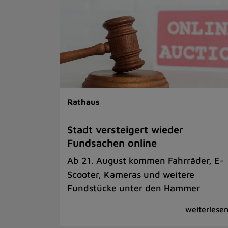
Rathaus
Stadt versteigert wieder
Fundsachen online
Ab 21. August kommen Fahrräder, E-
Scooter, Kameras und weitere
Fundstücke unter den Hammer