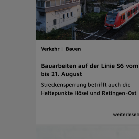
Verkehr |
Bauen
Bauarbeiten auf der Linie S6 vom
bis 21. August
Streckensperrung betrifft auch die
Haltepunkte Hösel und Ratingen-Ost