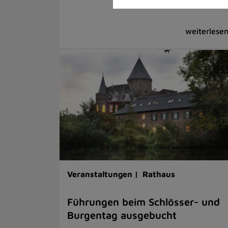
Veranstaltungen |
Rathaus
Führungen beim Schlösser- und
Burgentag ausgebucht