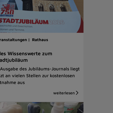
ranstaltungen |
Rathaus
les Wissenswerte zum
adtjubiläum
 Ausgabe des Jubiläums-Journals liegt
tzt an vielen Stellen zur kostenlosen
tnahme aus