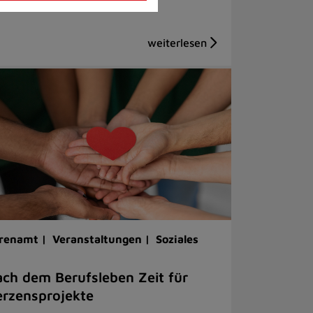
renamt |
Veranstaltungen |
Soziales
ch dem Berufsleben Zeit für
rzensprojekte