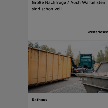
Große Nachfrage / Auch Wartelisten
sind schon voll
Rathaus