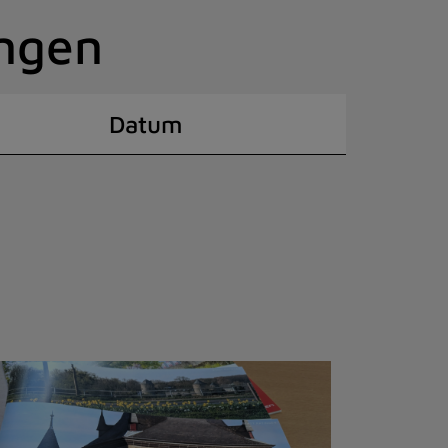
ingen
Datum