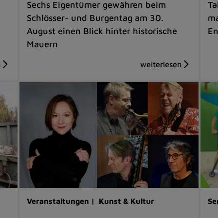
Sechs Eigentümer gewähren beim
Ta
Schlösser- und Burgentag am 30.
ma
August einen Blick hinter historische
En
Mauern
Veranstaltungen |
Kunst & Kultur
Se