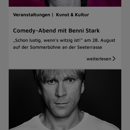
Veranstaltungen |
Kunst & Kultur
Comedy-Abend mit Benni Stark
„Schon lustig, wenn’s witzig ist!“ am 28. August
auf der Sommerbühne an der Seeterrasse