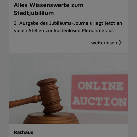
Alles Wissenswerte zum
Stadtjubiläum
3. Ausgabe des Jubiläums-Journals liegt jetzt an
vielen Stellen zur kostenlosen Mitnahme aus
Rathaus