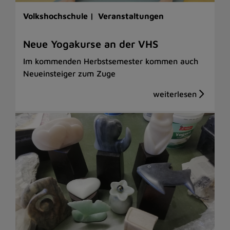
Volkshochschule |
Veranstaltungen
Neue Yogakurse an der VHS
Im kommenden Herbstsemester kommen auch
Neueinsteiger zum Zuge