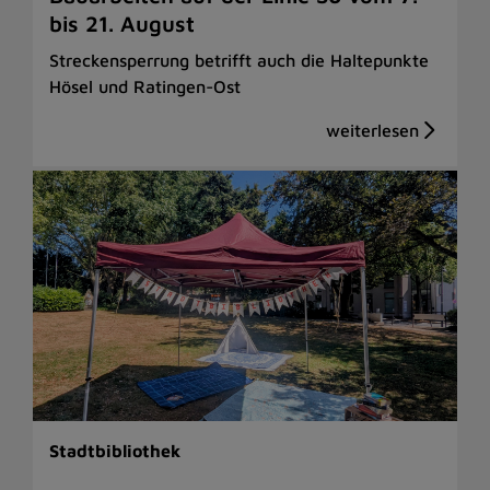
bis 21. August
Streckensperrung betrifft auch die Haltepunkte
Hösel und Ratingen-Ost
Stadtbibliothek