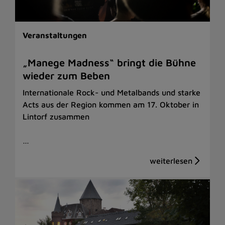
Veranstaltungen
„Manege Madness“ bringt die Bühne
wieder zum Beben
Internationale Rock- und Metalbands und starke
Acts aus der Region kommen am 17. Oktober in
Lintorf zusammen
…