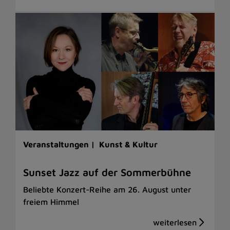
Veranstaltungen |
Kunst & Kultur
Sunset Jazz auf der Sommerbühne
Beliebte Konzert-Reihe am 26. August unter
freiem Himmel