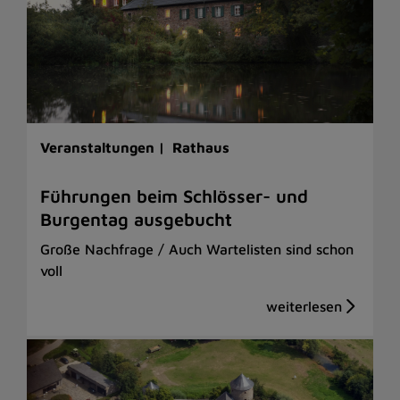
Veranstaltungen |
Rathaus
Führungen beim Schlösser- und
Burgentag ausgebucht
Große Nachfrage / Auch Wartelisten sind schon
voll