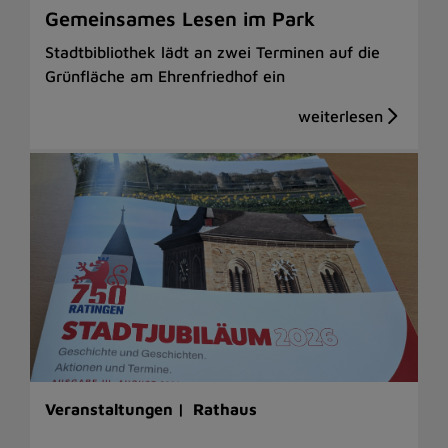
Gemeinsames Lesen im Park
Stadtbibliothek lädt an zwei Terminen auf die
Grünfläche am Ehrenfriedhof ein
Veranstaltungen |
Rathaus