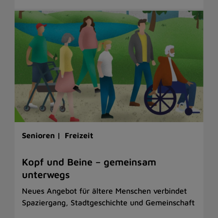
Senioren |
Freizeit
Kopf und Beine – gemeinsam
unterwegs
Neues Angebot für ältere Menschen verbindet
Spaziergang, Stadtgeschichte und Gemeinschaft