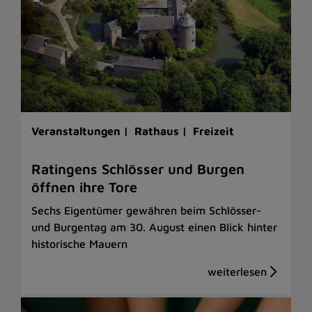
Veranstaltungen |
Rathaus |
Freizeit
Ratingens Schlösser und Burgen
öffnen ihre Tore
Sechs Eigentümer gewähren beim Schlösser-
und Burgentag am 30. August einen Blick hinter
historische Mauern