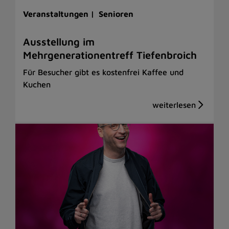
Veranstaltungen |
Senioren
Ausstellung im
Mehrgenerationentreff Tiefenbroich
Für Besucher gibt es kostenfrei Kaffee und
Kuchen