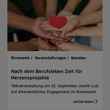
Ehrenamt |
Veranstaltungen |
Soziales
Nach dem Berufsleben Zeit für
Herzensprojekte
Talkveranstaltung am 22. September macht Lust
auf ehrenamtliches Engagement im Ruhestand