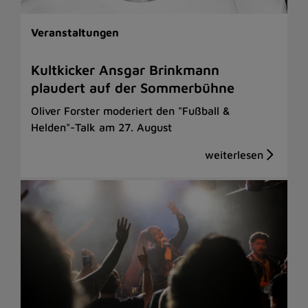
Veranstaltungen
Kultkicker Ansgar Brinkmann
plaudert auf der Sommerbühne
Oliver Forster moderiert den "Fußball &
Helden"-Talk am 27. August