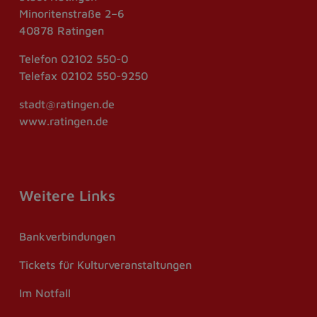
Minoritenstraße 2–6
40878 Ratingen
Telefon
02102 550-0
Telefax
02102 550-9250
stadt@ratingen.de
www.ratingen.de
Weitere Links
Bankverbindungen
Tickets für Kulturveranstaltungen
Im Notfall