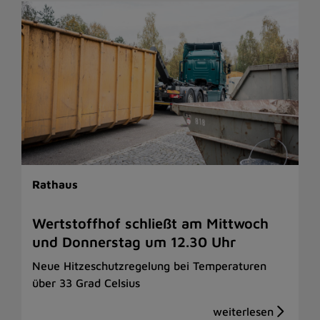
Rathaus
Wertstoffhof schließt am Mittwoch
und Donnerstag um 12.30 Uhr
Neue Hitzeschutzregelung bei Temperaturen
über 33 Grad Celsius