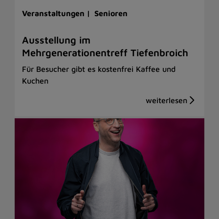
Veranstaltungen |
Senioren
Ausstellung im
Mehrgenerationentreff Tiefenbroich
Für Besucher gibt es kostenfrei Kaffee und
Kuchen