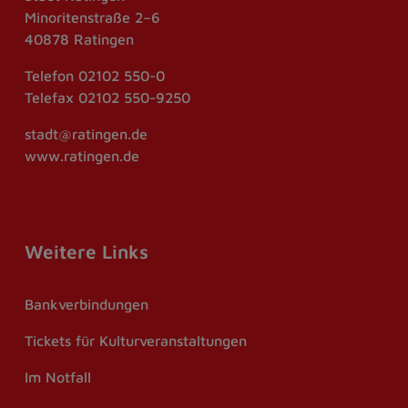
Minoritenstraße 2–6
40878 Ratingen
Telefon
02102 550-0
Telefax
02102 550-9250
stadt@ratingen.de
www.ratingen.de
Weitere Links
Bankverbindungen
Tickets für Kulturveranstaltungen
Im Notfall