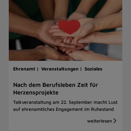
Ehrenamt |
Veranstaltungen |
Soziales
Nach dem Berufsleben Zeit für
Herzensprojekte
Talkveranstaltung am 22. September macht Lust
auf ehrenamtliches Engagement im Ruhestand