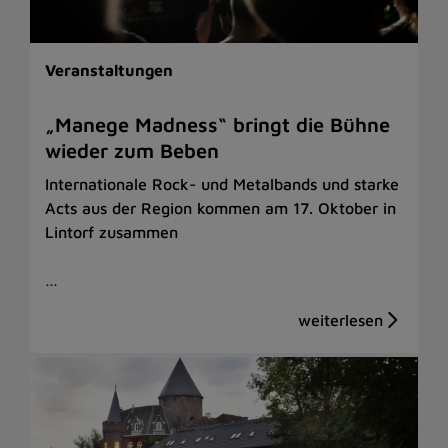
Veranstaltungen
„Manege Madness“ bringt die Bühne
wieder zum Beben
Internationale Rock- und Metalbands und starke
Acts aus der Region kommen am 17. Oktober in
Lintorf zusammen
…