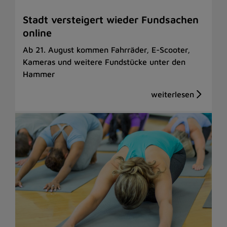
Stadt versteigert wieder Fundsachen
online
Ab 21. August kommen Fahrräder, E-Scooter,
Kameras und weitere Fundstücke unter den
Hammer