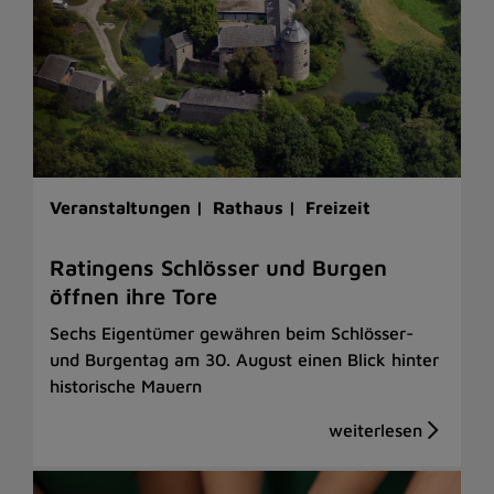
Veranstaltungen |
Rathaus |
Freizeit
Ratingens Schlösser und Burgen
öffnen ihre Tore
Sechs Eigentümer gewähren beim Schlösser-
und Burgentag am 30. August einen Blick hinter
historische Mauern