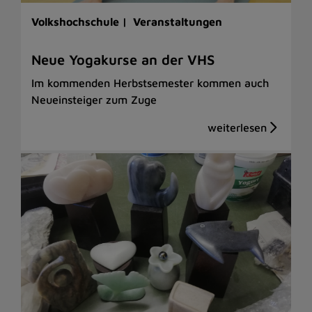
Volkshochschule |
Veranstaltungen
Neue Yogakurse an der VHS
Im kommenden Herbstsemester kommen auch
Neueinsteiger zum Zuge