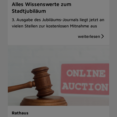
Alles Wissenswerte zum
Stadtjubiläum
3. Ausgabe des Jubiläums-Journals liegt jetzt an
vielen Stellen zur kostenlosen Mitnahme aus
Rathaus