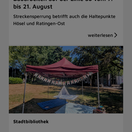
bis 21. August
Streckensperrung betrifft auch die Haltepunkte
Hösel und Ratingen-Ost
Stadtbibliothek