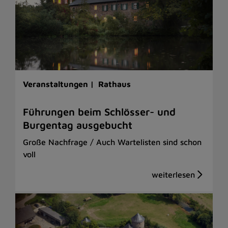
Veranstaltungen |
Rathaus
Führungen beim Schlösser- und
Burgentag ausgebucht
Große Nachfrage / Auch Wartelisten sind schon
voll