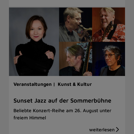
Veranstaltungen |
Kunst & Kultur
Sunset Jazz auf der Sommerbühne
Beliebte Konzert-Reihe am 26. August unter
freiem Himmel