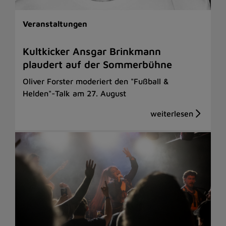
Veranstaltungen
Kultkicker Ansgar Brinkmann
plaudert auf der Sommerbühne
Oliver Forster moderiert den "Fußball &
Helden"-Talk am 27. August