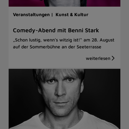
Veranstaltungen |
Kunst & Kultur
Comedy-Abend mit Benni Stark
„Schon lustig, wenn’s witzig ist!“ am 28. August
auf der Sommerbühne an der Seeterrasse