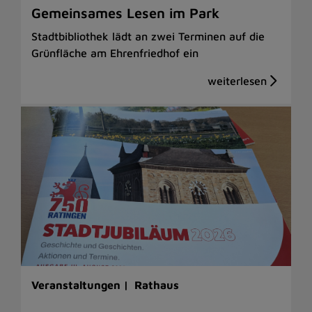
Gemeinsames Lesen im Park
Stadtbibliothek lädt an zwei Terminen auf die
Grünfläche am Ehrenfriedhof ein
Veranstaltungen |
Rathaus