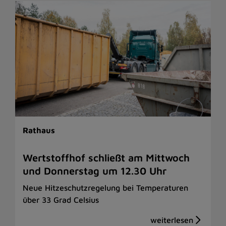
Rathaus
Wertstoffhof schließt am Mittwoch
und Donnerstag um 12.30 Uhr
Neue Hitzeschutzregelung bei Temperaturen
über 33 Grad Celsius