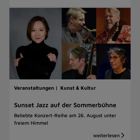
Veranstaltungen |
Kunst & Kultur
Sunset Jazz auf der Sommerbühne
Beliebte Konzert-Reihe am 26. August unter
freiem Himmel