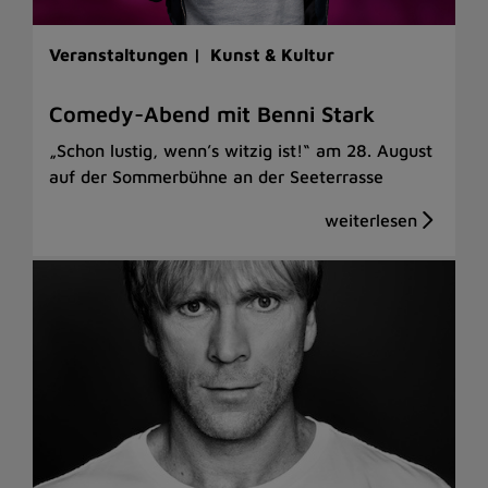
Veranstaltungen |
Kunst & Kultur
Comedy-Abend mit Benni Stark
„Schon lustig, wenn’s witzig ist!“ am 28. August
auf der Sommerbühne an der Seeterrasse