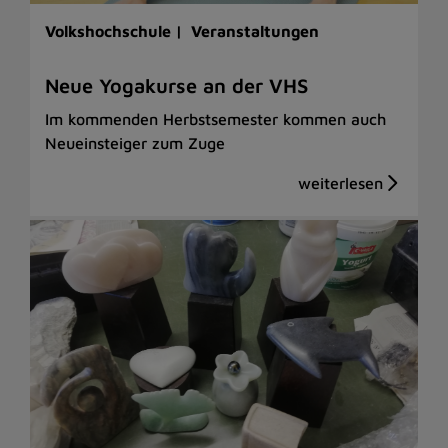
Volkshochschule |
Veranstaltungen
Neue Yogakurse an der VHS
Im kommenden Herbstsemester kommen auch
Neueinsteiger zum Zuge