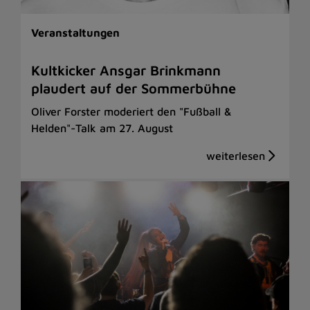
Veranstaltungen
Kultkicker Ansgar Brinkmann
plaudert auf der Sommerbühne
Oliver Forster moderiert den "Fußball &
Helden"-Talk am 27. August