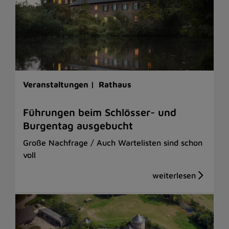
Veranstaltungen |
Rathaus
Führungen beim Schlösser- und
Burgentag ausgebucht
Große Nachfrage / Auch Wartelisten sind schon
voll