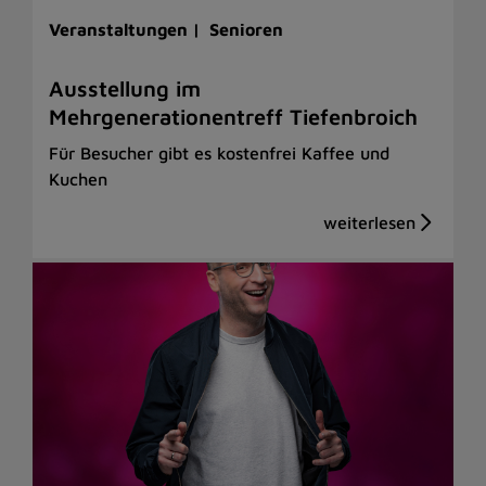
Veranstaltungen |
Senioren
Ausstellung im
Mehrgenerationentreff Tiefenbroich
Für Besucher gibt es kostenfrei Kaffee und
Kuchen