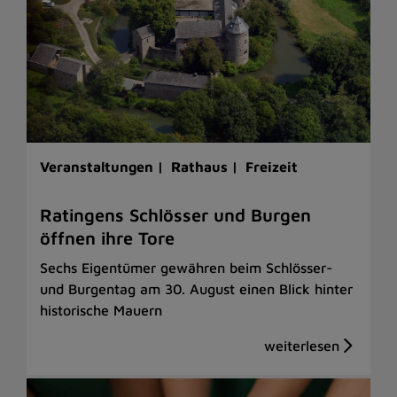
Veranstaltungen |
Rathaus |
Freizeit
Ratingens Schlösser und Burgen
öffnen ihre Tore
Sechs Eigentümer gewähren beim Schlösser-
und Burgentag am 30. August einen Blick hinter
historische Mauern