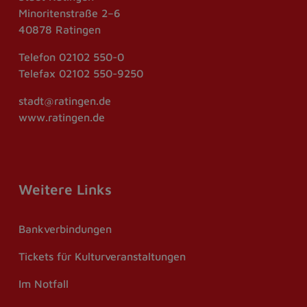
Minoritenstraße 2–6
40878 Ratingen
Telefon
02102 550-0
Telefax
02102 550-9250
stadt@ratingen.de
www.ratingen.de
Weitere Links
Bankverbindungen
Tickets für Kulturveranstaltungen
Im Notfall