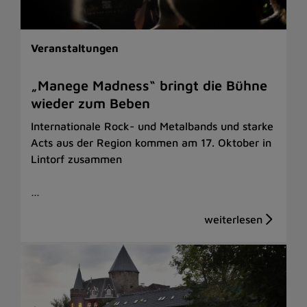
Veranstaltungen
„Manege Madness“ bringt die Bühne
wieder zum Beben
Internationale Rock- und Metalbands und starke
Acts aus der Region kommen am 17. Oktober in
Lintorf zusammen
…