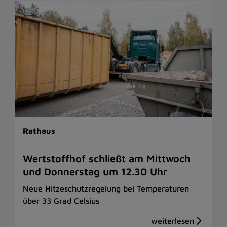
Rathaus
Wertstoffhof schließt am Mittwoch
und Donnerstag um 12.30 Uhr
Neue Hitzeschutzregelung bei Temperaturen
über 33 Grad Celsius