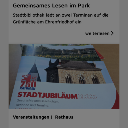
Gemeinsames Lesen im Park
Stadtbibliothek lädt an zwei Terminen auf die
Grünfläche am Ehrenfriedhof ein
Veranstaltungen |
Rathaus