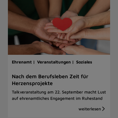
Ehrenamt |
Veranstaltungen |
Soziales
Nach dem Berufsleben Zeit für
Herzensprojekte
Talkveranstaltung am 22. September macht Lust
auf ehrenamtliches Engagement im Ruhestand