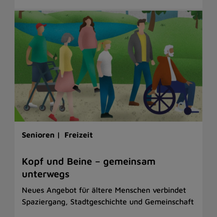
Senioren |
Freizeit
Kopf und Beine – gemeinsam
unterwegs
Neues Angebot für ältere Menschen verbindet
Spaziergang, Stadtgeschichte und Gemeinschaft