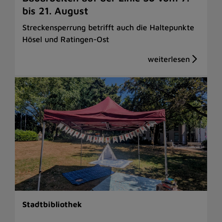
bis 21. August
Streckensperrung betrifft auch die Haltepunkte
Hösel und Ratingen-Ost
Stadtbibliothek