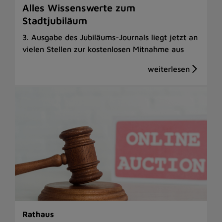
Alles Wissenswerte zum
Stadtjubiläum
3. Ausgabe des Jubiläums-Journals liegt jetzt an
vielen Stellen zur kostenlosen Mitnahme aus
Rathaus