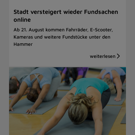
Stadt versteigert wieder Fundsachen
online
Ab 21. August kommen Fahrräder, E-Scooter,
Kameras und weitere Fundstücke unter den
Hammer