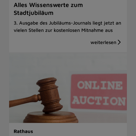
Alles Wissenswerte zum
Stadtjubiläum
3. Ausgabe des Jubiläums-Journals liegt jetzt an
vielen Stellen zur kostenlosen Mitnahme aus
Rathaus