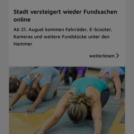
Stadt versteigert wieder Fundsachen
online
Ab 21. August kommen Fahrräder, E-Scooter,
Kameras und weitere Fundstücke unter den
Hammer