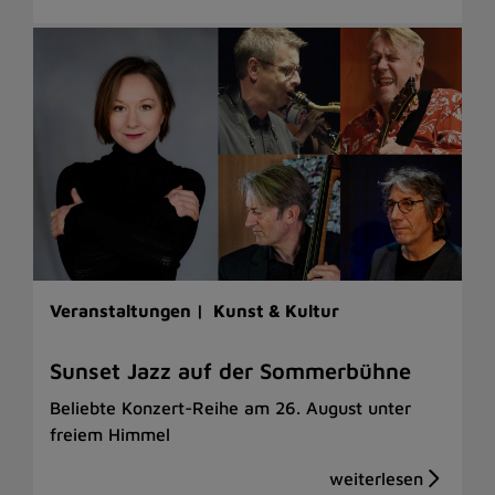
Veranstaltungen |
Kunst & Kultur
Sunset Jazz auf der Sommerbühne
Beliebte Konzert-Reihe am 26. August unter
freiem Himmel