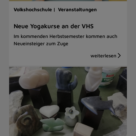
Volkshochschule |
Veranstaltungen
Neue Yogakurse an der VHS
Im kommenden Herbstsemester kommen auch
Neueinsteiger zum Zuge