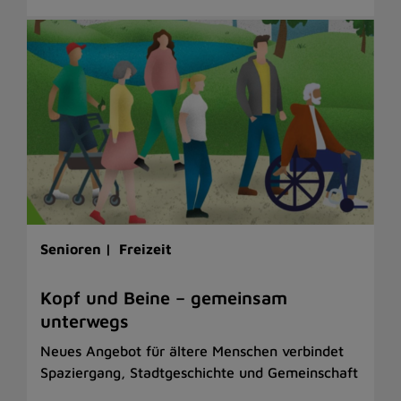
Senioren |
Freizeit
Kopf und Beine – gemeinsam
unterwegs
Neues Angebot für ältere Menschen verbindet
Spaziergang, Stadtgeschichte und Gemeinschaft