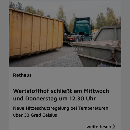
Rathaus
Wertstoffhof schließt am Mittwoch
und Donnerstag um 12.30 Uhr
Neue Hitzeschutzregelung bei Temperaturen
über 33 Grad Celsius