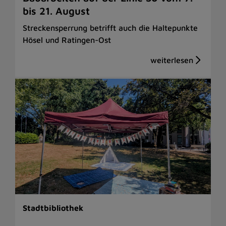
bis 21. August
Streckensperrung betrifft auch die Haltepunkte
Hösel und Ratingen-Ost
Stadtbibliothek