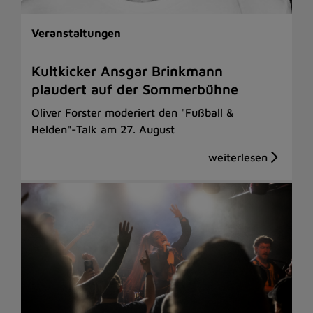
Veranstaltungen
Kultkicker Ansgar Brinkmann
plaudert auf der Sommerbühne
Oliver Forster moderiert den "Fußball &
Helden"-Talk am 27. August