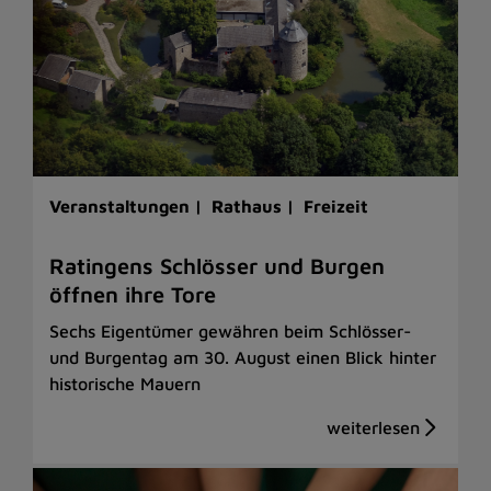
Veranstaltungen |
Rathaus |
Freizeit
Ratingens Schlösser und Burgen
öffnen ihre Tore
Sechs Eigentümer gewähren beim Schlösser-
und Burgentag am 30. August einen Blick hinter
historische Mauern