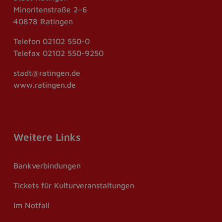
Minoritenstraße 2–6
40878 Ratingen
Telefon
02102 550-0
Telefax
02102 550-9250
stadt@ratingen.de
www.ratingen.de
Weitere Links
Bankverbindungen
Tickets für Kulturveranstaltungen
Im Notfall