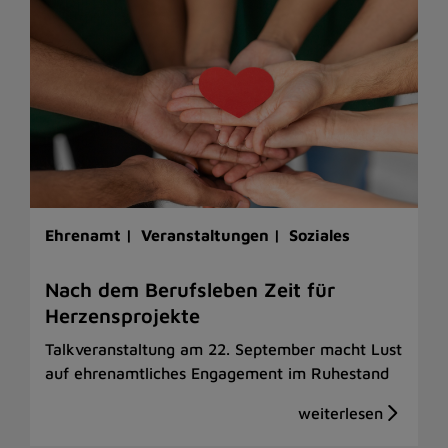
Ehrenamt |
Veranstaltungen |
Soziales
Nach dem Berufsleben Zeit für
Herzensprojekte
Talkveranstaltung am 22. September macht Lust
auf ehrenamtliches Engagement im Ruhestand