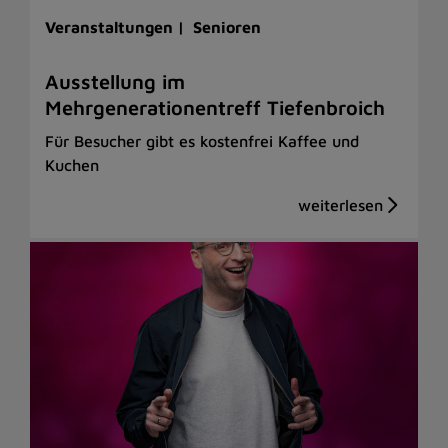
Veranstaltungen |
Senioren
Ausstellung im
Mehrgenerationentreff Tiefenbroich
Für Besucher gibt es kostenfrei Kaffee und
Kuchen