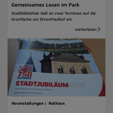
Gemeinsames Lesen im Park
Stadtbibliothek lädt an zwei Terminen auf die
Grünfläche am Ehrenfriedhof ein
Veranstaltungen |
Rathaus