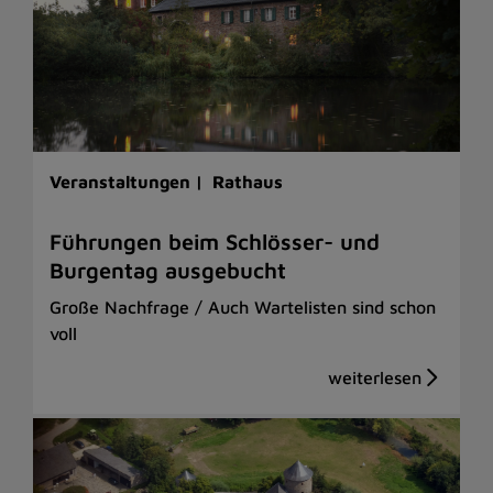
Veranstaltungen |
Rathaus
Führungen beim Schlösser- und
Burgentag ausgebucht
Große Nachfrage / Auch Wartelisten sind schon
voll