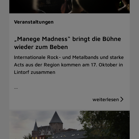
Veranstaltungen
„Manege Madness“ bringt die Bühne
wieder zum Beben
Internationale Rock- und Metalbands und starke
Acts aus der Region kommen am 17. Oktober in
Lintorf zusammen
…