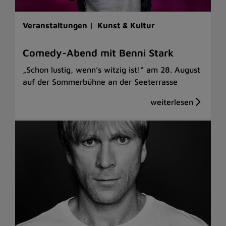
Veranstaltungen |
Kunst & Kultur
Comedy-Abend mit Benni Stark
„Schon lustig, wenn’s witzig ist!“ am 28. August
auf der Sommerbühne an der Seeterrasse