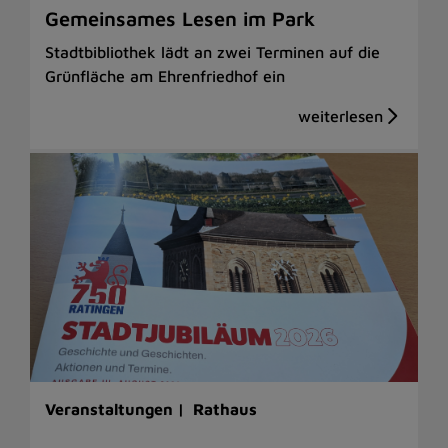
Gemeinsames Lesen im Park
Stadtbibliothek lädt an zwei Terminen auf die
Grünfläche am Ehrenfriedhof ein
Veranstaltungen |
Rathaus