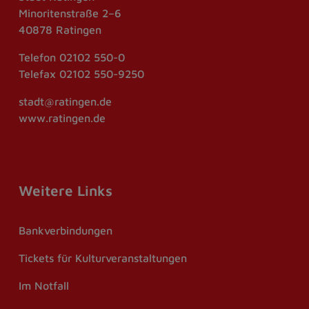
Minoritenstraße 2–6
40878 Ratingen
Telefon
02102 550-0
Telefax
02102 550-9250
stadt@ratingen.de
www.ratingen.de
Weitere Links
Bankverbindungen
Tickets für Kulturveranstaltungen
Im Notfall