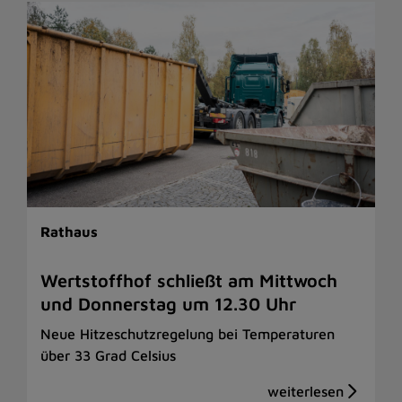
Rathaus
Wertstoffhof schließt am Mittwoch
und Donnerstag um 12.30 Uhr
Neue Hitzeschutzregelung bei Temperaturen
über 33 Grad Celsius