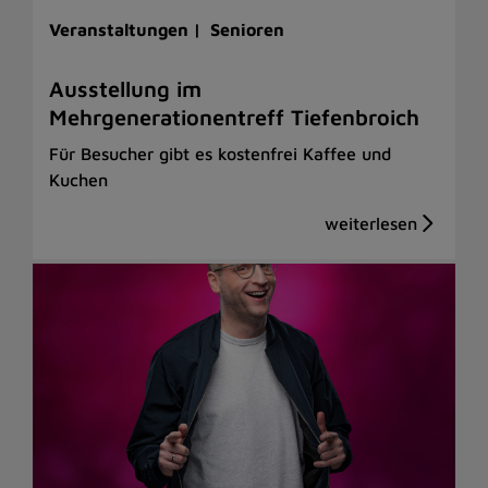
Veranstaltungen |
Senioren
Ausstellung im
Mehrgenerationentreff Tiefenbroich
Für Besucher gibt es kostenfrei Kaffee und
Kuchen