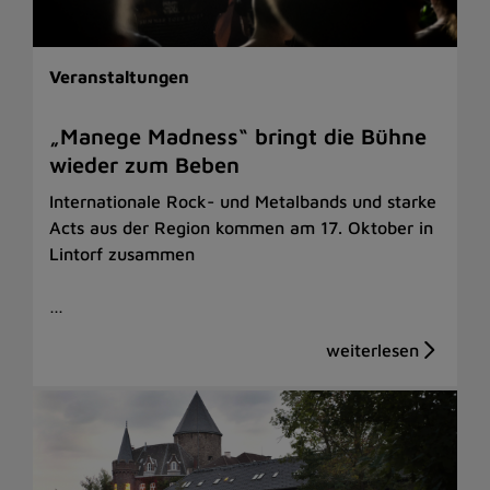
Veranstaltungen
„Manege Madness“ bringt die Bühne
wieder zum Beben
Internationale Rock- und Metalbands und starke
Acts aus der Region kommen am 17. Oktober in
Lintorf zusammen
…