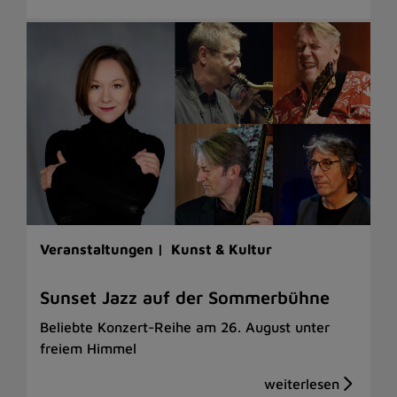
Veranstaltungen |
Kunst & Kultur
Sunset Jazz auf der Sommerbühne
Beliebte Konzert-Reihe am 26. August unter
freiem Himmel