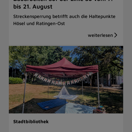
bis 21. August
Streckensperrung betrifft auch die Haltepunkte
Hösel und Ratingen-Ost
Stadtbibliothek