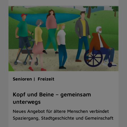
Senioren |
Freizeit
Kopf und Beine – gemeinsam
unterwegs
Neues Angebot für ältere Menschen verbindet
Spaziergang, Stadtgeschichte und Gemeinschaft