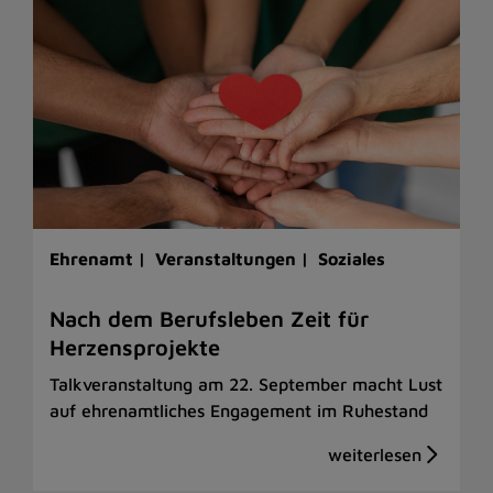
Ehrenamt |
Veranstaltungen |
Soziales
Nach dem Berufsleben Zeit für
Herzensprojekte
Talkveranstaltung am 22. September macht Lust
auf ehrenamtliches Engagement im Ruhestand