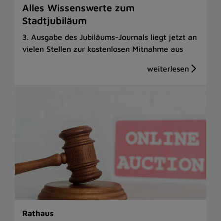
Alles Wissenswerte zum
Stadtjubiläum
3. Ausgabe des Jubiläums-Journals liegt jetzt an
vielen Stellen zur kostenlosen Mitnahme aus
Rathaus