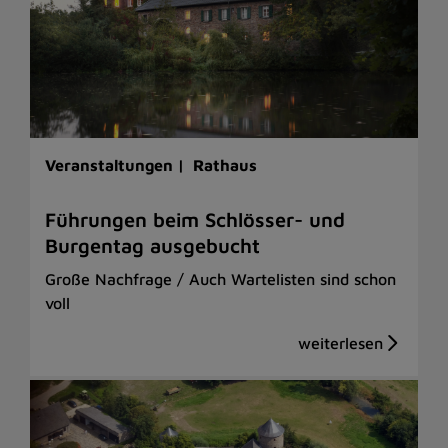
Veranstaltungen |
Rathaus
Führungen beim Schlösser- und
Burgentag ausgebucht
Große Nachfrage / Auch Wartelisten sind schon
voll