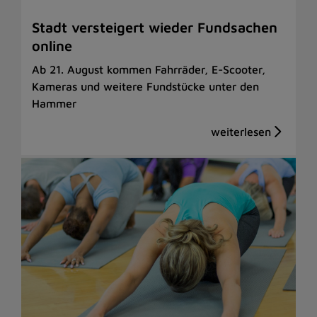
Stadt versteigert wieder Fundsachen
online
Ab 21. August kommen Fahrräder, E-Scooter,
Kameras und weitere Fundstücke unter den
Hammer