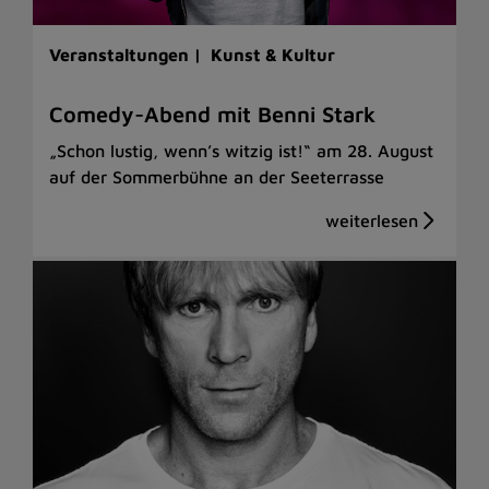
Veranstaltungen |
Kunst & Kultur
Comedy-Abend mit Benni Stark
„Schon lustig, wenn’s witzig ist!“ am 28. August
auf der Sommerbühne an der Seeterrasse