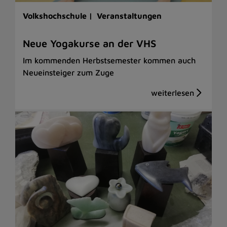
Volkshochschule |
Veranstaltungen
Neue Yogakurse an der VHS
Im kommenden Herbstsemester kommen auch
Neueinsteiger zum Zuge