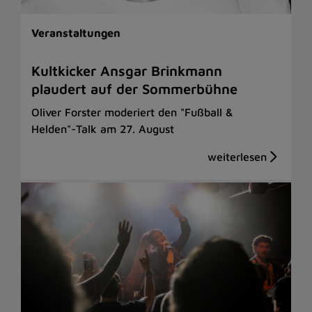
Veranstaltungen
Kultkicker Ansgar Brinkmann
plaudert auf der Sommerbühne
Oliver Forster moderiert den "Fußball &
Helden"-Talk am 27. August