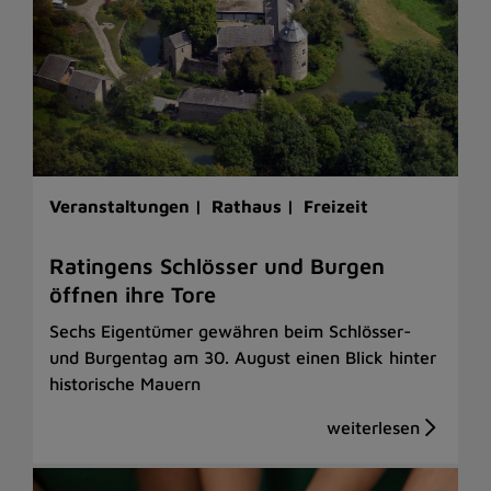
Veranstaltungen |
Rathaus |
Freizeit
Ratingens Schlösser und Burgen
öffnen ihre Tore
Sechs Eigentümer gewähren beim Schlösser-
und Burgentag am 30. August einen Blick hinter
historische Mauern