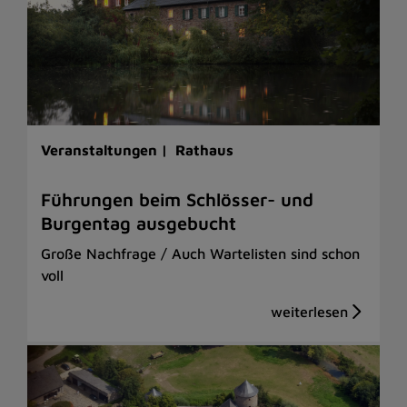
Veranstaltungen |
Rathaus
Führungen beim Schlösser- und
Burgentag ausgebucht
Große Nachfrage / Auch Wartelisten sind schon
voll