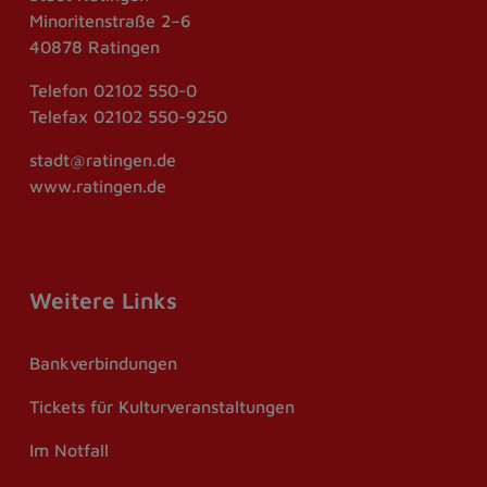
Minoritenstraße 2–6
40878 Ratingen
Telefon
02102 550-0
Telefax
02102 550-9250
stadt@ratingen.de
www.ratingen.de
Weitere Links
Bankverbindungen
Tickets für Kulturveranstaltungen
Im Notfall