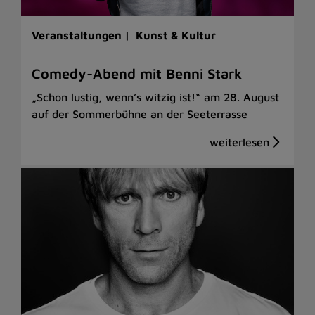
Veranstaltungen |
Kunst & Kultur
Comedy-Abend mit Benni Stark
„Schon lustig, wenn’s witzig ist!“ am 28. August
auf der Sommerbühne an der Seeterrasse