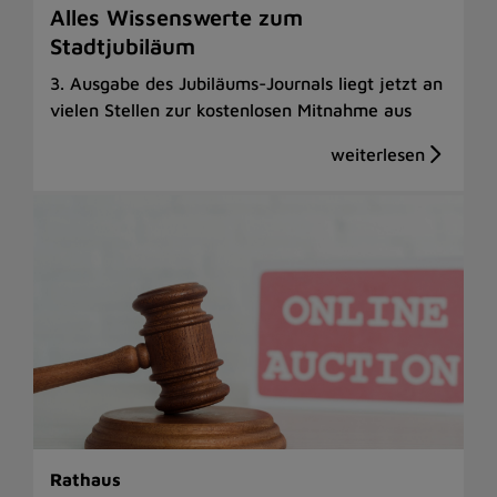
Alles Wissenswerte zum
Stadtjubiläum
3. Ausgabe des Jubiläums-Journals liegt jetzt an
vielen Stellen zur kostenlosen Mitnahme aus
Rathaus