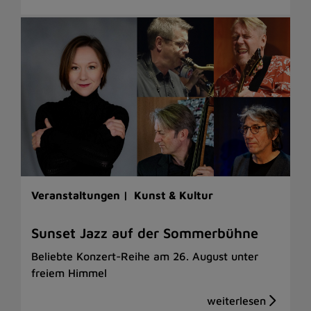
Veranstaltungen |
Kunst & Kultur
Sunset Jazz auf der Sommerbühne
Beliebte Konzert-Reihe am 26. August unter
freiem Himmel