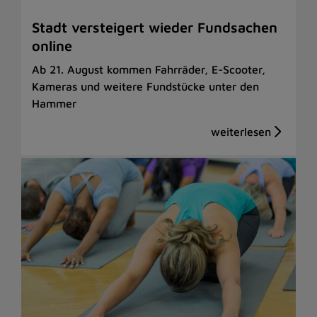
Stadt versteigert wieder Fundsachen
online
Ab 21. August kommen Fahrräder, E-Scooter,
Kameras und weitere Fundstücke unter den
Hammer