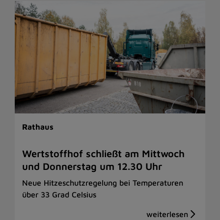
Rathaus
Wertstoffhof schließt am Mittwoch
und Donnerstag um 12.30 Uhr
Neue Hitzeschutzregelung bei Temperaturen
über 33 Grad Celsius