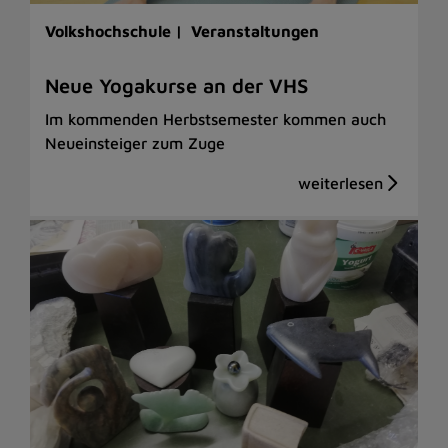
Volkshochschule |
Veranstaltungen
Neue Yogakurse an der VHS
Im kommenden Herbstsemester kommen auch
Neueinsteiger zum Zuge