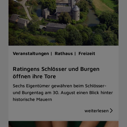
Veranstaltungen |
Rathaus |
Freizeit
Ratingens Schlösser und Burgen
öffnen ihre Tore
Sechs Eigentümer gewähren beim Schlösser-
und Burgentag am 30. August einen Blick hinter
historische Mauern