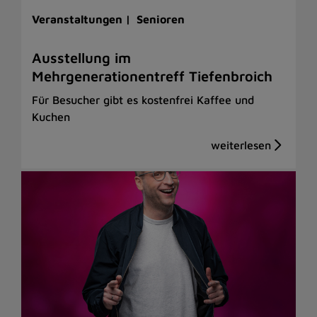
Veranstaltungen |
Senioren
Ausstellung im
Mehrgenerationentreff Tiefenbroich
Für Besucher gibt es kostenfrei Kaffee und
Kuchen