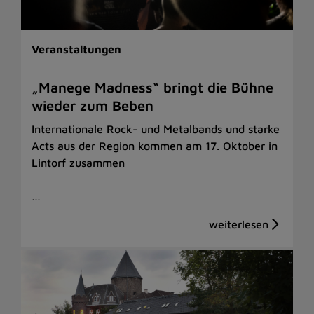
Veranstaltungen
„Manege Madness“ bringt die Bühne
wieder zum Beben
Internationale Rock- und Metalbands und starke
Acts aus der Region kommen am 17. Oktober in
Lintorf zusammen
…