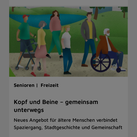
Senioren |
Freizeit
Kopf und Beine – gemeinsam
unterwegs
Neues Angebot für ältere Menschen verbindet
Spaziergang, Stadtgeschichte und Gemeinschaft