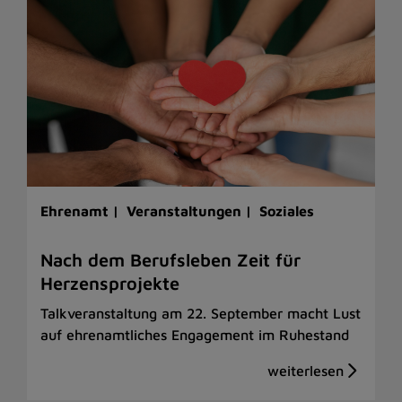
Ehrenamt |
Veranstaltungen |
Soziales
Nach dem Berufsleben Zeit für
Herzensprojekte
Talkveranstaltung am 22. September macht Lust
auf ehrenamtliches Engagement im Ruhestand