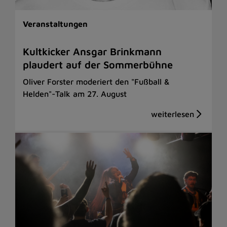
Veranstaltungen
Kultkicker Ansgar Brinkmann
plaudert auf der Sommerbühne
Oliver Forster moderiert den "Fußball &
Helden"-Talk am 27. August