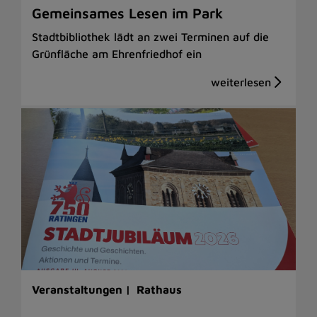
Gemeinsames Lesen im Park
Stadtbibliothek lädt an zwei Terminen auf die
Grünfläche am Ehrenfriedhof ein
Veranstaltungen |
Rathaus