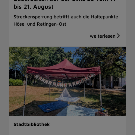
bis 21. August
Streckensperrung betrifft auch die Haltepunkte
Hösel und Ratingen-Ost
Stadtbibliothek