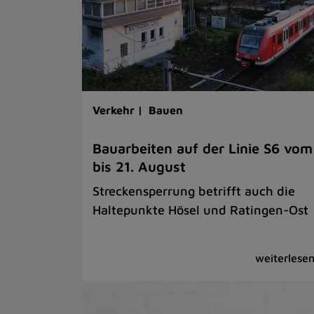
Verkehr |
Bauen
Bauarbeiten auf der Linie S6 vom
bis 21. August
Streckensperrung betrifft auch die
Haltepunkte Hösel und Ratingen-Ost