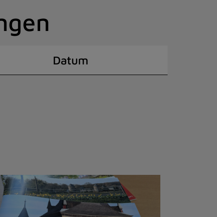
ingen
Datum