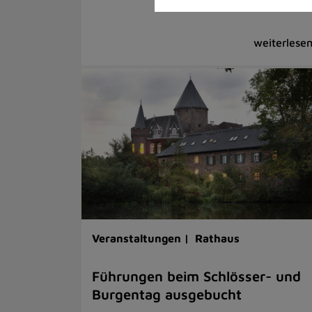
Veranstaltungen |
Rathaus
Führungen beim Schlösser- und
Burgentag ausgebucht