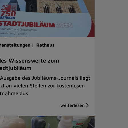
ranstaltungen |
Rathaus
les Wissenswerte zum
adtjubiläum
 Ausgabe des Jubiläums-Journals liegt
tzt an vielen Stellen zur kostenlosen
tnahme aus