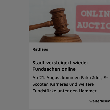
Rathaus
Stadt versteigert wieder
Fundsachen online
Ab 21. August kommen Fahrräder, E-
Scooter, Kameras und weitere
Fundstücke unter den Hammer