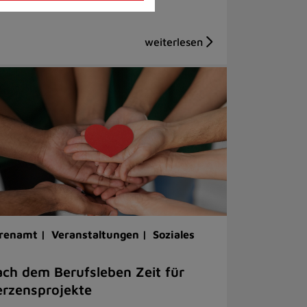
renamt |
Veranstaltungen |
Soziales
ch dem Berufsleben Zeit für
rzensprojekte