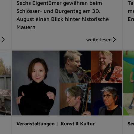
Sechs Eigentümer gewähren beim
Ta
Schlösser- und Burgentag am 30.
ma
August einen Blick hinter historische
En
Mauern
Veranstaltungen |
Kunst & Kultur
Se