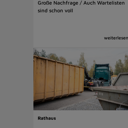
Große Nachfrage / Auch Wartelisten
sind schon voll
Rathaus