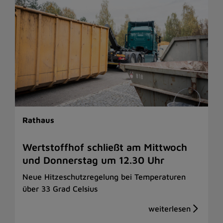
Rathaus
Wertstoffhof schließt am Mittwoch
und Donnerstag um 12.30 Uhr
Neue Hitzeschutzregelung bei Temperaturen
über 33 Grad Celsius