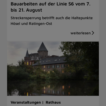
Bauarbeiten auf der Linie S6 vom 7.
bis 21. August
Streckensperrung betrifft auch die Haltepunkte
Hösel und Ratingen-Ost
Veranstaltungen |
Rathaus