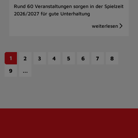
Rund 60 Veranstaltungen sorgen in der Spielzeit
2026/2027 für gute Unterhaltung
1
2
3
4
5
6
7
8
…
9