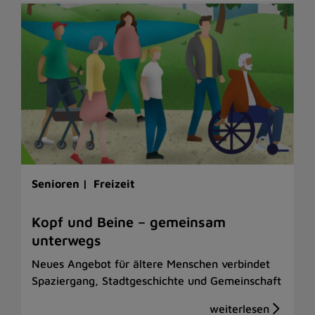
Senioren |
Freizeit
Kopf und Beine – gemeinsam
unterwegs
Neues Angebot für ältere Menschen verbindet
Spaziergang, Stadtgeschichte und Gemeinschaft