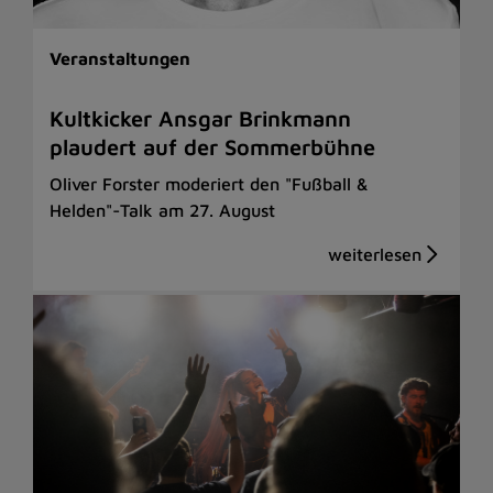
Veranstaltungen
Kultkicker Ansgar Brinkmann
plaudert auf der Sommerbühne
Oliver Forster moderiert den "Fußball &
Helden"-Talk am 27. August