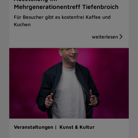
Mehrgenerationentreff Tiefenbroich
Für Besucher gibt es kostenfrei Kaffee und
Kuchen
Veranstaltungen |
Kunst & Kultur