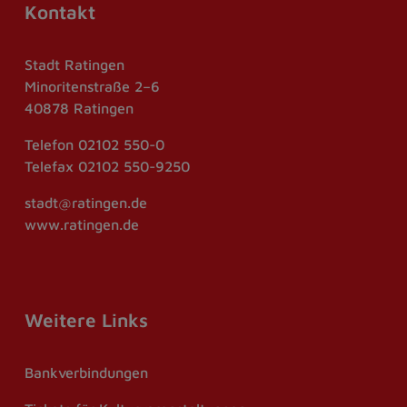
Kontakt
Stadt Ratingen
Minoritenstraße 2–6
40878 Ratingen
Telefon
02102 550-0
Telefax
02102 550-9250
stadt@ratingen.de
www.ratingen.de
Weitere Links
Bankverbindungen