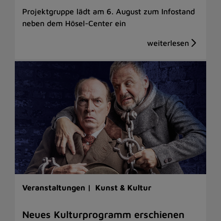
Projektgruppe lädt am 6. August zum Infostand
neben dem Hösel-Center ein
Veranstaltungen |
Kunst & Kultur
Neues Kulturprogramm erschienen