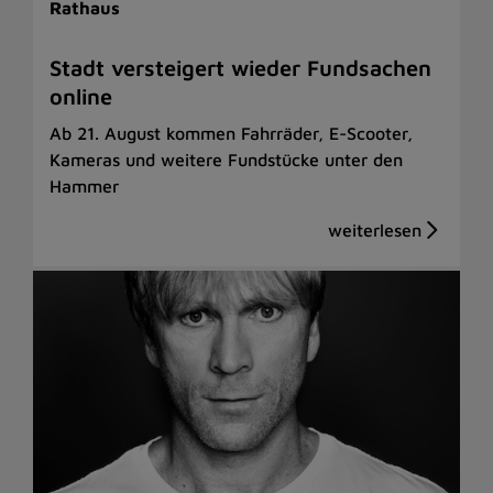
Rathaus
Stadt versteigert wieder Fundsachen
online
Ab 21. August kommen Fahrräder, E-Scooter,
Kameras und weitere Fundstücke unter den
Hammer