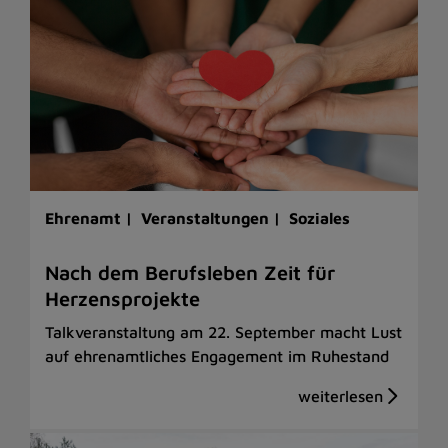
Ehrenamt |
Veranstaltungen |
Soziales
Nach dem Berufsleben Zeit für
Herzensprojekte
Talkveranstaltung am 22. September macht Lust
auf ehrenamtliches Engagement im Ruhestand