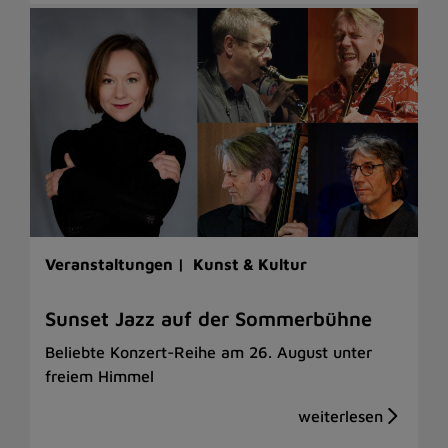
Veranstaltungen |
Kunst & Kultur
Sunset Jazz auf der Sommerbühne
Beliebte Konzert-Reihe am 26. August unter
freiem Himmel