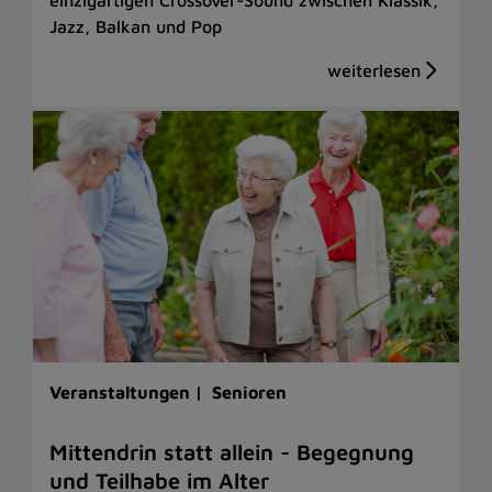
Jazz, Balkan und Pop
Veranstaltungen |
Senioren
Mittendrin statt allein - Begegnung
und Teilhabe im Alter