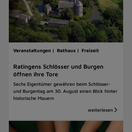
Veranstaltungen |
Rathaus |
Freizeit
Ratingens Schlösser und Burgen
öffnen ihre Tore
Sechs Eigentümer gewähren beim Schlösser-
und Burgentag am 30. August einen Blick hinter
historische Mauern