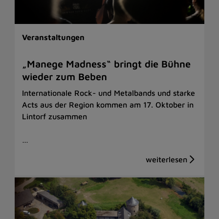
Veranstaltungen
„Manege Madness“ bringt die Bühne
wieder zum Beben
Internationale Rock- und Metalbands und starke
Acts aus der Region kommen am 17. Oktober in
Lintorf zusammen
…