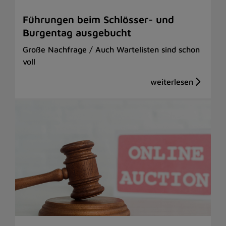
Führungen beim Schlösser- und
Burgentag ausgebucht
Große Nachfrage / Auch Wartelisten sind schon
voll