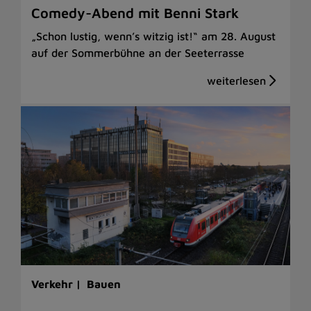
Comedy-Abend mit Benni Stark
„Schon lustig, wenn’s witzig ist!“ am 28. August
auf der Sommerbühne an der Seeterrasse
Verkehr |
Bauen