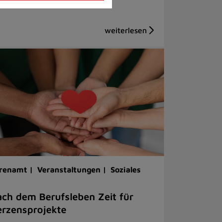
renamt |
Veranstaltungen |
Soziales
ch dem Berufsleben Zeit für
rzensprojekte