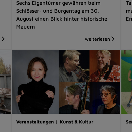
Sechs Eigentümer gewähren beim
Ta
Schlösser- und Burgentag am 30.
ma
August einen Blick hinter historische
En
Mauern
Veranstaltungen |
Kunst & Kultur
Se