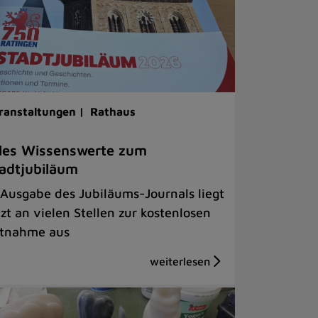
ranstaltungen |
Rathaus
les Wissenswerte zum
adtjubiläum
 Ausgabe des Jubiläums-Journals liegt
tzt an vielen Stellen zur kostenlosen
tnahme aus