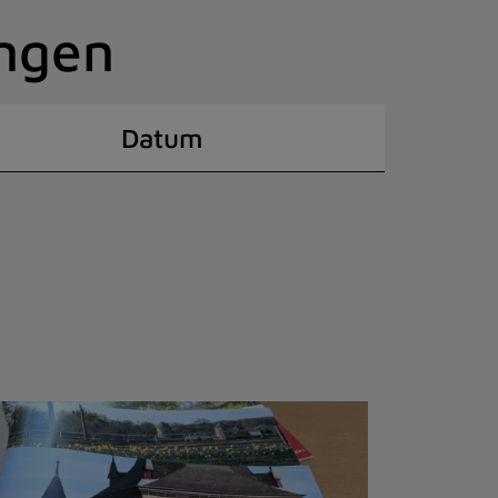
ingen
Datum