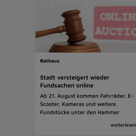
Rathaus
Stadt versteigert wieder
Fundsachen online
Ab 21. August kommen Fahrräder, E-
Scooter, Kameras und weitere
Fundstücke unter den Hammer