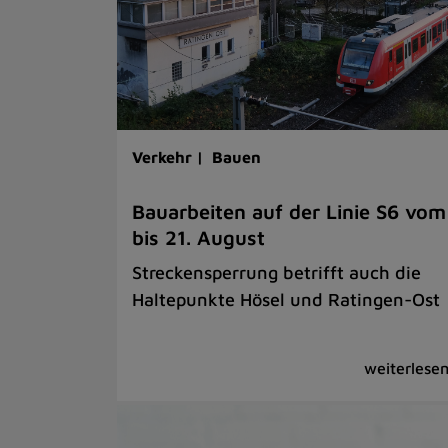
Verkehr |
Bauen
Bauarbeiten auf der Linie S6 vom
bis 21. August
Streckensperrung betrifft auch die
Haltepunkte Hösel und Ratingen-Ost