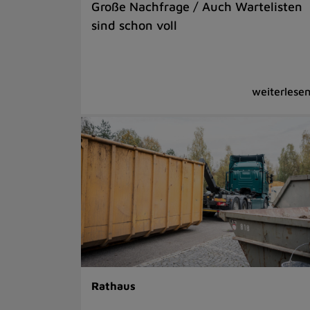
Große Nachfrage / Auch Wartelisten
sind schon voll
Rathaus