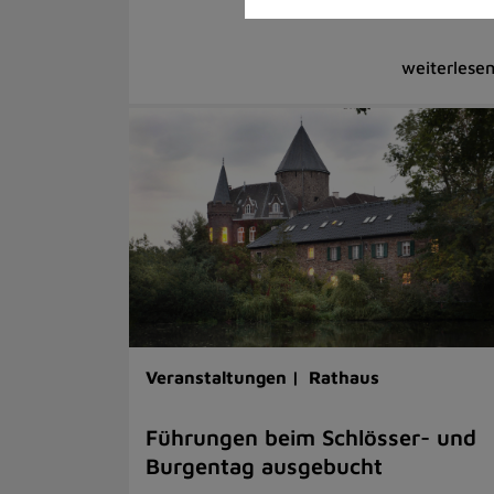
Veranstaltungen |
Rathaus
Führungen beim Schlösser- und
Burgentag ausgebucht