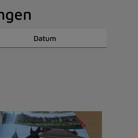
ingen
Datum