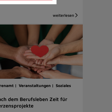
renamt |
Veranstaltungen |
Soziales
ch dem Berufsleben Zeit für
rzensprojekte