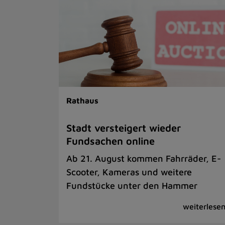
Rathaus
Stadt versteigert wieder
Fundsachen online
Ab 21. August kommen Fahrräder, E-
Scooter, Kameras und weitere
Fundstücke unter den Hammer