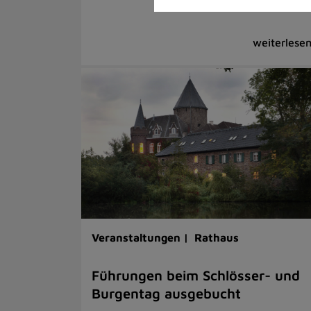
Veranstaltungen |
Rathaus
Führungen beim Schlösser- und
Burgentag ausgebucht