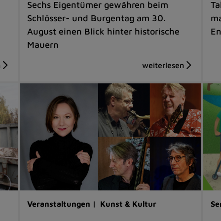
Sechs Eigentümer gewähren beim
Ta
Schlösser- und Burgentag am 30.
ma
August einen Blick hinter historische
En
Mauern
Veranstaltungen |
Kunst & Kultur
Se