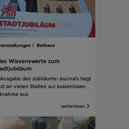
ranstaltungen |
Rathaus
les Wissenswerte zum
adtjubiläum
 Ausgabe des Jubiläums-Journals liegt
tzt an vielen Stellen zur kostenlosen
tnahme aus