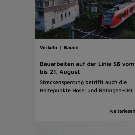
Verkehr |
Bauen
Bauarbeiten auf der Linie S6 vom
bis 21. August
Streckensperrung betrifft auch die
Haltepunkte Hösel und Ratingen-Ost