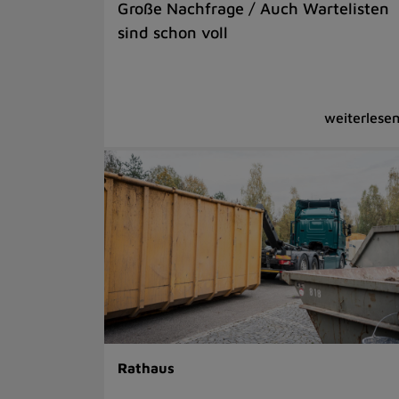
Große Nachfrage / Auch Wartelisten
sind schon voll
Rathaus