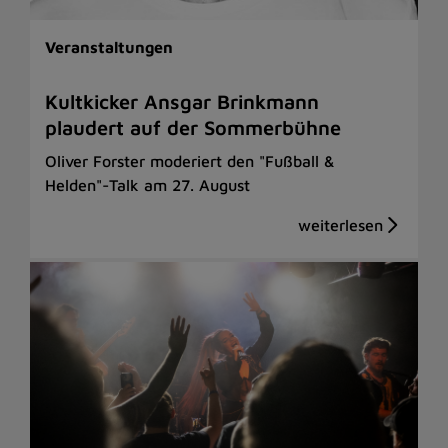
Veranstaltungen
Kultkicker Ansgar Brinkmann
plaudert auf der Sommerbühne
Oliver Forster moderiert den "Fußball &
Helden"-Talk am 27. August