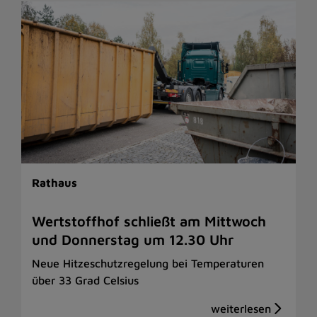
Rathaus
Wertstoffhof schließt am Mittwoch
und Donnerstag um 12.30 Uhr
Neue Hitzeschutzregelung bei Temperaturen
über 33 Grad Celsius