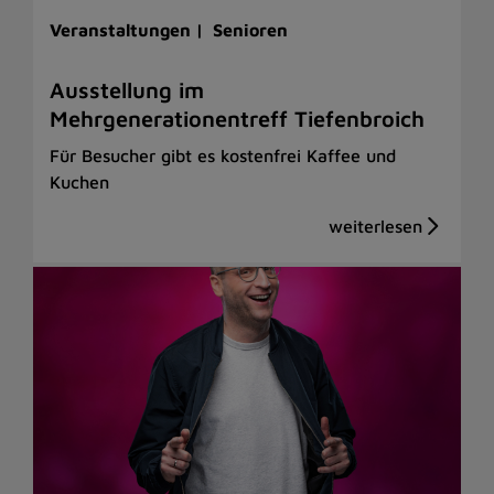
Veranstaltungen |
Senioren
Ausstellung im
Mehrgenerationentreff Tiefenbroich
Für Besucher gibt es kostenfrei Kaffee und
Kuchen