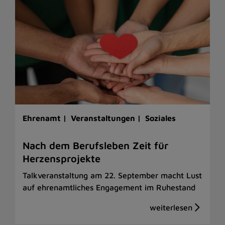
Ehrenamt |
Veranstaltungen |
Soziales
Nach dem Berufsleben Zeit für
Herzensprojekte
Talkveranstaltung am 22. September macht Lust
auf ehrenamtliches Engagement im Ruhestand