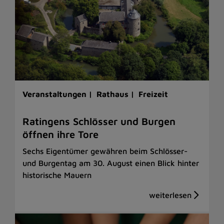
Veranstaltungen |
Rathaus |
Freizeit
Ratingens Schlösser und Burgen
öffnen ihre Tore
Sechs Eigentümer gewähren beim Schlösser-
und Burgentag am 30. August einen Blick hinter
historische Mauern