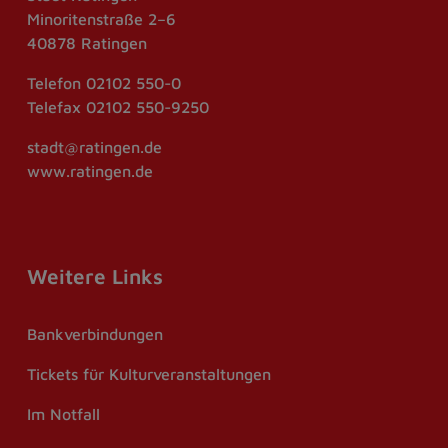
Minoritenstraße 2–6
40878 Ratingen
Telefon
02102 550-0
Telefax
02102 550-9250
stadt@ratingen.de
www.ratingen.de
Weitere Links
Bankverbindungen
Tickets für Kulturveranstaltungen
Im Notfall