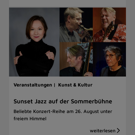
Veranstaltungen |
Kunst & Kultur
Sunset Jazz auf der Sommerbühne
Beliebte Konzert-Reihe am 26. August unter
freiem Himmel