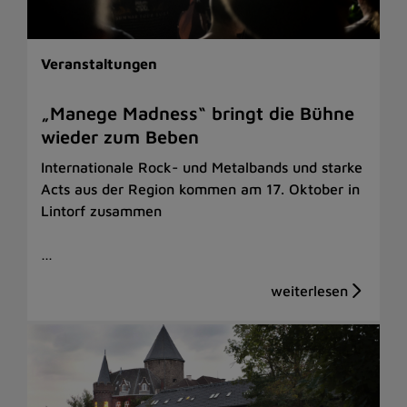
Veranstaltungen
„Manege Madness“ bringt die Bühne
wieder zum Beben
Internationale Rock- und Metalbands und starke
Acts aus der Region kommen am 17. Oktober in
Lintorf zusammen
…