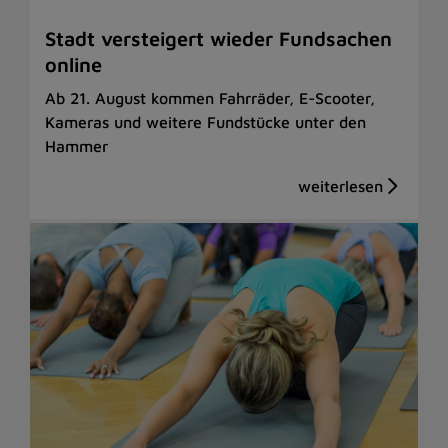
Stadt versteigert wieder Fundsachen
online
Ab 21. August kommen Fahrräder, E-Scooter,
Kameras und weitere Fundstücke unter den
Hammer