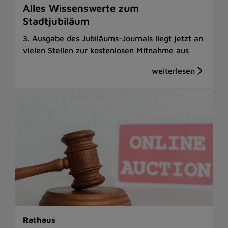
Alles Wissenswerte zum
Stadtjubiläum
3. Ausgabe des Jubiläums-Journals liegt jetzt an
vielen Stellen zur kostenlosen Mitnahme aus
Rathaus