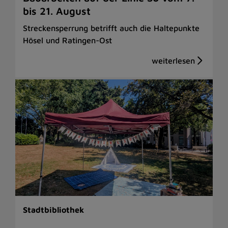
bis 21. August
Streckensperrung betrifft auch die Haltepunkte
Hösel und Ratingen-Ost
Stadtbibliothek