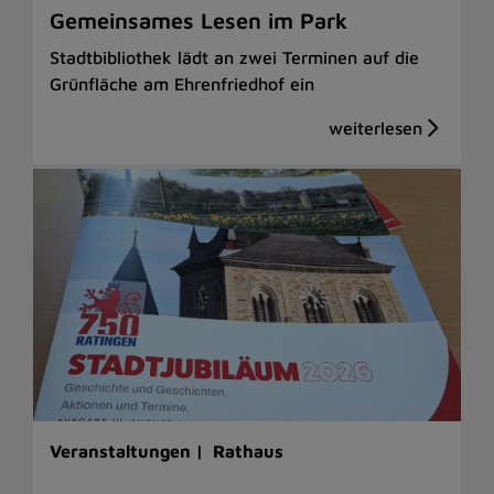
Gemeinsames Lesen im Park
Stadtbibliothek lädt an zwei Terminen auf die
Grünfläche am Ehrenfriedhof ein
Veranstaltungen |
Rathaus