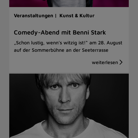
Veranstaltungen |
Kunst & Kultur
Comedy-Abend mit Benni Stark
„Schon lustig, wenn’s witzig ist!“ am 28. August
auf der Sommerbühne an der Seeterrasse