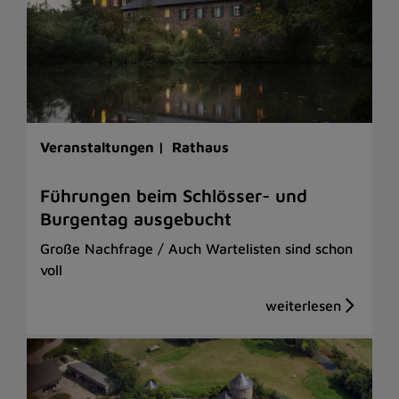
Veranstaltungen |
Rathaus
Führungen beim Schlösser- und
Burgentag ausgebucht
Große Nachfrage / Auch Wartelisten sind schon
voll