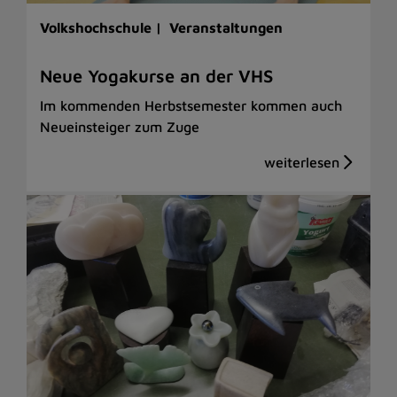
Volkshochschule |
Veranstaltungen
Neue Yogakurse an der VHS
Im kommenden Herbstsemester kommen auch
Neueinsteiger zum Zuge