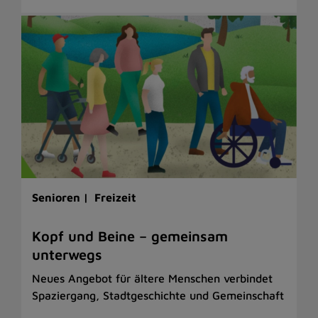
Senioren |
Freizeit
Kopf und Beine – gemeinsam
unterwegs
Neues Angebot für ältere Menschen verbindet
Spaziergang, Stadtgeschichte und Gemeinschaft