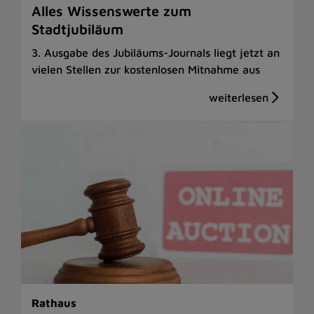
Alles Wissenswerte zum
Stadtjubiläum
3. Ausgabe des Jubiläums-Journals liegt jetzt an
vielen Stellen zur kostenlosen Mitnahme aus
Rathaus