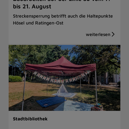
bis 21. August
Streckensperrung betrifft auch die Haltepunkte
Hösel und Ratingen-Ost
Stadtbibliothek