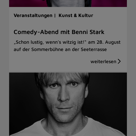
Veranstaltungen |
Kunst & Kultur
Comedy-Abend mit Benni Stark
„Schon lustig, wenn’s witzig ist!“ am 28. August
auf der Sommerbühne an der Seeterrasse