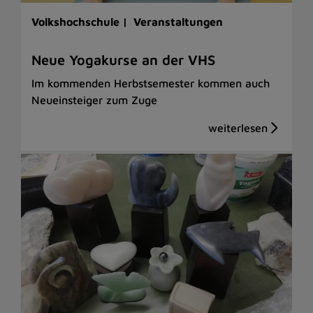
Volkshochschule |
Veranstaltungen
Neue Yogakurse an der VHS
Im kommenden Herbstsemester kommen auch
Neueinsteiger zum Zuge