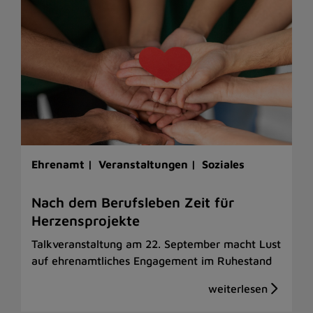
Ehrenamt |
Veranstaltungen |
Soziales
Nach dem Berufsleben Zeit für
Herzensprojekte
Talkveranstaltung am 22. September macht Lust
auf ehrenamtliches Engagement im Ruhestand