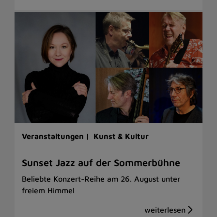
Veranstaltungen |
Kunst & Kultur
Sunset Jazz auf der Sommerbühne
Beliebte Konzert-Reihe am 26. August unter
freiem Himmel