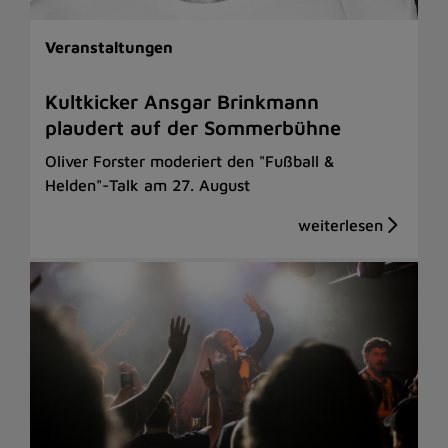
Veranstaltungen
Kultkicker Ansgar Brinkmann
plaudert auf der Sommerbühne
Oliver Forster moderiert den "Fußball &
Helden"-Talk am 27. August