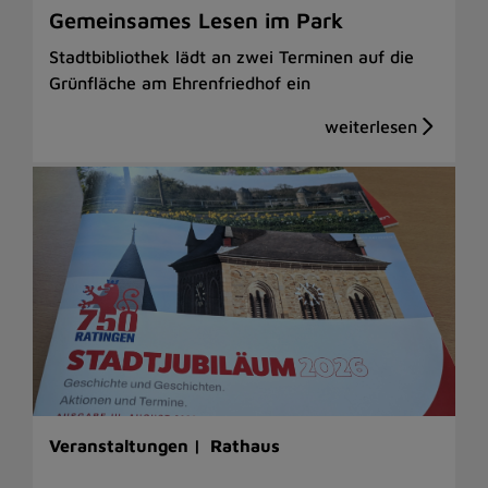
Gemeinsames Lesen im Park
Stadtbibliothek lädt an zwei Terminen auf die
Grünfläche am Ehrenfriedhof ein
Veranstaltungen |
Rathaus