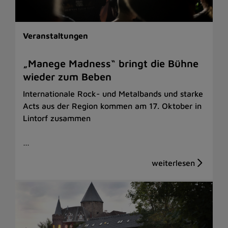
Veranstaltungen
„Manege Madness“ bringt die Bühne
wieder zum Beben
Internationale Rock- und Metalbands und starke
Acts aus der Region kommen am 17. Oktober in
Lintorf zusammen
…