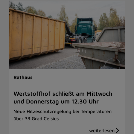
Rathaus
Wertstoffhof schließt am Mittwoch
und Donnerstag um 12.30 Uhr
Neue Hitzeschutzregelung bei Temperaturen
über 33 Grad Celsius