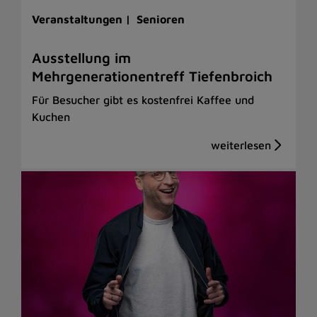
Veranstaltungen |
Senioren
Ausstellung im
Mehrgenerationentreff Tiefenbroich
Für Besucher gibt es kostenfrei Kaffee und
Kuchen