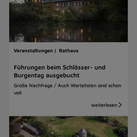
Veranstaltungen |
Rathaus
Führungen beim Schlösser- und
Burgentag ausgebucht
Große Nachfrage / Auch Wartelisten sind schon
voll