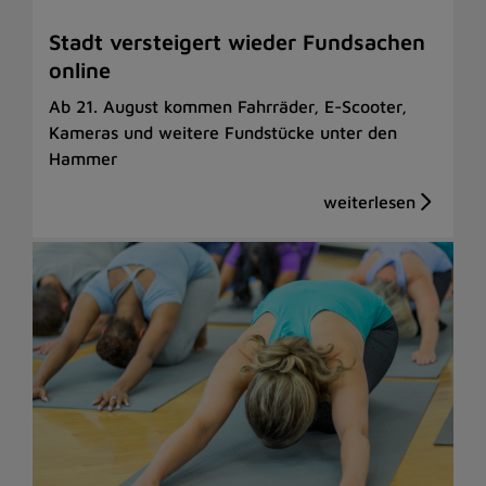
Stadt versteigert wieder Fundsachen
online
Ab 21. August kommen Fahrräder, E-Scooter,
Kameras und weitere Fundstücke unter den
Hammer