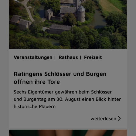
Veranstaltungen |
Rathaus |
Freizeit
Ratingens Schlösser und Burgen
öffnen ihre Tore
Sechs Eigentümer gewähren beim Schlösser-
und Burgentag am 30. August einen Blick hinter
historische Mauern