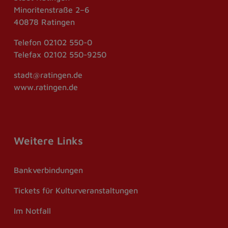
Minoritenstraße 2–6
40878 Ratingen
Telefon
02102 550-0
Telefax
02102 550-9250
stadt@ratingen.de
www.ratingen.de
Weitere Links
Bankverbindungen
Tickets für Kulturveranstaltungen
Im Notfall