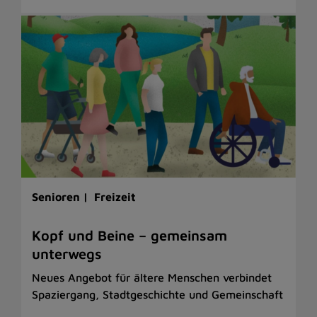
Senioren |
Freizeit
Kopf und Beine – gemeinsam
unterwegs
Neues Angebot für ältere Menschen verbindet
Spaziergang, Stadtgeschichte und Gemeinschaft