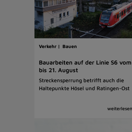
Verkehr |
Bauen
Bauarbeiten auf der Linie S6 vom
bis 21. August
Streckensperrung betrifft auch die
Haltepunkte Hösel und Ratingen-Ost