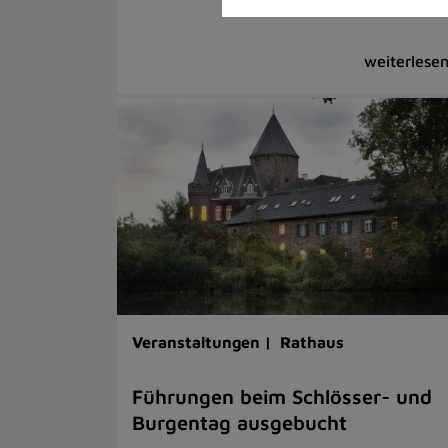
Veranstaltungen |
Rathaus
Führungen beim Schlösser- und
Burgentag ausgebucht