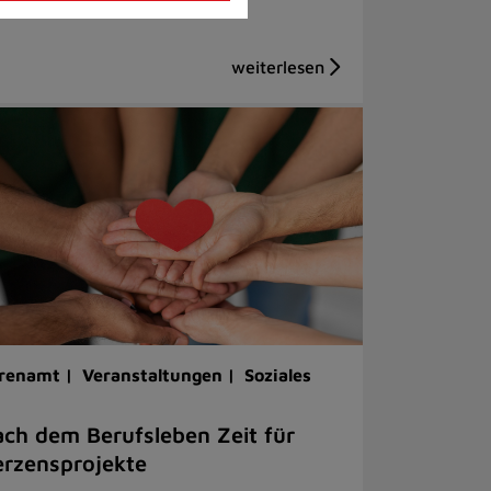
renamt |
Veranstaltungen |
Soziales
ch dem Berufsleben Zeit für
rzensprojekte