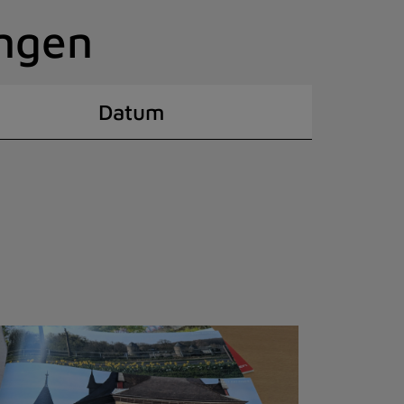
ingen
Datum