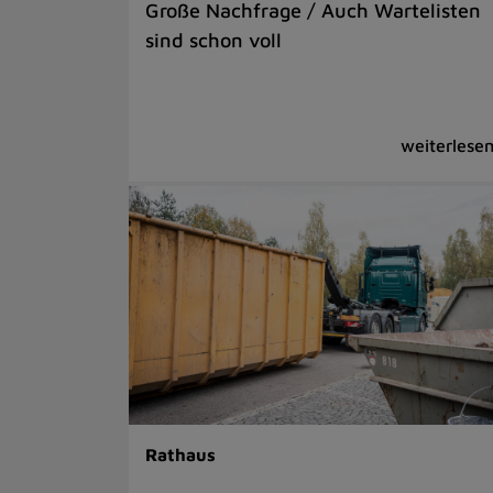
Große Nachfrage / Auch Wartelisten
sind schon voll
Rathaus