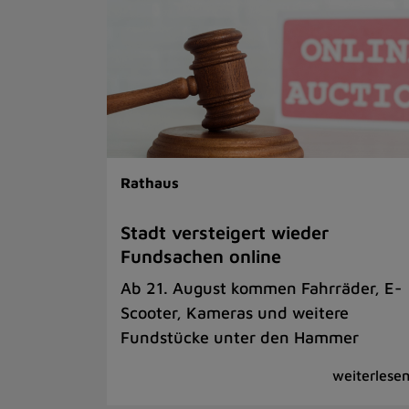
Rathaus
Stadt versteigert wieder
Fundsachen online
Ab 21. August kommen Fahrräder, E-
Scooter, Kameras und weitere
Fundstücke unter den Hammer