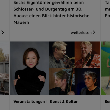
Sechs Eigentümer gewähren beim
Ta
Schlösser- und Burgentag am 30.
ma
August einen Blick hinter historische
En
Mauern
Veranstaltungen |
Kunst & Kultur
Se