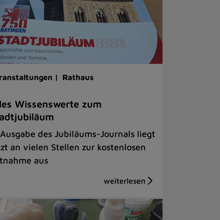
ranstaltungen |
Rathaus
les Wissenswerte zum
adtjubiläum
 Ausgabe des Jubiläums-Journals liegt
tzt an vielen Stellen zur kostenlosen
tnahme aus