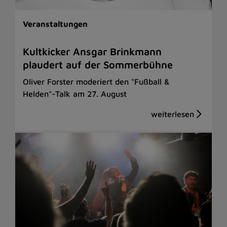
Veranstaltungen
Kultkicker Ansgar Brinkmann
plaudert auf der Sommerbühne
Oliver Forster moderiert den "Fußball &
Helden"-Talk am 27. August