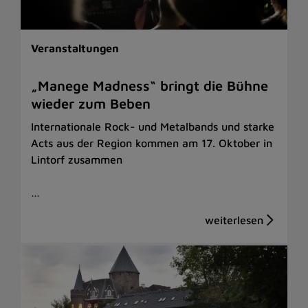
Veranstaltungen
„Manege Madness“ bringt die Bühne
wieder zum Beben
Internationale Rock- und Metalbands und starke
Acts aus der Region kommen am 17. Oktober in
Lintorf zusammen
…