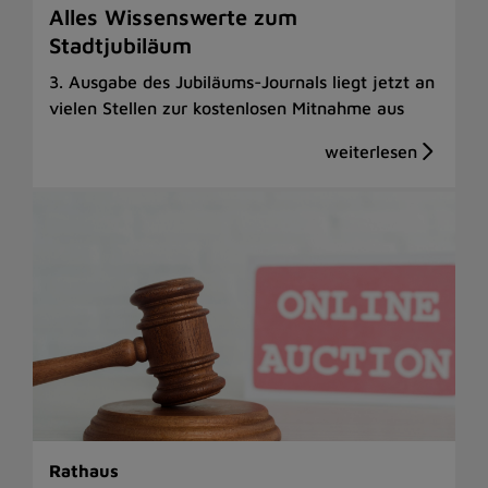
Alles Wissenswerte zum
Stadtjubiläum
3. Ausgabe des Jubiläums-Journals liegt jetzt an
vielen Stellen zur kostenlosen Mitnahme aus
Rathaus