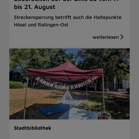
bis 21. August
Streckensperrung betrifft auch die Haltepunkte
Hösel und Ratingen-Ost
Stadtbibliothek