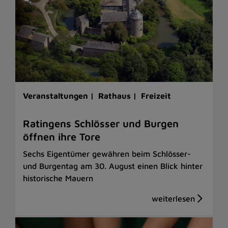
Veranstaltungen |
Rathaus |
Freizeit
Ratingens Schlösser und Burgen
öffnen ihre Tore
Sechs Eigentümer gewähren beim Schlösser-
und Burgentag am 30. August einen Blick hinter
historische Mauern