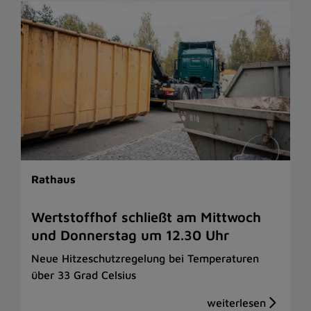
Rathaus
Wertstoffhof schließt am Mittwoch
und Donnerstag um 12.30 Uhr
Neue Hitzeschutzregelung bei Temperaturen
über 33 Grad Celsius