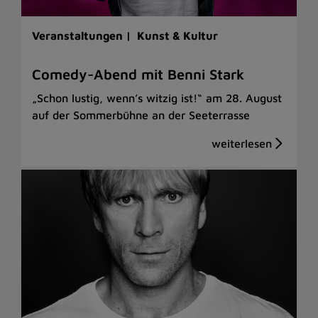
Veranstaltungen |
Kunst & Kultur
Comedy-Abend mit Benni Stark
„Schon lustig, wenn’s witzig ist!“ am 28. August
auf der Sommerbühne an der Seeterrasse