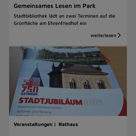
Gemeinsames Lesen im Park
Stadtbibliothek lädt an zwei Terminen auf die
Grünfläche am Ehrenfriedhof ein
Veranstaltungen |
Rathaus