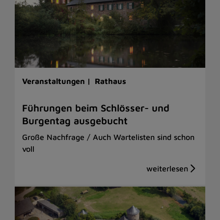
Veranstaltungen |
Rathaus
Führungen beim Schlösser- und
Burgentag ausgebucht
Große Nachfrage / Auch Wartelisten sind schon
voll