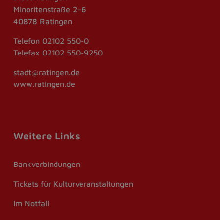
Minoritenstraße 2–6
40878 Ratingen
Telefon
02102 550-0
Telefax
02102 550-9250
stadt@ratingen.de
www.ratingen.de
Weitere Links
Bankverbindungen
Tickets für Kulturveranstaltungen
Im Notfall