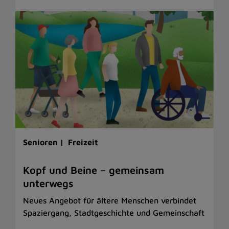
Senioren |
Freizeit
Kopf und Beine – gemeinsam
unterwegs
Neues Angebot für ältere Menschen verbindet
Spaziergang, Stadtgeschichte und Gemeinschaft