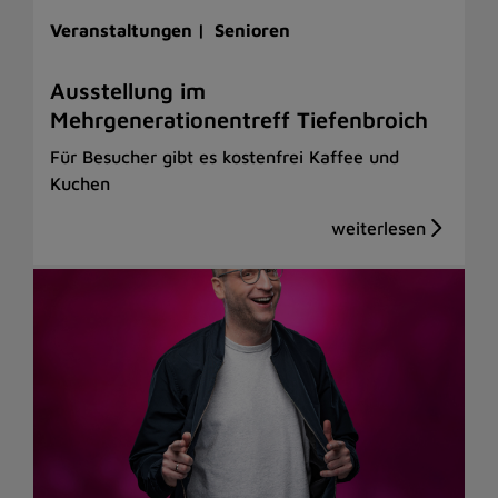
Veranstaltungen |
Senioren
Ausstellung im
Mehrgenerationentreff Tiefenbroich
Für Besucher gibt es kostenfrei Kaffee und
Kuchen