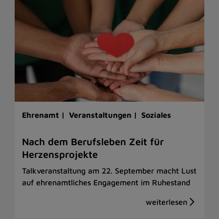
Ehrenamt |
Veranstaltungen |
Soziales
Nach dem Berufsleben Zeit für
Herzensprojekte
Talkveranstaltung am 22. September macht Lust
auf ehrenamtliches Engagement im Ruhestand