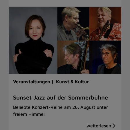
Veranstaltungen |
Kunst & Kultur
Sunset Jazz auf der Sommerbühne
Beliebte Konzert-Reihe am 26. August unter
freiem Himmel