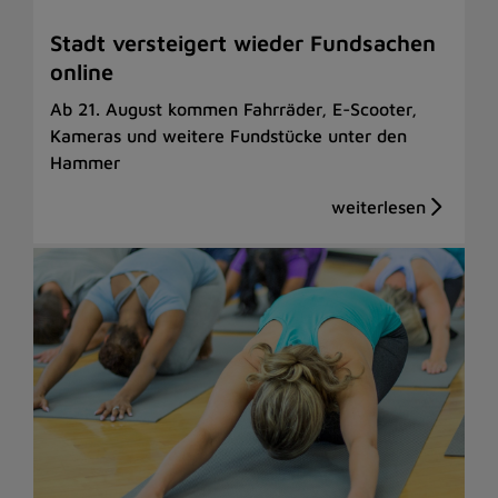
Stadt versteigert wieder Fundsachen
online
Ab 21. August kommen Fahrräder, E-Scooter,
Kameras und weitere Fundstücke unter den
Hammer