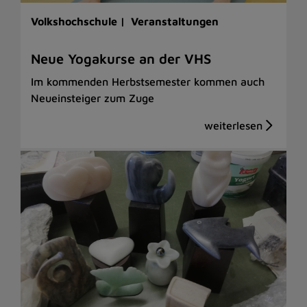
Volkshochschule |
Veranstaltungen
Neue Yogakurse an der VHS
Im kommenden Herbstsemester kommen auch
Neueinsteiger zum Zuge