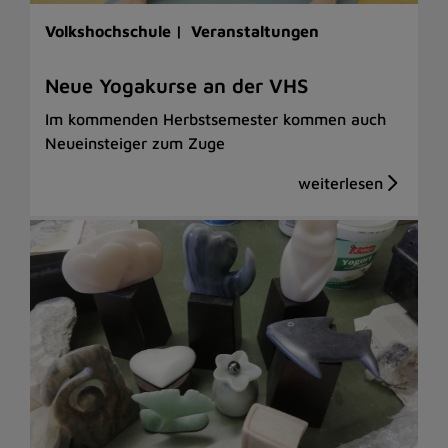
Volkshochschule |
Veranstaltungen
Neue Yogakurse an der VHS
Im kommenden Herbstsemester kommen auch
Neueinsteiger zum Zuge