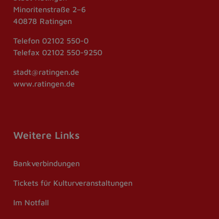
Minoritenstraße 2–6
40878 Ratingen
Telefon
02102 550-0
Telefax
02102 550-9250
stadt@ratingen.de
www.ratingen.de
Weitere Links
Bankverbindungen
Tickets für Kulturveranstaltungen
Im Notfall