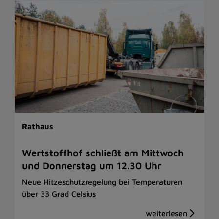
Rathaus
Wertstoffhof schließt am Mittwoch
und Donnerstag um 12.30 Uhr
Neue Hitzeschutzregelung bei Temperaturen
über 33 Grad Celsius