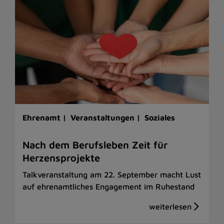
Ehrenamt |
Veranstaltungen |
Soziales
Nach dem Berufsleben Zeit für
Herzensprojekte
Talkveranstaltung am 22. September macht Lust
auf ehrenamtliches Engagement im Ruhestand