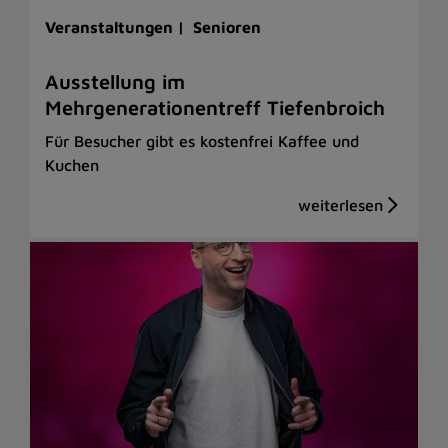
Veranstaltungen |
Senioren
Ausstellung im
Mehrgenerationentreff Tiefenbroich
Für Besucher gibt es kostenfrei Kaffee und
Kuchen