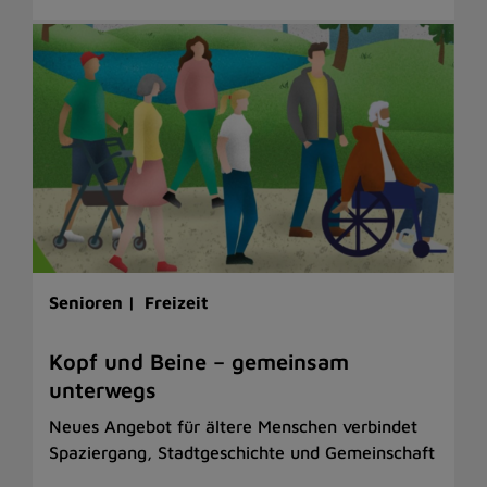
Senioren |
Freizeit
Kopf und Beine – gemeinsam
unterwegs
Neues Angebot für ältere Menschen verbindet
Spaziergang, Stadtgeschichte und Gemeinschaft