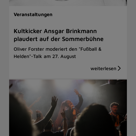
Veranstaltungen
Kultkicker Ansgar Brinkmann
plaudert auf der Sommerbühne
Oliver Forster moderiert den "Fußball &
Helden"-Talk am 27. August