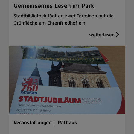
Gemeinsames Lesen im Park
Stadtbibliothek lädt an zwei Terminen auf die
Grünfläche am Ehrenfriedhof ein
Veranstaltungen |
Rathaus