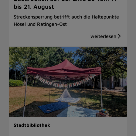
bis 21. August
Streckensperrung betrifft auch die Haltepunkte
Hösel und Ratingen-Ost
Stadtbibliothek