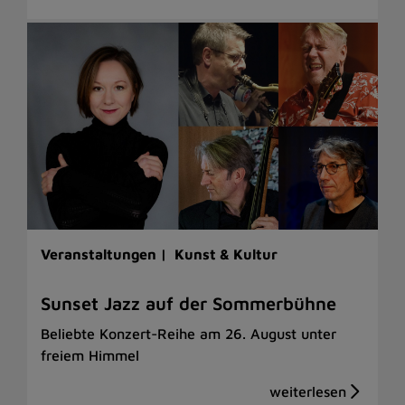
Veranstaltungen |
Kunst & Kultur
Sunset Jazz auf der Sommerbühne
Beliebte Konzert-Reihe am 26. August unter
freiem Himmel