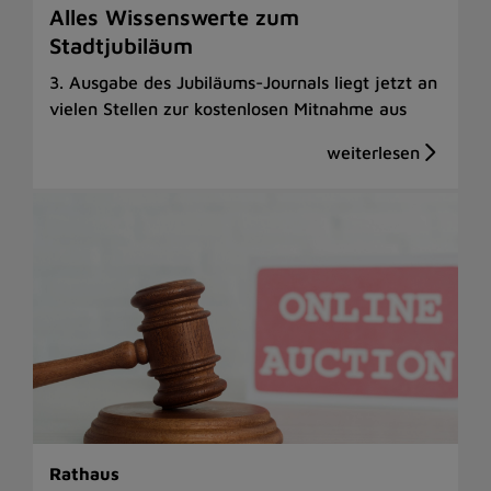
Alles Wissenswerte zum
Stadtjubiläum
3. Ausgabe des Jubiläums-Journals liegt jetzt an
vielen Stellen zur kostenlosen Mitnahme aus
Rathaus