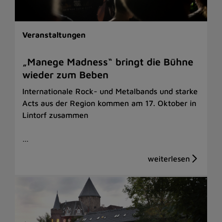
Veranstaltungen
„Manege Madness“ bringt die Bühne
wieder zum Beben
Internationale Rock- und Metalbands und starke
Acts aus der Region kommen am 17. Oktober in
Lintorf zusammen
…