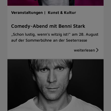
Veranstaltungen |
Kunst & Kultur
Comedy-Abend mit Benni Stark
„Schon lustig, wenn’s witzig ist!“ am 28. August
auf der Sommerbühne an der Seeterrasse