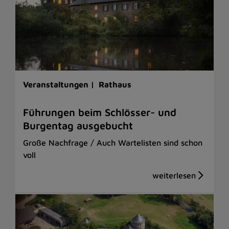
Veranstaltungen |
Rathaus
Führungen beim Schlösser- und
Burgentag ausgebucht
Große Nachfrage / Auch Wartelisten sind schon
voll