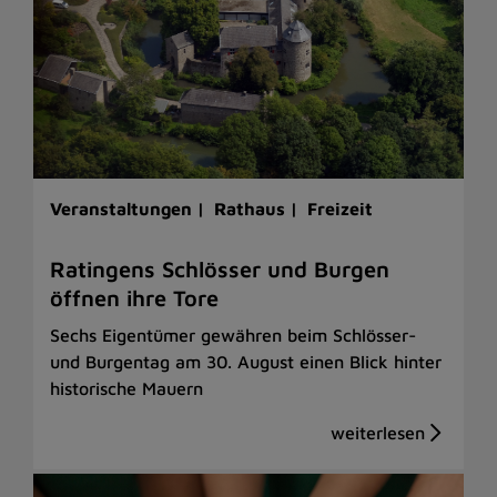
Veranstaltungen |
Rathaus |
Freizeit
Ratingens Schlösser und Burgen
öffnen ihre Tore
Sechs Eigentümer gewähren beim Schlösser-
und Burgentag am 30. August einen Blick hinter
historische Mauern