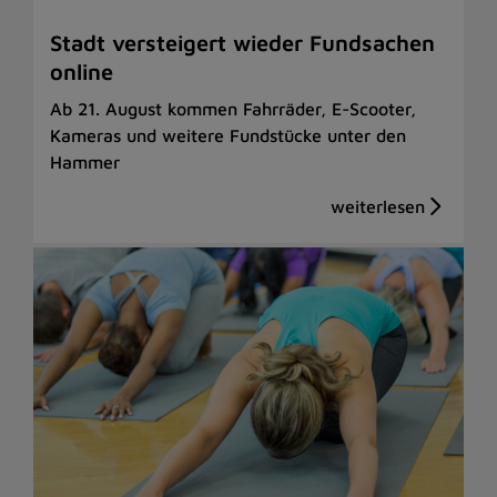
Stadt versteigert wieder Fundsachen
online
Ab 21. August kommen Fahrräder, E-Scooter,
Kameras und weitere Fundstücke unter den
Hammer