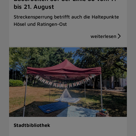
bis 21. August
Streckensperrung betrifft auch die Haltepunkte
Hösel und Ratingen-Ost
Stadtbibliothek