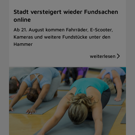
Stadt versteigert wieder Fundsachen
online
Ab 21. August kommen Fahrräder, E-Scooter,
Kameras und weitere Fundstücke unter den
Hammer