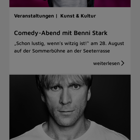
Veranstaltungen |
Kunst & Kultur
Comedy-Abend mit Benni Stark
„Schon lustig, wenn’s witzig ist!“ am 28. August
auf der Sommerbühne an der Seeterrasse