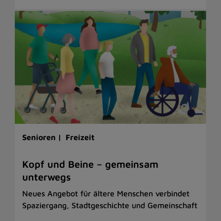
Senioren |
Freizeit
Kopf und Beine – gemeinsam
unterwegs
Neues Angebot für ältere Menschen verbindet
Spaziergang, Stadtgeschichte und Gemeinschaft