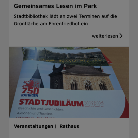
Gemeinsames Lesen im Park
Stadtbibliothek lädt an zwei Terminen auf die
Grünfläche am Ehrenfriedhof ein
Veranstaltungen |
Rathaus