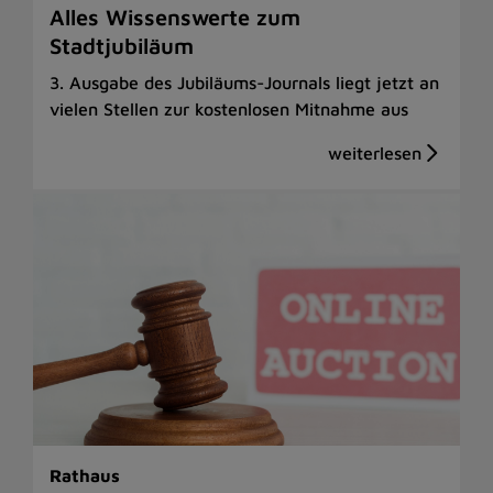
Alles Wissenswerte zum
Stadtjubiläum
3. Ausgabe des Jubiläums-Journals liegt jetzt an
vielen Stellen zur kostenlosen Mitnahme aus
Rathaus