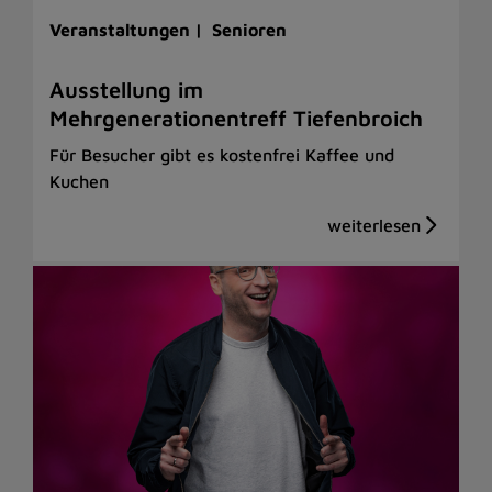
Veranstaltungen |
Senioren
Ausstellung im
Mehrgenerationentreff Tiefenbroich
Für Besucher gibt es kostenfrei Kaffee und
Kuchen