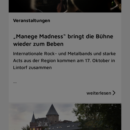
Veranstaltungen
„Manege Madness“ bringt die Bühne
wieder zum Beben
Internationale Rock- und Metalbands und starke
Acts aus der Region kommen am 17. Oktober in
Lintorf zusammen
…