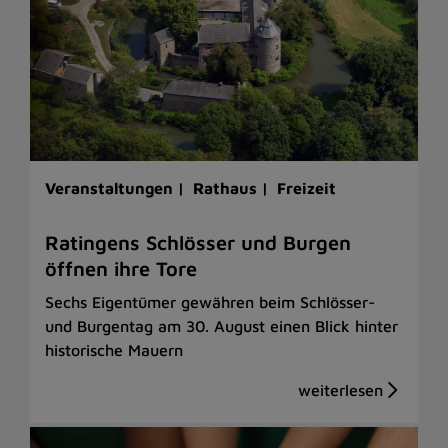
Veranstaltungen |
Rathaus |
Freizeit
Ratingens Schlösser und Burgen
öffnen ihre Tore
Sechs Eigentümer gewähren beim Schlösser-
und Burgentag am 30. August einen Blick hinter
historische Mauern