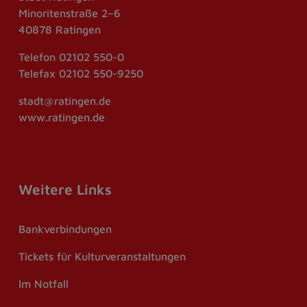
Minoritenstraße 2–6
40878 Ratingen
Telefon
02102 550-0
Telefax
02102 550-9250
stadt@ratingen.de
www.ratingen.de
Weitere Links
Bankverbindungen
Tickets für Kulturveranstaltungen
Im Notfall