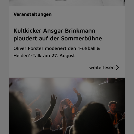
Veranstaltungen
Kultkicker Ansgar Brinkmann
plaudert auf der Sommerbühne
Oliver Forster moderiert den "Fußball &
Helden"-Talk am 27. August