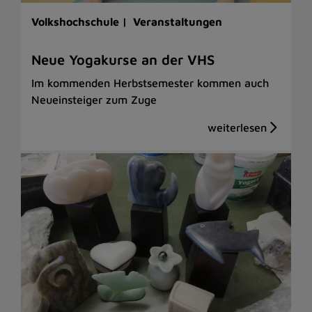
Volkshochschule |
Veranstaltungen
Neue Yogakurse an der VHS
Im kommenden Herbstsemester kommen auch
Neueinsteiger zum Zuge