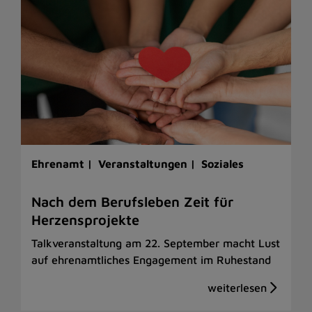
Ehrenamt |
Veranstaltungen |
Soziales
Nach dem Berufsleben Zeit für
Herzensprojekte
Talkveranstaltung am 22. September macht Lust
auf ehrenamtliches Engagement im Ruhestand