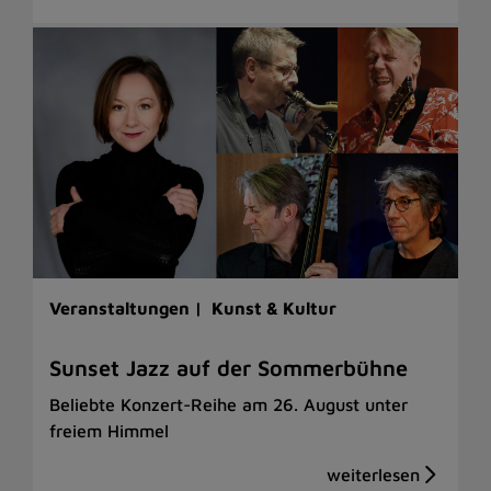
Veranstaltungen |
Kunst & Kultur
Sunset Jazz auf der Sommerbühne
Beliebte Konzert-Reihe am 26. August unter
freiem Himmel