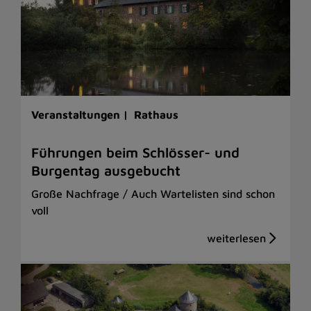
Veranstaltungen |
Rathaus
Führungen beim Schlösser- und
Burgentag ausgebucht
Große Nachfrage / Auch Wartelisten sind schon
voll