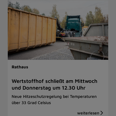
Rathaus
Wertstoffhof schließt am Mittwoch
und Donnerstag um 12.30 Uhr
Neue Hitzeschutzregelung bei Temperaturen
über 33 Grad Celsius