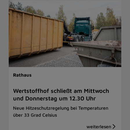
Rathaus
Wertstoffhof schließt am Mittwoch
und Donnerstag um 12.30 Uhr
Neue Hitzeschutzregelung bei Temperaturen
über 33 Grad Celsius