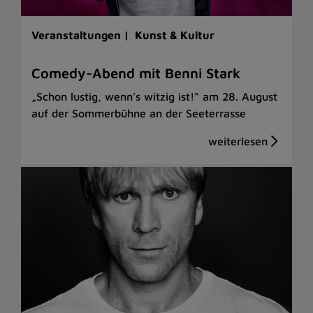
Veranstaltungen |
Kunst & Kultur
Comedy-Abend mit Benni Stark
„Schon lustig, wenn’s witzig ist!“ am 28. August
auf der Sommerbühne an der Seeterrasse