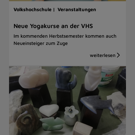
Volkshochschule |
Veranstaltungen
Neue Yogakurse an der VHS
Im kommenden Herbstsemester kommen auch
Neueinsteiger zum Zuge