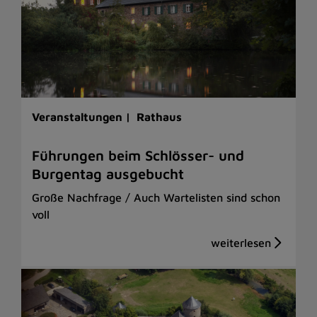
Veranstaltungen |
Rathaus
Führungen beim Schlösser- und
Burgentag ausgebucht
Große Nachfrage / Auch Wartelisten sind schon
voll