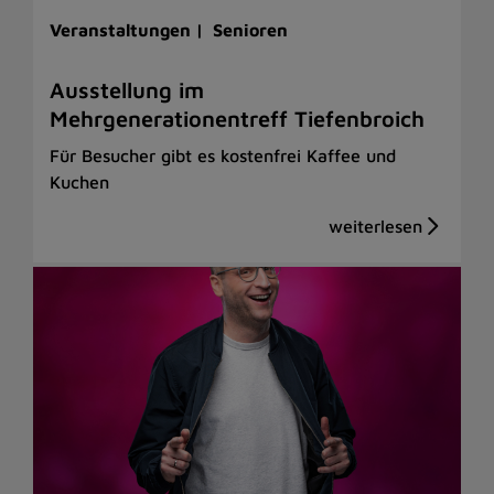
Veranstaltungen |
Senioren
Ausstellung im
Mehrgenerationentreff Tiefenbroich
Für Besucher gibt es kostenfrei Kaffee und
Kuchen