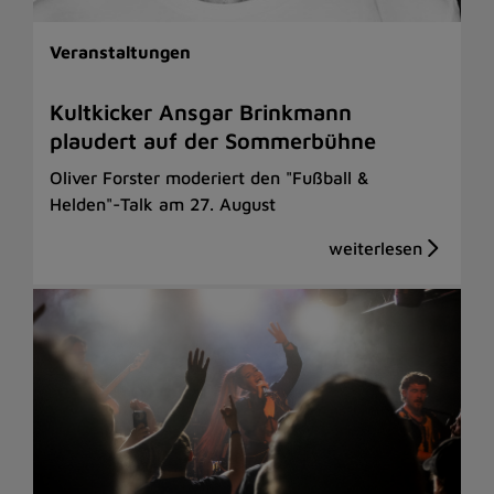
Veranstaltungen
Kultkicker Ansgar Brinkmann
plaudert auf der Sommerbühne
Oliver Forster moderiert den "Fußball &
Helden"-Talk am 27. August