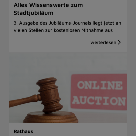
Alles Wissenswerte zum
Stadtjubiläum
3. Ausgabe des Jubiläums-Journals liegt jetzt an
vielen Stellen zur kostenlosen Mitnahme aus
Rathaus