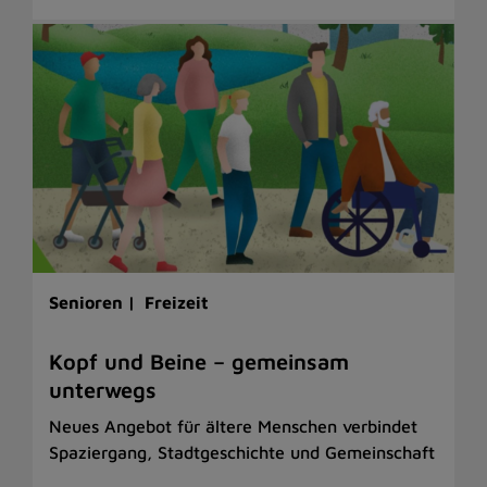
Senioren |
Freizeit
Kopf und Beine – gemeinsam
unterwegs
Neues Angebot für ältere Menschen verbindet
Spaziergang, Stadtgeschichte und Gemeinschaft