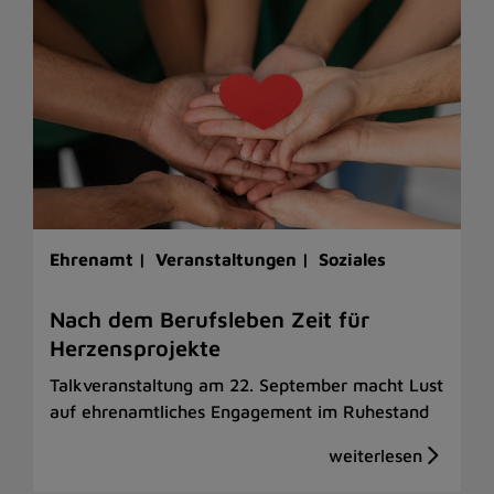
Ehrenamt |
Veranstaltungen |
Soziales
Nach dem Berufsleben Zeit für
Herzensprojekte
Talkveranstaltung am 22. September macht Lust
auf ehrenamtliches Engagement im Ruhestand