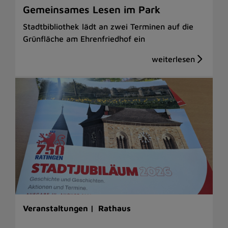
Gemeinsames Lesen im Park
Stadtbibliothek lädt an zwei Terminen auf die
Grünfläche am Ehrenfriedhof ein
Veranstaltungen |
Rathaus