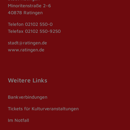
Minoritenstraße 2–6
40878 Ratingen
Telefon
02102 550-0
Telefax
02102 550-9250
stadt@ratingen.de
www.ratingen.de
Weitere Links
Bankverbindungen
Tickets für Kulturveranstaltungen
Im Notfall