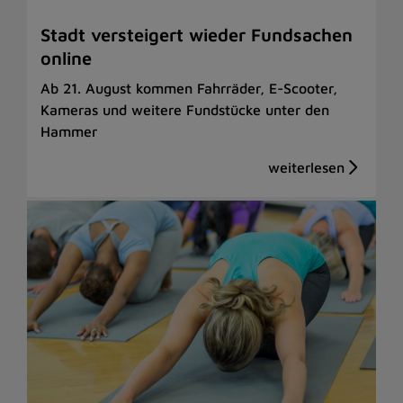
Stadt versteigert wieder Fundsachen
online
Ab 21. August kommen Fahrräder, E-Scooter,
Kameras und weitere Fundstücke unter den
Hammer