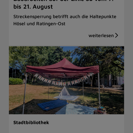
bis 21. August
Streckensperrung betrifft auch die Haltepunkte
Hösel und Ratingen-Ost
Stadtbibliothek