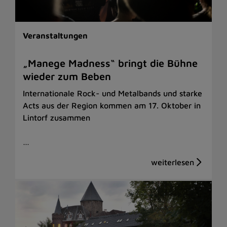
Veranstaltungen
„Manege Madness“ bringt die Bühne
wieder zum Beben
Internationale Rock- und Metalbands und starke
Acts aus der Region kommen am 17. Oktober in
Lintorf zusammen
…