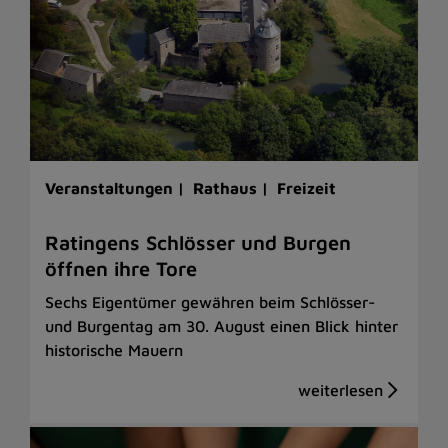
Veranstaltungen |
Rathaus |
Freizeit
Ratingens Schlösser und Burgen
öffnen ihre Tore
Sechs Eigentümer gewähren beim Schlösser-
und Burgentag am 30. August einen Blick hinter
historische Mauern