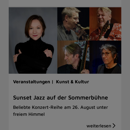
Veranstaltungen |
Kunst & Kultur
Sunset Jazz auf der Sommerbühne
Beliebte Konzert-Reihe am 26. August unter
freiem Himmel