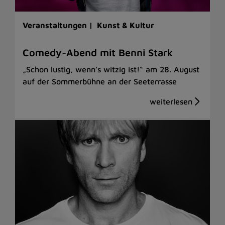
Veranstaltungen |
Kunst & Kultur
Comedy-Abend mit Benni Stark
„Schon lustig, wenn’s witzig ist!“ am 28. August
auf der Sommerbühne an der Seeterrasse