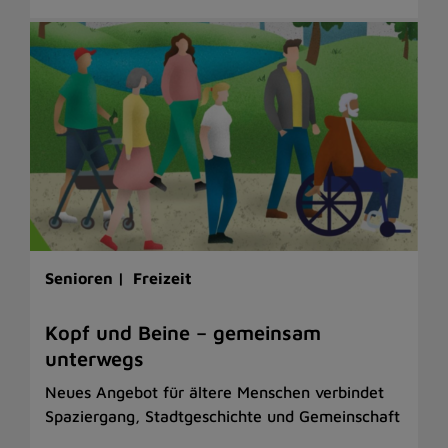
Senioren |
Freizeit
Kopf und Beine – gemeinsam
unterwegs
Neues Angebot für ältere Menschen verbindet
Spaziergang, Stadtgeschichte und Gemeinschaft