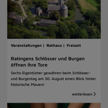
Veranstaltungen |
Rathaus |
Freizeit
Ratingens Schlösser und Burgen
öffnen ihre Tore
Sechs Eigentümer gewähren beim Schlösser-
und Burgentag am 30. August einen Blick hinter
historische Mauern