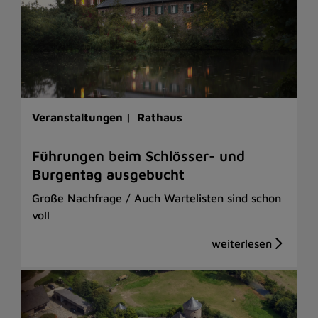
Veranstaltungen |
Rathaus
Führungen beim Schlösser- und
Burgentag ausgebucht
Große Nachfrage / Auch Wartelisten sind schon
voll