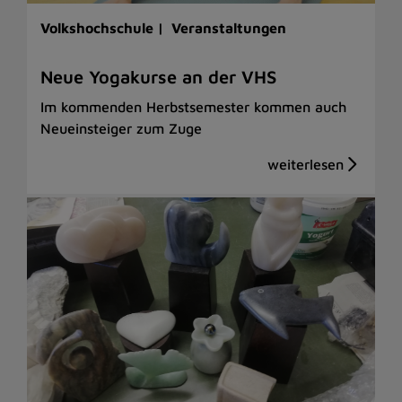
Volkshochschule |
Veranstaltungen
Neue Yogakurse an der VHS
Im kommenden Herbstsemester kommen auch
Neueinsteiger zum Zuge