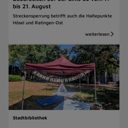
bis 21. August
Streckensperrung betrifft auch die Haltepunkte
Hösel und Ratingen-Ost
Stadtbibliothek