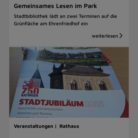
Gemeinsames Lesen im Park
Stadtbibliothek lädt an zwei Terminen auf die
Grünfläche am Ehrenfriedhof ein
Veranstaltungen |
Rathaus