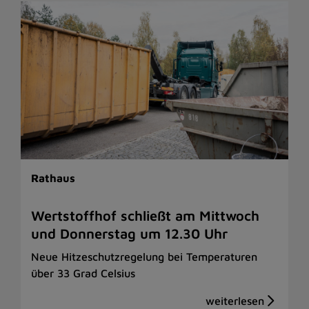
Rathaus
Wertstoffhof schließt am Mittwoch
und Donnerstag um 12.30 Uhr
Neue Hitzeschutzregelung bei Temperaturen
über 33 Grad Celsius