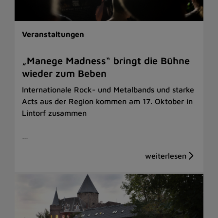
Veranstaltungen
„Manege Madness“ bringt die Bühne
wieder zum Beben
Internationale Rock- und Metalbands und starke
Acts aus der Region kommen am 17. Oktober in
Lintorf zusammen
…