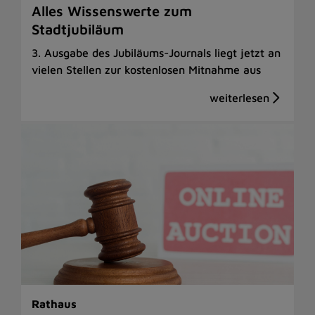
Alles Wissenswerte zum
Stadtjubiläum
3. Ausgabe des Jubiläums-Journals liegt jetzt an
vielen Stellen zur kostenlosen Mitnahme aus
Rathaus