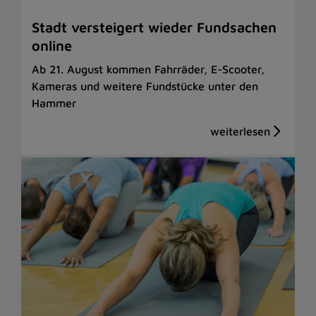
Stadt versteigert wieder Fundsachen
online
Ab 21. August kommen Fahrräder, E-Scooter,
Kameras und weitere Fundstücke unter den
Hammer