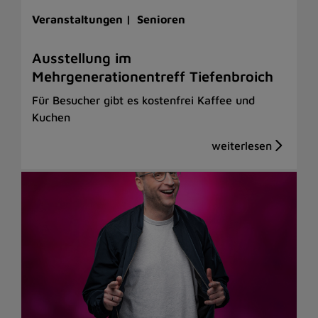
Veranstaltungen |
Senioren
Ausstellung im
Mehrgenerationentreff Tiefenbroich
Für Besucher gibt es kostenfrei Kaffee und
Kuchen