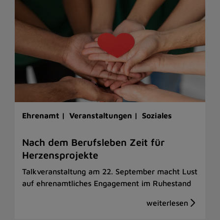
Ehrenamt |
Veranstaltungen |
Soziales
Nach dem Berufsleben Zeit für
Herzensprojekte
Talkveranstaltung am 22. September macht Lust
auf ehrenamtliches Engagement im Ruhestand