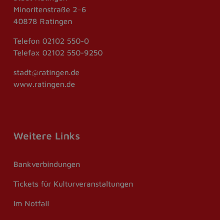
Minoritenstraße 2–6
40878 Ratingen
Telefon
02102 550-0
Telefax
02102 550-9250
stadt@ratingen.de
www.ratingen.de
Weitere Links
Bankverbindungen
Tickets für Kulturveranstaltungen
Im Notfall