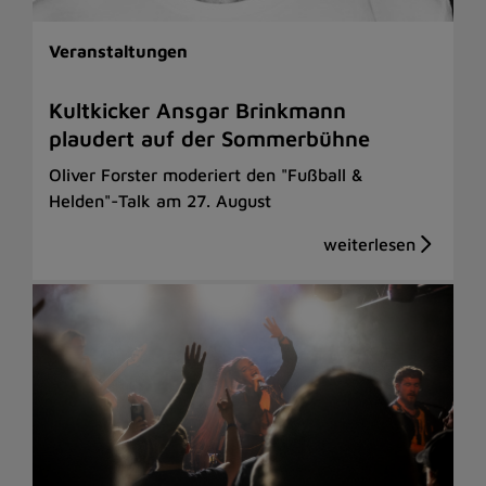
Veranstaltungen
Kultkicker Ansgar Brinkmann
plaudert auf der Sommerbühne
Oliver Forster moderiert den "Fußball &
Helden"-Talk am 27. August