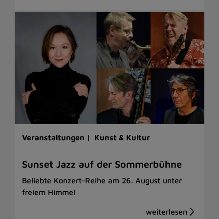
Veranstaltungen |
Kunst & Kultur
Sunset Jazz auf der Sommerbühne
Beliebte Konzert-Reihe am 26. August unter
freiem Himmel