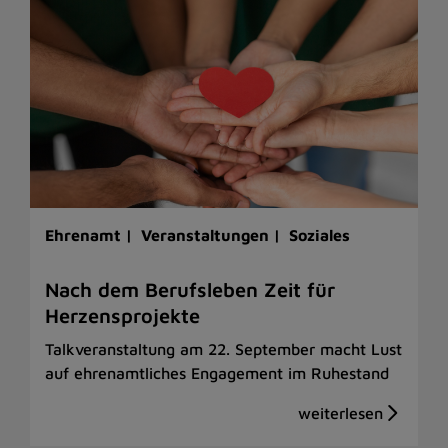
Ehrenamt |
Veranstaltungen |
Soziales
Nach dem Berufsleben Zeit für
Herzensprojekte
Talkveranstaltung am 22. September macht Lust
auf ehrenamtliches Engagement im Ruhestand