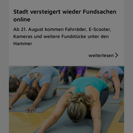
Stadt versteigert wieder Fundsachen
online
Ab 21. August kommen Fahrräder, E-Scooter,
Kameras und weitere Fundstücke unter den
Hammer