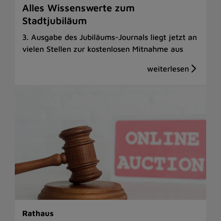
Alles Wissenswerte zum
Stadtjubiläum
3. Ausgabe des Jubiläums-Journals liegt jetzt an
vielen Stellen zur kostenlosen Mitnahme aus
Rathaus