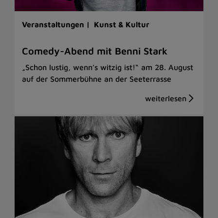
Veranstaltungen |
Kunst & Kultur
Comedy-Abend mit Benni Stark
„Schon lustig, wenn’s witzig ist!“ am 28. August
auf der Sommerbühne an der Seeterrasse