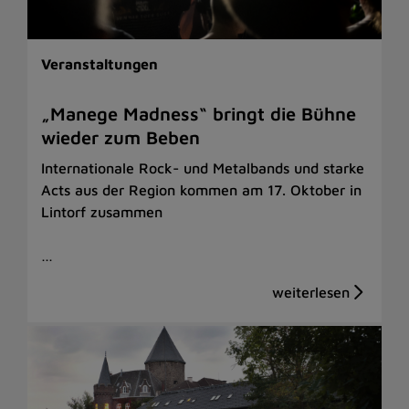
Veranstaltungen
„Manege Madness“ bringt die Bühne
wieder zum Beben
Internationale Rock- und Metalbands und starke
Acts aus der Region kommen am 17. Oktober in
Lintorf zusammen
…