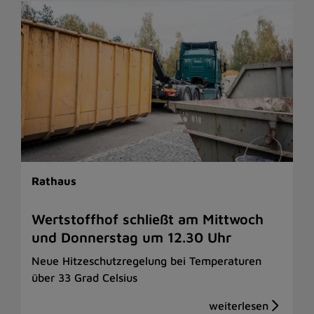
Rathaus
Wertstoffhof schließt am Mittwoch
und Donnerstag um 12.30 Uhr
Neue Hitzeschutzregelung bei Temperaturen
über 33 Grad Celsius