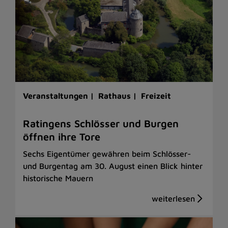
Veranstaltungen |
Rathaus |
Freizeit
Ratingens Schlösser und Burgen
öffnen ihre Tore
Sechs Eigentümer gewähren beim Schlösser-
und Burgentag am 30. August einen Blick hinter
historische Mauern