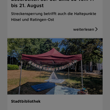
bis 21. August
Streckensperrung betrifft auch die Haltepunkte
Hösel und Ratingen-Ost
Stadtbibliothek