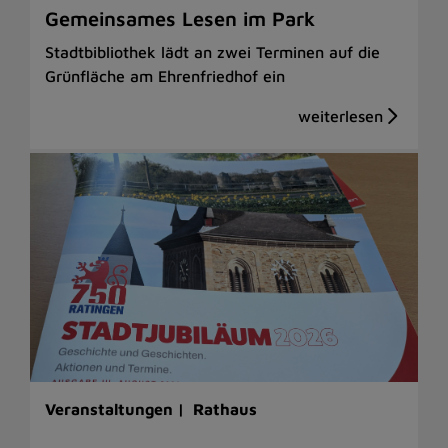
Gemeinsames Lesen im Park
Stadtbibliothek lädt an zwei Terminen auf die
Grünfläche am Ehrenfriedhof ein
Veranstaltungen |
Rathaus