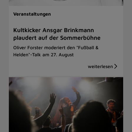
Veranstaltungen
Kultkicker Ansgar Brinkmann
plaudert auf der Sommerbühne
Oliver Forster moderiert den "Fußball &
Helden"-Talk am 27. August