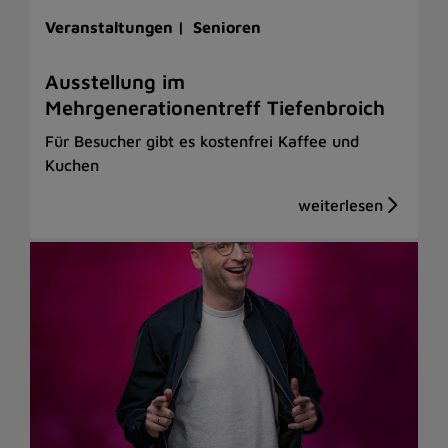
Veranstaltungen |
Senioren
Ausstellung im
Mehrgenerationentreff Tiefenbroich
Für Besucher gibt es kostenfrei Kaffee und
Kuchen