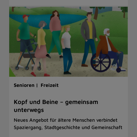
Senioren |
Freizeit
Kopf und Beine – gemeinsam
unterwegs
Neues Angebot für ältere Menschen verbindet
Spaziergang, Stadtgeschichte und Gemeinschaft