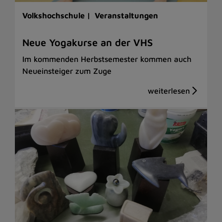
Volkshochschule |
Veranstaltungen
Neue Yogakurse an der VHS
Im kommenden Herbstsemester kommen auch
Neueinsteiger zum Zuge