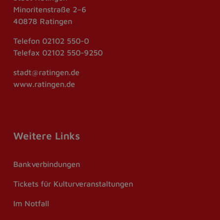
Minoritenstraße 2–6
40878 Ratingen
Telefon
02102 550-0
Telefax
02102 550-9250
stadt@ratingen.de
www.ratingen.de
Weitere Links
Bankverbindungen
Tickets für Kulturveranstaltungen
Im Notfall