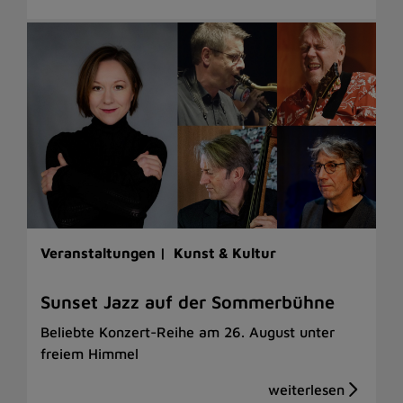
Veranstaltungen |
Kunst & Kultur
Sunset Jazz auf der Sommerbühne
Beliebte Konzert-Reihe am 26. August unter
freiem Himmel