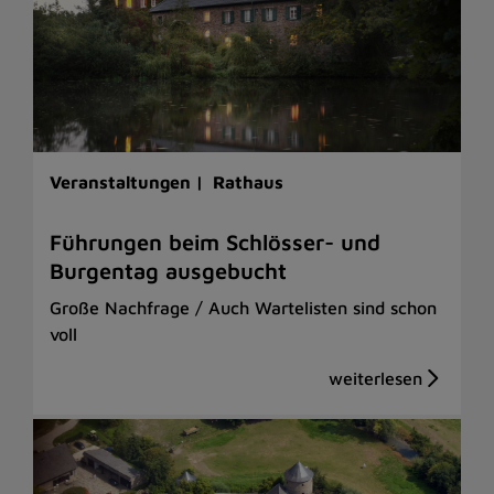
Veranstaltungen |
Rathaus
Führungen beim Schlösser- und
Burgentag ausgebucht
Große Nachfrage / Auch Wartelisten sind schon
voll