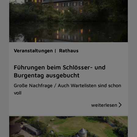
Veranstaltungen |
Rathaus
Führungen beim Schlösser- und
Burgentag ausgebucht
Große Nachfrage / Auch Wartelisten sind schon
voll