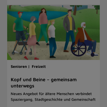
Senioren |
Freizeit
Kopf und Beine – gemeinsam
unterwegs
Neues Angebot für ältere Menschen verbindet
Spaziergang, Stadtgeschichte und Gemeinschaft