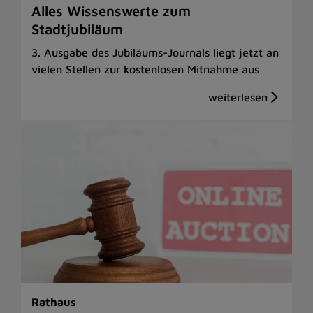
Alles Wissenswerte zum
Stadtjubiläum
3. Ausgabe des Jubiläums-Journals liegt jetzt an
vielen Stellen zur kostenlosen Mitnahme aus
Rathaus