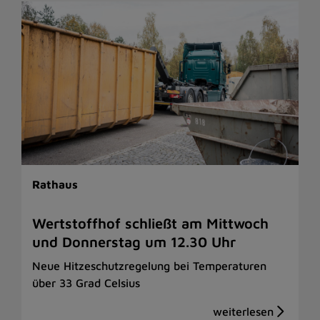
Rathaus
Wertstoffhof schließt am Mittwoch
und Donnerstag um 12.30 Uhr
Neue Hitzeschutzregelung bei Temperaturen
über 33 Grad Celsius