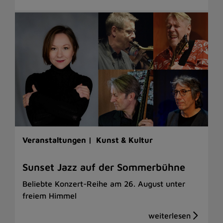
Veranstaltungen |
Kunst & Kultur
Sunset Jazz auf der Sommerbühne
Beliebte Konzert-Reihe am 26. August unter
freiem Himmel