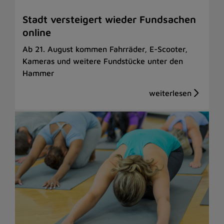
Stadt versteigert wieder Fundsachen
online
Ab 21. August kommen Fahrräder, E-Scooter,
Kameras und weitere Fundstücke unter den
Hammer