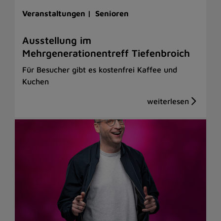
Veranstaltungen |
Senioren
Ausstellung im
Mehrgenerationentreff Tiefenbroich
Für Besucher gibt es kostenfrei Kaffee und
Kuchen