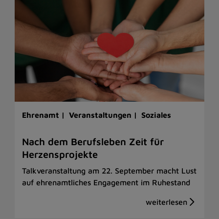
Ehrenamt |
Veranstaltungen |
Soziales
Nach dem Berufsleben Zeit für
Herzensprojekte
Talkveranstaltung am 22. September macht Lust
auf ehrenamtliches Engagement im Ruhestand