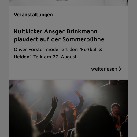
Veranstaltungen
Kultkicker Ansgar Brinkmann
plaudert auf der Sommerbühne
Oliver Forster moderiert den "Fußball &
Helden"-Talk am 27. August