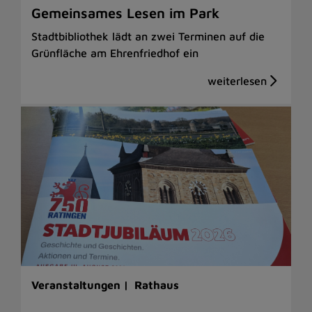
Gemeinsames Lesen im Park
Stadtbibliothek lädt an zwei Terminen auf die
Grünfläche am Ehrenfriedhof ein
Veranstaltungen |
Rathaus