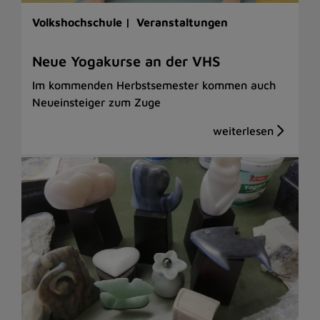
Volkshochschule |
Veranstaltungen
Neue Yogakurse an der VHS
Im kommenden Herbstsemester kommen auch
Neueinsteiger zum Zuge