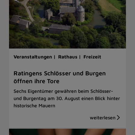
Veranstaltungen |
Rathaus |
Freizeit
Ratingens Schlösser und Burgen
öffnen ihre Tore
Sechs Eigentümer gewähren beim Schlösser-
und Burgentag am 30. August einen Blick hinter
historische Mauern