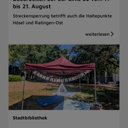
bis 21. August
Streckensperrung betrifft auch die Haltepunkte
Hösel und Ratingen-Ost
Stadtbibliothek