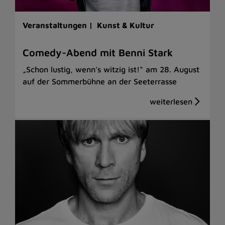
Veranstaltungen |
Kunst & Kultur
Comedy-Abend mit Benni Stark
„Schon lustig, wenn’s witzig ist!“ am 28. August
auf der Sommerbühne an der Seeterrasse