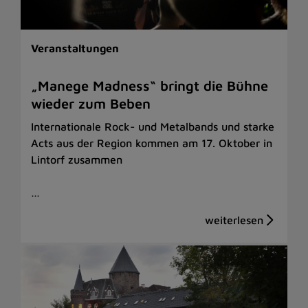
Veranstaltungen
„Manege Madness“ bringt die Bühne
wieder zum Beben
Internationale Rock- und Metalbands und starke
Acts aus der Region kommen am 17. Oktober in
Lintorf zusammen
…