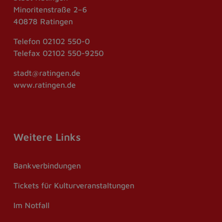
Minoritenstraße 2–6
40878 Ratingen
Telefon
02102 550-0
Telefax
02102 550-9250
stadt@ratingen.de
www.ratingen.de
Weitere Links
Bankverbindungen
Tickets für Kulturveranstaltungen
Im Notfall