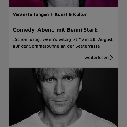
Veranstaltungen |
Kunst & Kultur
Comedy-Abend mit Benni Stark
„Schon lustig, wenn’s witzig ist!“ am 28. August
auf der Sommerbühne an der Seeterrasse