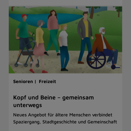
Senioren |
Freizeit
Kopf und Beine – gemeinsam
unterwegs
Neues Angebot für ältere Menschen verbindet
Spaziergang, Stadtgeschichte und Gemeinschaft