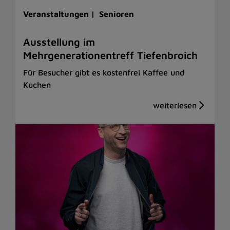
Veranstaltungen |
Senioren
Ausstellung im
Mehrgenerationentreff Tiefenbroich
Für Besucher gibt es kostenfrei Kaffee und
Kuchen