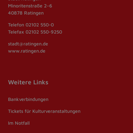
Minoritenstraße 2–6
40878 Ratingen
Telefon
02102 550-0
Telefax
02102 550-9250
stadt@ratingen.de
www.ratingen.de
Weitere Links
Bankverbindungen
Tickets für Kulturveranstaltungen
Im Notfall