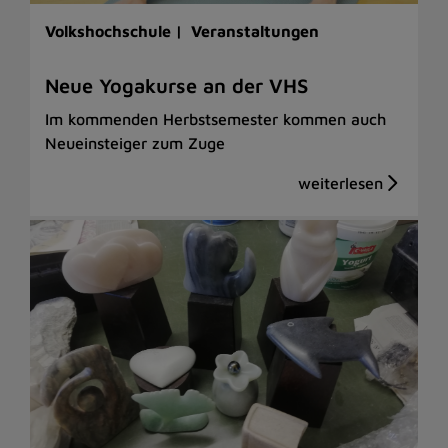
Volkshochschule |
Veranstaltungen
Neue Yogakurse an der VHS
Im kommenden Herbstsemester kommen auch
Neueinsteiger zum Zuge