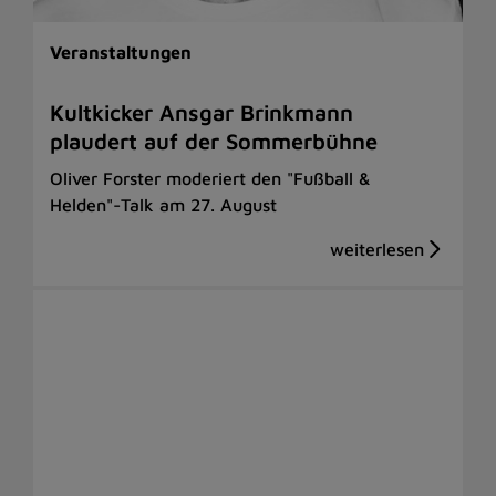
Veranstaltungen
Kultkicker Ansgar Brinkmann
plaudert auf der Sommerbühne
Oliver Forster moderiert den "Fußball &
Helden"-Talk am 27. August