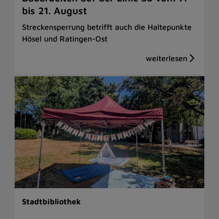
bis 21. August
Streckensperrung betrifft auch die Haltepunkte
Hösel und Ratingen-Ost
Stadtbibliothek