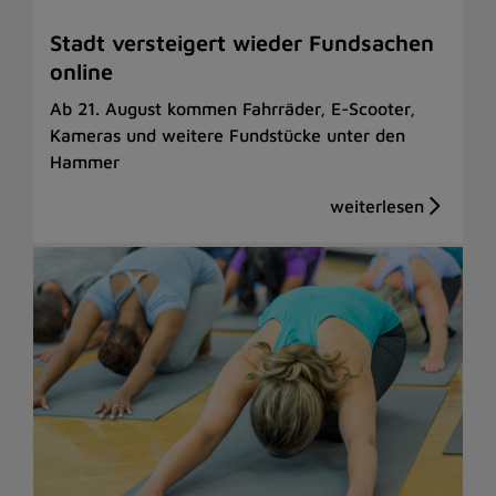
Stadt versteigert wieder Fundsachen
online
Ab 21. August kommen Fahrräder, E-Scooter,
Kameras und weitere Fundstücke unter den
Hammer