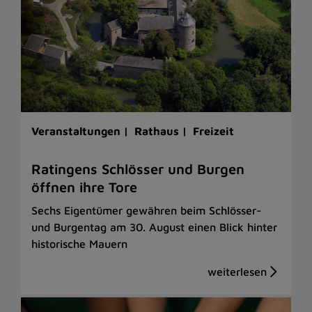
Veranstaltungen |
Rathaus |
Freizeit
Ratingens Schlösser und Burgen
öffnen ihre Tore
Sechs Eigentümer gewähren beim Schlösser-
und Burgentag am 30. August einen Blick hinter
historische Mauern