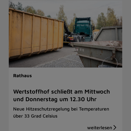
Rathaus
Wertstoffhof schließt am Mittwoch
und Donnerstag um 12.30 Uhr
Neue Hitzeschutzregelung bei Temperaturen
über 33 Grad Celsius