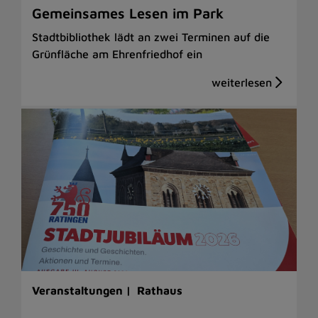
Gemeinsames Lesen im Park
Stadtbibliothek lädt an zwei Terminen auf die
Grünfläche am Ehrenfriedhof ein
Veranstaltungen |
Rathaus