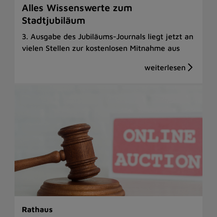
Alles Wissenswerte zum
Stadtjubiläum
3. Ausgabe des Jubiläums-Journals liegt jetzt an
vielen Stellen zur kostenlosen Mitnahme aus
Rathaus