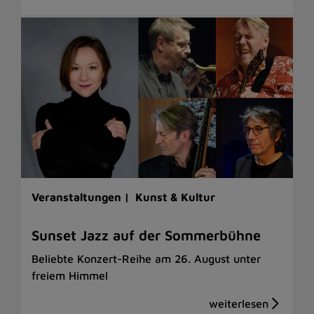
Veranstaltungen |
Kunst & Kultur
Sunset Jazz auf der Sommerbühne
Beliebte Konzert-Reihe am 26. August unter
freiem Himmel