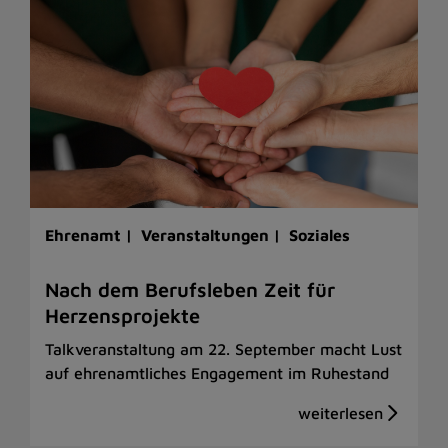
Ehrenamt |
Veranstaltungen |
Soziales
Nach dem Berufsleben Zeit für
Herzensprojekte
Talkveranstaltung am 22. September macht Lust
auf ehrenamtliches Engagement im Ruhestand