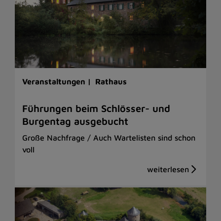
Veranstaltungen |
Rathaus
Führungen beim Schlösser- und
Burgentag ausgebucht
Große Nachfrage / Auch Wartelisten sind schon
voll