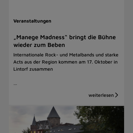
Veranstaltungen
„Manege Madness“ bringt die Bühne
wieder zum Beben
Internationale Rock- und Metalbands und starke
Acts aus der Region kommen am 17. Oktober in
Lintorf zusammen
…