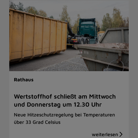
Rathaus
Wertstoffhof schließt am Mittwoch
und Donnerstag um 12.30 Uhr
Neue Hitzeschutzregelung bei Temperaturen
über 33 Grad Celsius