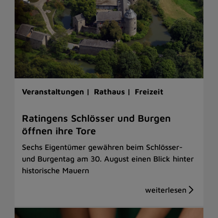
Veranstaltungen |
Rathaus |
Freizeit
Ratingens Schlösser und Burgen
öffnen ihre Tore
Sechs Eigentümer gewähren beim Schlösser-
und Burgentag am 30. August einen Blick hinter
historische Mauern