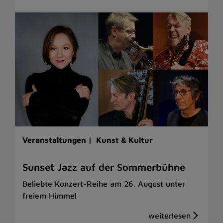
Veranstaltungen |
Kunst & Kultur
Sunset Jazz auf der Sommerbühne
Beliebte Konzert-Reihe am 26. August unter
freiem Himmel