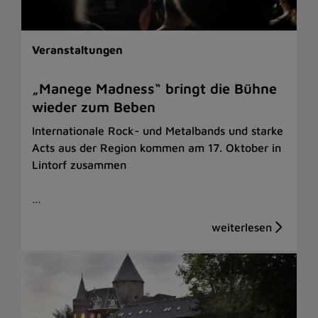
Veranstaltungen
„Manege Madness“ bringt die Bühne
wieder zum Beben
Internationale Rock- und Metalbands und starke
Acts aus der Region kommen am 17. Oktober in
Lintorf zusammen
…