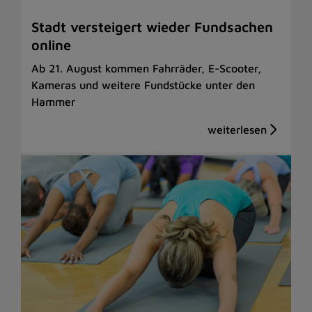
Stadt versteigert wieder Fundsachen
online
Ab 21. August kommen Fahrräder, E-Scooter,
Kameras und weitere Fundstücke unter den
Hammer