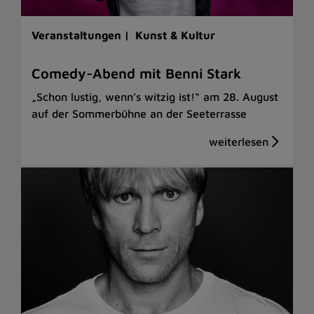
Veranstaltungen |
Kunst & Kultur
Comedy-Abend mit Benni Stark
„Schon lustig, wenn’s witzig ist!“ am 28. August
auf der Sommerbühne an der Seeterrasse