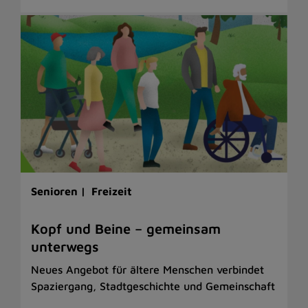
Senioren |
Freizeit
Kopf und Beine – gemeinsam
unterwegs
Neues Angebot für ältere Menschen verbindet
Spaziergang, Stadtgeschichte und Gemeinschaft