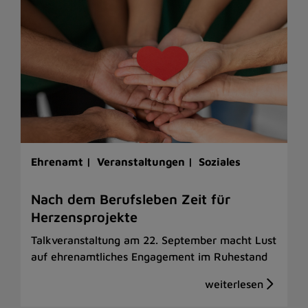
Ehrenamt |
Veranstaltungen |
Soziales
Nach dem Berufsleben Zeit für
Herzensprojekte
Talkveranstaltung am 22. September macht Lust
auf ehrenamtliches Engagement im Ruhestand