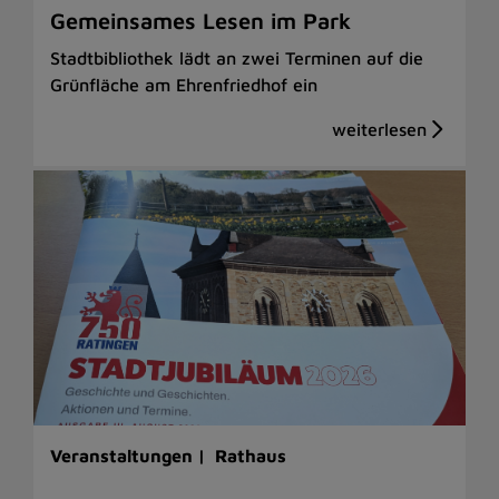
Gemeinsames Lesen im Park
Stadtbibliothek lädt an zwei Terminen auf die
Grünfläche am Ehrenfriedhof ein
Veranstaltungen |
Rathaus