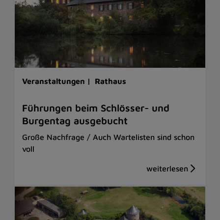
Veranstaltungen |
Rathaus
Führungen beim Schlösser- und
Burgentag ausgebucht
Große Nachfrage / Auch Wartelisten sind schon
voll