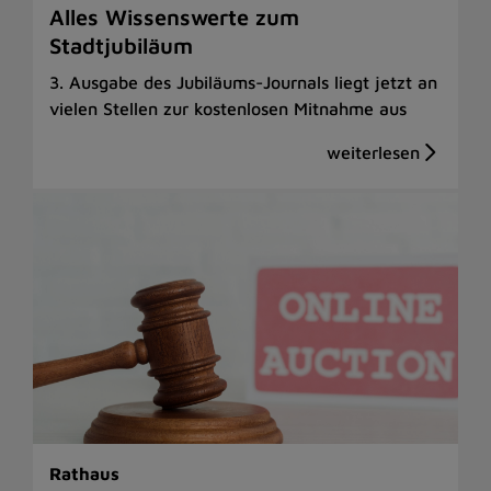
Alles Wissenswerte zum
Stadtjubiläum
3. Ausgabe des Jubiläums-Journals liegt jetzt an
vielen Stellen zur kostenlosen Mitnahme aus
Rathaus