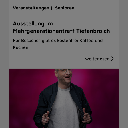
Veranstaltungen |
Senioren
Ausstellung im
Mehrgenerationentreff Tiefenbroich
Für Besucher gibt es kostenfrei Kaffee und
Kuchen