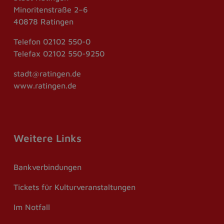
Minoritenstraße 2–6
40878 Ratingen
Telefon
02102 550-0
Telefax
02102 550-9250
stadt@ratingen.de
www.ratingen.de
Weitere Links
Bankverbindungen
Tickets für Kulturveranstaltungen
Im Notfall