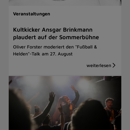
Veranstaltungen
Kultkicker Ansgar Brinkmann
plaudert auf der Sommerbühne
Oliver Forster moderiert den "Fußball &
Helden"-Talk am 27. August