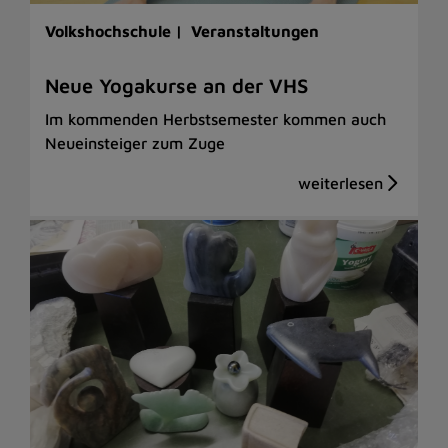
Volkshochschule |
Veranstaltungen
Neue Yogakurse an der VHS
Im kommenden Herbstsemester kommen auch
Neueinsteiger zum Zuge