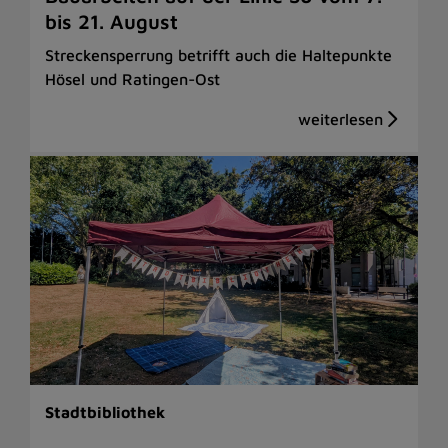
bis 21. August
Streckensperrung betrifft auch die Haltepunkte
Hösel und Ratingen-Ost
Stadtbibliothek