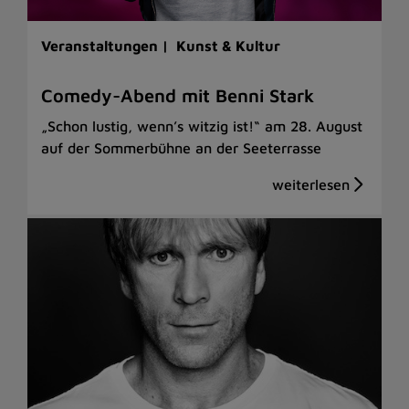
Veranstaltungen |
Kunst & Kultur
Comedy-Abend mit Benni Stark
„Schon lustig, wenn’s witzig ist!“ am 28. August
auf der Sommerbühne an der Seeterrasse