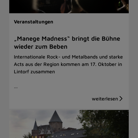
Veranstaltungen
„Manege Madness“ bringt die Bühne
wieder zum Beben
Internationale Rock- und Metalbands und starke
Acts aus der Region kommen am 17. Oktober in
Lintorf zusammen
…