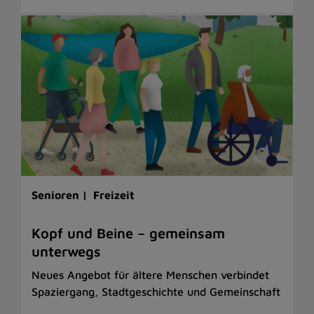
Senioren |
Freizeit
Kopf und Beine – gemeinsam
unterwegs
Neues Angebot für ältere Menschen verbindet
Spaziergang, Stadtgeschichte und Gemeinschaft