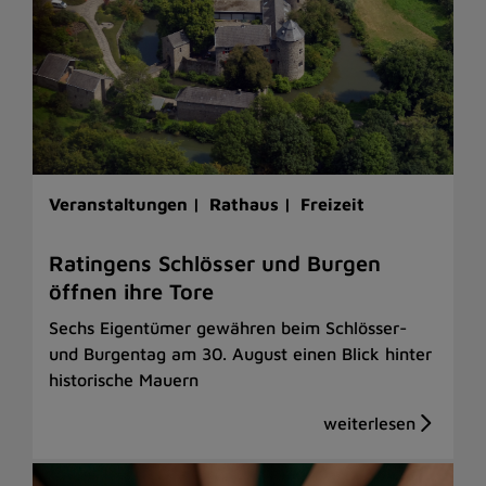
Veranstaltungen |
Rathaus |
Freizeit
Ratingens Schlösser und Burgen
öffnen ihre Tore
Sechs Eigentümer gewähren beim Schlösser-
und Burgentag am 30. August einen Blick hinter
historische Mauern