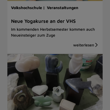
Volkshochschule |
Veranstaltungen
Neue Yogakurse an der VHS
Im kommenden Herbstsemester kommen auch
Neueinsteiger zum Zuge