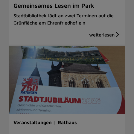
Gemeinsames Lesen im Park
Stadtbibliothek lädt an zwei Terminen auf die
Grünfläche am Ehrenfriedhof ein
Veranstaltungen |
Rathaus