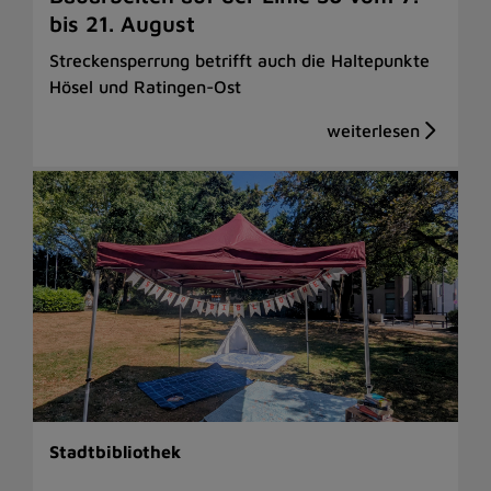
bis 21. August
Streckensperrung betrifft auch die Haltepunkte
Hösel und Ratingen-Ost
Stadtbibliothek