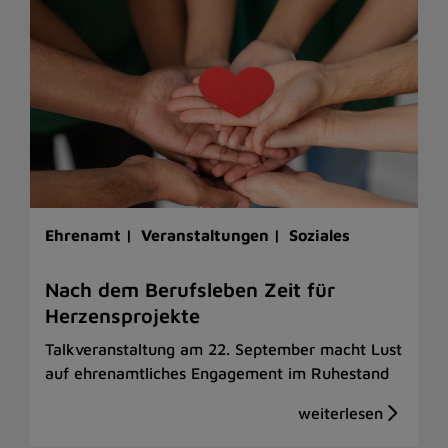
Ehrenamt |
Veranstaltungen |
Soziales
Nach dem Berufsleben Zeit für
Herzensprojekte
Talkveranstaltung am 22. September macht Lust
auf ehrenamtliches Engagement im Ruhestand