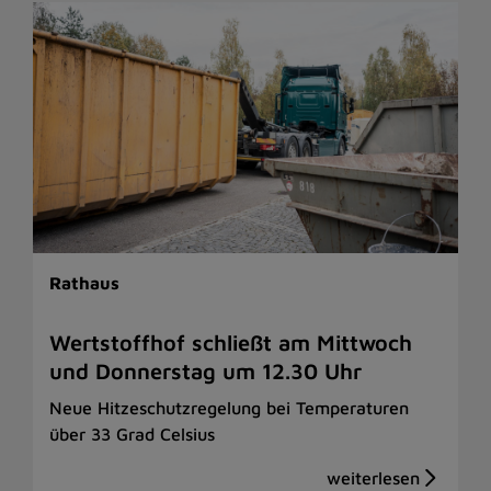
Rathaus
Wertstoffhof schließt am Mittwoch
und Donnerstag um 12.30 Uhr
Neue Hitzeschutzregelung bei Temperaturen
über 33 Grad Celsius