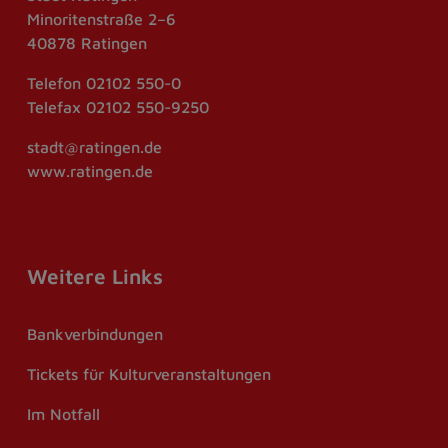
Minoritenstraße 2–6
40878 Ratingen
Telefon
02102 550-0
Telefax
02102 550-9250
stadt@ratingen.de
www.ratingen.de
Weitere Links
Bankverbindungen
Tickets für Kulturveranstaltungen
Im Notfall