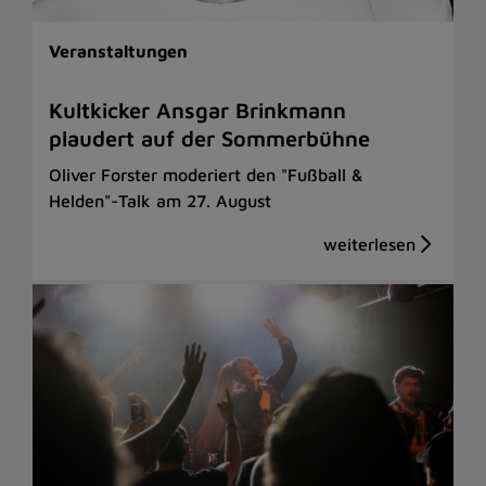
Veranstaltungen
Kultkicker Ansgar Brinkmann
plaudert auf der Sommerbühne
Oliver Forster moderiert den "Fußball &
Helden"-Talk am 27. August