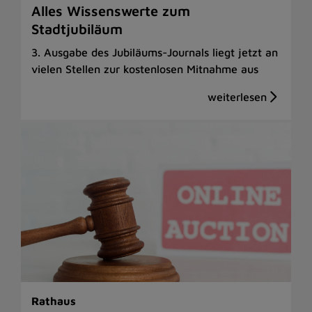
Alles Wissenswerte zum
Stadtjubiläum
3. Ausgabe des Jubiläums-Journals liegt jetzt an
vielen Stellen zur kostenlosen Mitnahme aus
Rathaus