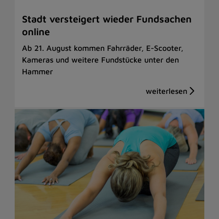
Stadt versteigert wieder Fundsachen
online
Ab 21. August kommen Fahrräder, E-Scooter,
Kameras und weitere Fundstücke unter den
Hammer