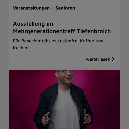
Veranstaltungen |
Senioren
Ausstellung im
Mehrgenerationentreff Tiefenbroich
Für Besucher gibt es kostenfrei Kaffee und
Kuchen