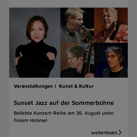
Veranstaltungen |
Kunst & Kultur
Sunset Jazz auf der Sommerbühne
Beliebte Konzert-Reihe am 26. August unter
freiem Himmel