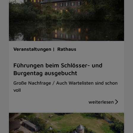
Veranstaltungen |
Rathaus
Führungen beim Schlösser- und
Burgentag ausgebucht
Große Nachfrage / Auch Wartelisten sind schon
voll