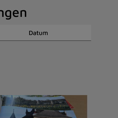
ingen
Datum