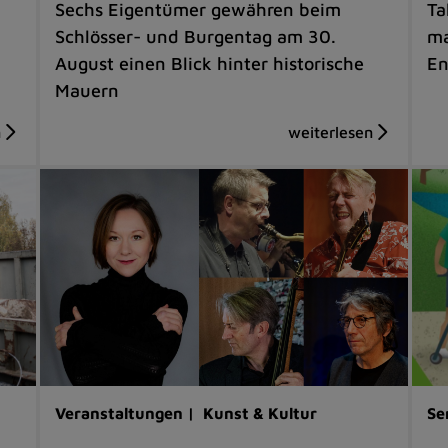
Sechs Eigentümer gewähren beim
Ta
Schlösser- und Burgentag am 30.
ma
August einen Blick hinter historische
En
Mauern
Veranstaltungen |
Kunst & Kultur
Se