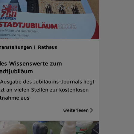
ranstaltungen |
Rathaus
les Wissenswerte zum
adtjubiläum
 Ausgabe des Jubiläums-Journals liegt
tzt an vielen Stellen zur kostenlosen
tnahme aus