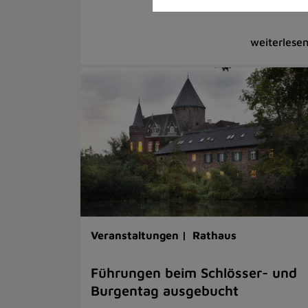
Veranstaltungen |
Rathaus
Führungen beim Schlösser- und
Burgentag ausgebucht