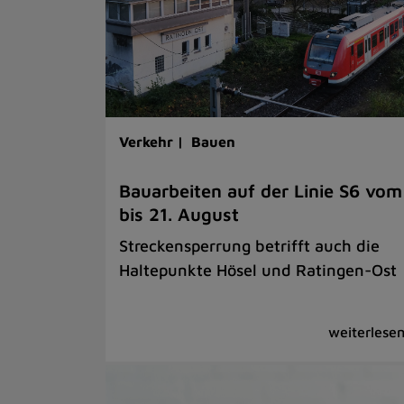
Verkehr |
Bauen
Bauarbeiten auf der Linie S6 vom
bis 21. August
Streckensperrung betrifft auch die
Haltepunkte Hösel und Ratingen-Ost