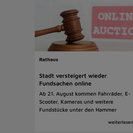
Rathaus
Stadt versteigert wieder
Fundsachen online
Ab 21. August kommen Fahrräder, E-
Scooter, Kameras und weitere
Fundstücke unter den Hammer