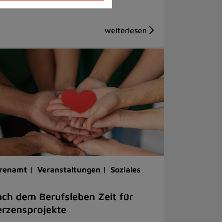
renamt |
Veranstaltungen |
Soziales
ch dem Berufsleben Zeit für
rzensprojekte