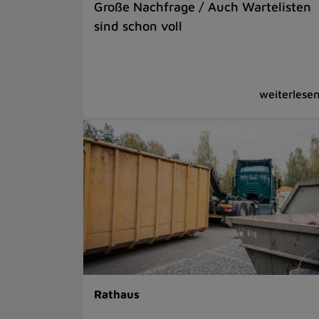
Große Nachfrage / Auch Wartelisten
sind schon voll
Rathaus