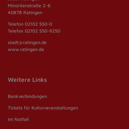
Minoritenstraße 2–6
40878 Ratingen
Telefon
02102 550-0
Telefax
02102 550-9250
stadt@ratingen.de
www.ratingen.de
Weitere Links
Bankverbindungen
Tickets für Kulturveranstaltungen
Im Notfall