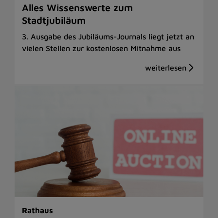
Alles Wissenswerte zum
Stadtjubiläum
3. Ausgabe des Jubiläums-Journals liegt jetzt an
vielen Stellen zur kostenlosen Mitnahme aus
Rathaus