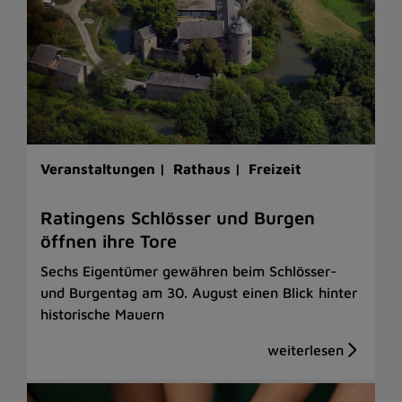
Veranstaltungen |
Rathaus |
Freizeit
Ratingens Schlösser und Burgen
öffnen ihre Tore
Sechs Eigentümer gewähren beim Schlösser-
und Burgentag am 30. August einen Blick hinter
historische Mauern