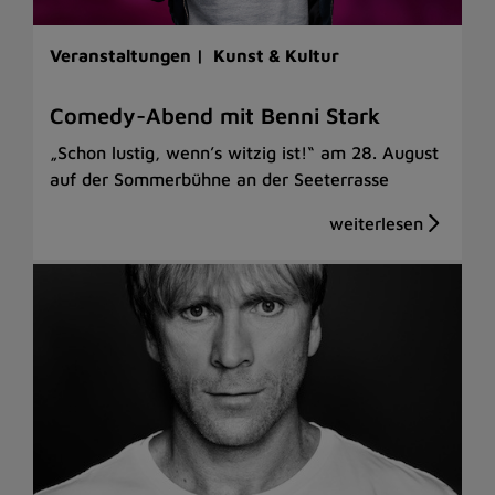
Veranstaltungen |
Kunst & Kultur
Comedy-Abend mit Benni Stark
„Schon lustig, wenn’s witzig ist!“ am 28. August
auf der Sommerbühne an der Seeterrasse