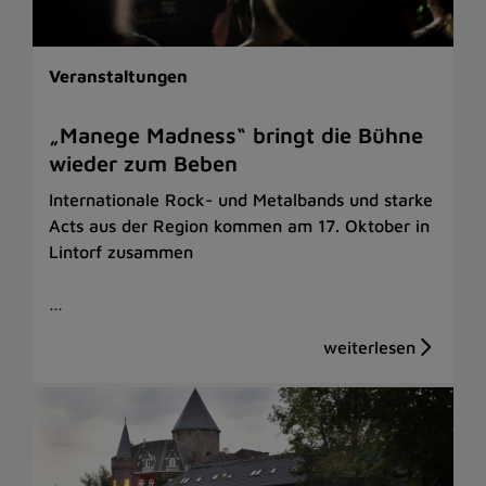
Veranstaltungen
„Manege Madness“ bringt die Bühne
wieder zum Beben
Internationale Rock- und Metalbands und starke
Acts aus der Region kommen am 17. Oktober in
Lintorf zusammen
…