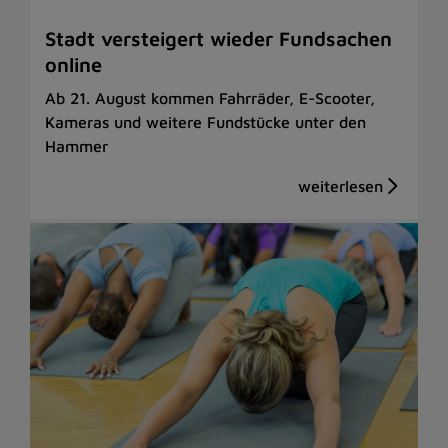
Stadt versteigert wieder Fundsachen
online
Ab 21. August kommen Fahrräder, E-Scooter,
Kameras und weitere Fundstücke unter den
Hammer