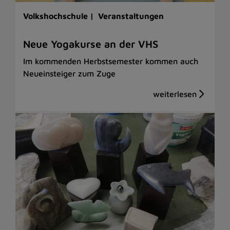
Volkshochschule |
Veranstaltungen
Neue Yogakurse an der VHS
Im kommenden Herbstsemester kommen auch
Neueinsteiger zum Zuge