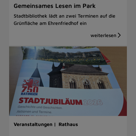
Gemeinsames Lesen im Park
Stadtbibliothek lädt an zwei Terminen auf die
Grünfläche am Ehrenfriedhof ein
Veranstaltungen |
Rathaus