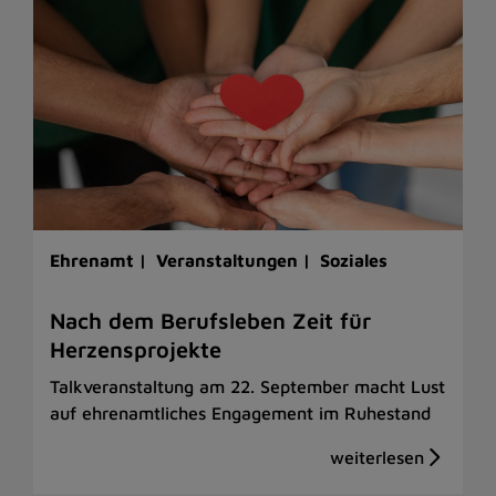
Ehrenamt |
Veranstaltungen |
Soziales
Nach dem Berufsleben Zeit für
Herzensprojekte
Talkveranstaltung am 22. September macht Lust
auf ehrenamtliches Engagement im Ruhestand