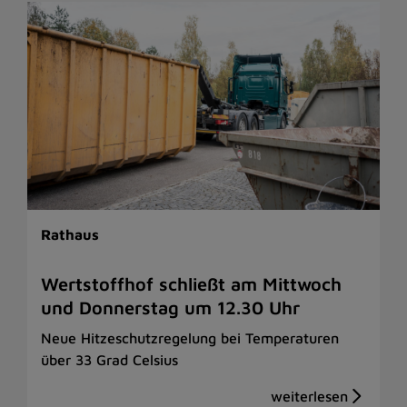
Rathaus
Wertstoffhof schließt am Mittwoch
und Donnerstag um 12.30 Uhr
Neue Hitzeschutzregelung bei Temperaturen
über 33 Grad Celsius