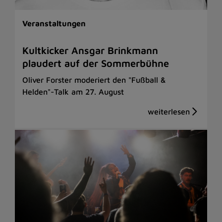
Veranstaltungen
Kultkicker Ansgar Brinkmann
plaudert auf der Sommerbühne
Oliver Forster moderiert den "Fußball &
Helden"-Talk am 27. August