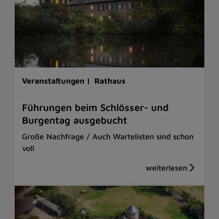
Veranstaltungen |
Rathaus
Führungen beim Schlösser- und
Burgentag ausgebucht
Große Nachfrage / Auch Wartelisten sind schon
voll