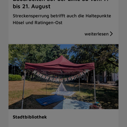
bis 21. August
Streckensperrung betrifft auch die Haltepunkte
Hösel und Ratingen-Ost
Stadtbibliothek