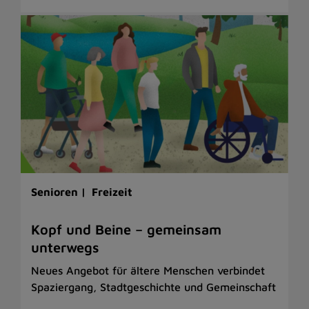
Senioren |
Freizeit
Kopf und Beine – gemeinsam
unterwegs
Neues Angebot für ältere Menschen verbindet
Spaziergang, Stadtgeschichte und Gemeinschaft