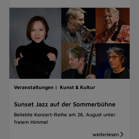
Veranstaltungen |
Kunst & Kultur
Sunset Jazz auf der Sommerbühne
Beliebte Konzert-Reihe am 26. August unter
freiem Himmel