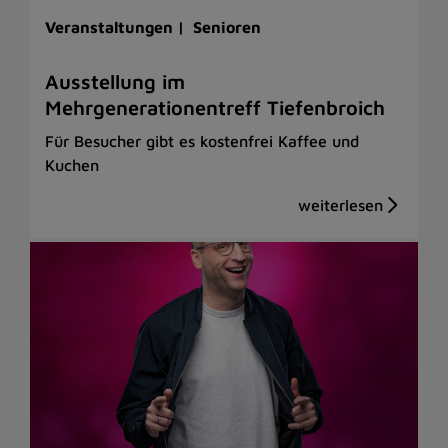
Veranstaltungen |
Senioren
Ausstellung im
Mehrgenerationentreff Tiefenbroich
Für Besucher gibt es kostenfrei Kaffee und
Kuchen