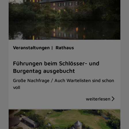
Veranstaltungen |
Rathaus
Führungen beim Schlösser- und
Burgentag ausgebucht
Große Nachfrage / Auch Wartelisten sind schon
voll