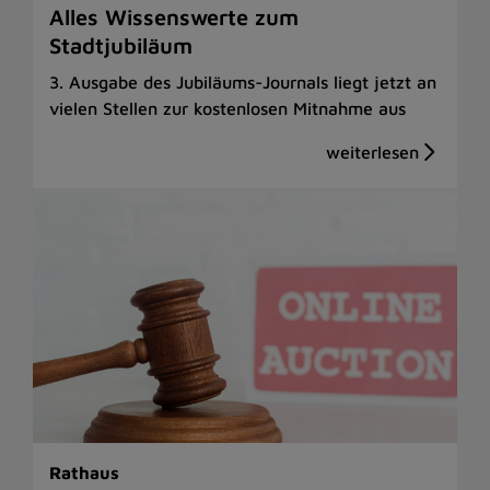
Alles Wissenswerte zum
Stadtjubiläum
3. Ausgabe des Jubiläums-Journals liegt jetzt an
vielen Stellen zur kostenlosen Mitnahme aus
Rathaus