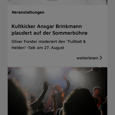
Veranstaltungen
Kultkicker Ansgar Brinkmann
plaudert auf der Sommerbühne
Oliver Forster moderiert den "Fußball &
Helden"-Talk am 27. August