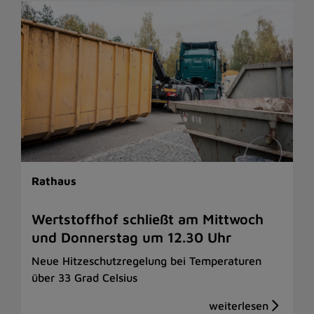
Rathaus
Wertstoffhof schließt am Mittwoch
und Donnerstag um 12.30 Uhr
Neue Hitzeschutzregelung bei Temperaturen
über 33 Grad Celsius