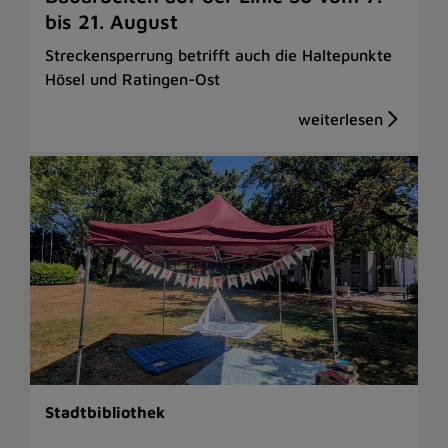
bis 21. August
Streckensperrung betrifft auch die Haltepunkte
Hösel und Ratingen-Ost
Stadtbibliothek