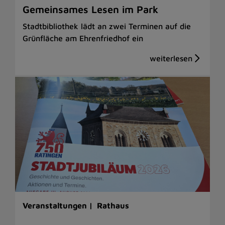
Gemeinsames Lesen im Park
Stadtbibliothek lädt an zwei Terminen auf die
Grünfläche am Ehrenfriedhof ein
Veranstaltungen |
Rathaus