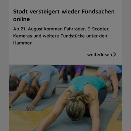
Stadt versteigert wieder Fundsachen
online
Ab 21. August kommen Fahrräder, E-Scooter,
Kameras und weitere Fundstücke unter den
Hammer