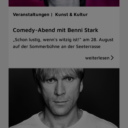
Veranstaltungen |
Kunst & Kultur
Comedy-Abend mit Benni Stark
„Schon lustig, wenn’s witzig ist!“ am 28. August
auf der Sommerbühne an der Seeterrasse