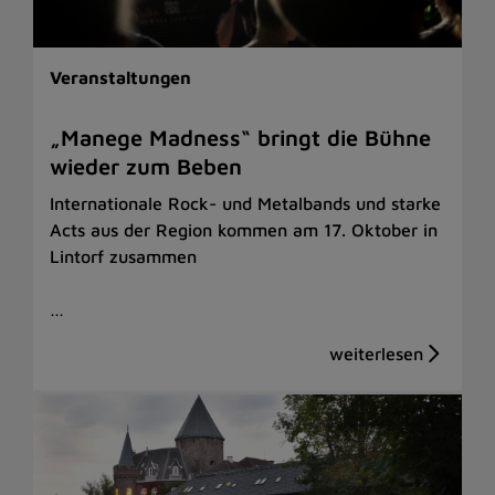
Veranstaltungen
„Manege Madness“ bringt die Bühne
wieder zum Beben
Internationale Rock- und Metalbands und starke
Acts aus der Region kommen am 17. Oktober in
Lintorf zusammen
…