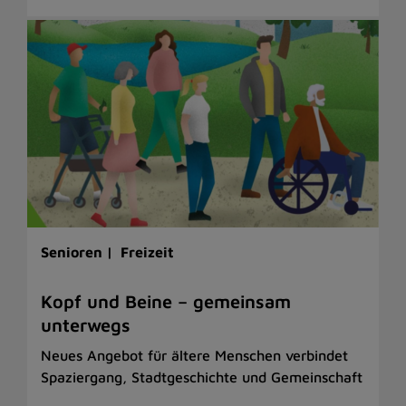
Senioren |
Freizeit
Kopf und Beine – gemeinsam
unterwegs
Neues Angebot für ältere Menschen verbindet
Spaziergang, Stadtgeschichte und Gemeinschaft