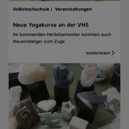
Volkshochschule |
Veranstaltungen
Neue Yogakurse an der VHS
Im kommenden Herbstsemester kommen auch
Neueinsteiger zum Zuge