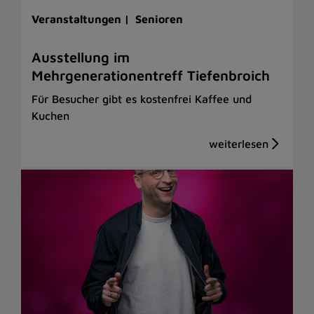
Veranstaltungen |
Senioren
Ausstellung im
Mehrgenerationentreff Tiefenbroich
Für Besucher gibt es kostenfrei Kaffee und
Kuchen