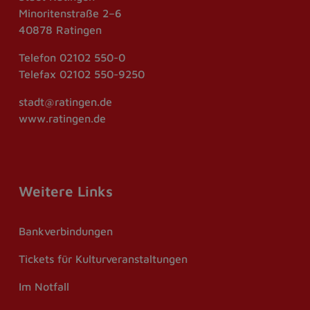
Minoritenstraße 2–6
40878 Ratingen
Telefon
02102 550-0
Telefax
02102 550-9250
stadt@ratingen.de
www.ratingen.de
Weitere Links
Bankverbindungen
Tickets für Kulturveranstaltungen
Im Notfall