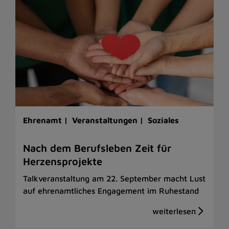
Ehrenamt |
Veranstaltungen |
Soziales
Nach dem Berufsleben Zeit für
Herzensprojekte
Talkveranstaltung am 22. September macht Lust
auf ehrenamtliches Engagement im Ruhestand