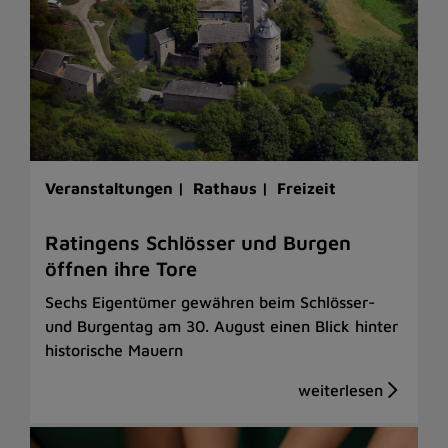
Veranstaltungen |
Rathaus |
Freizeit
Ratingens Schlösser und Burgen
öffnen ihre Tore
Sechs Eigentümer gewähren beim Schlösser-
und Burgentag am 30. August einen Blick hinter
historische Mauern