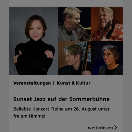
Veranstaltungen |
Kunst & Kultur
Sunset Jazz auf der Sommerbühne
Beliebte Konzert-Reihe am 26. August unter
freiem Himmel