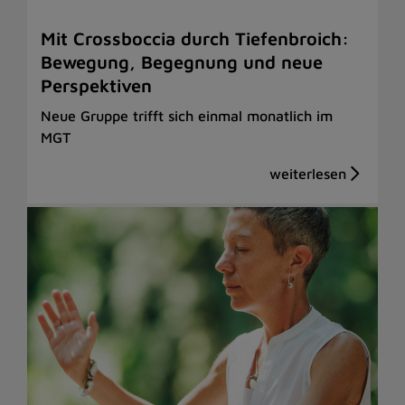
Mit Crossboccia durch Tiefenbroich:
Bewegung, Begegnung und neue
Perspektiven
Neue Gruppe trifft sich einmal monatlich im
MGT