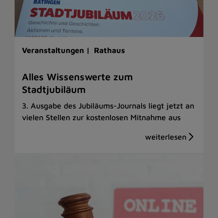
Veranstaltungen |
Rathaus
Alles Wissenswerte zum
Stadtjubiläum
3. Ausgabe des Jubiläums-Journals liegt jetzt an
vielen Stellen zur kostenlosen Mitnahme aus