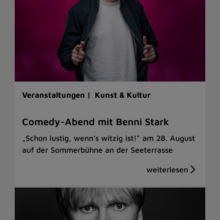
Veranstaltungen |
Kunst & Kultur
Comedy-Abend mit Benni Stark
„Schon lustig, wenn’s witzig ist!“ am 28. August
auf der Sommerbühne an der Seeterrasse