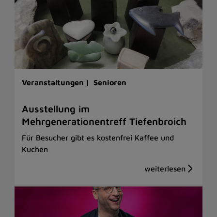
Veranstaltungen |
Senioren
Ausstellung im
Mehrgenerationentreff Tiefenbroich
Für Besucher gibt es kostenfrei Kaffee und
Kuchen