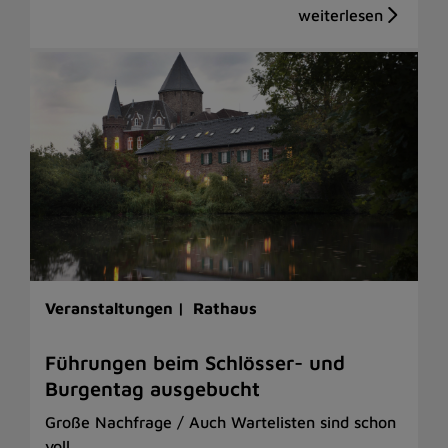
Veranstaltungen |
Rathaus
Führungen beim Schlösser- und
Burgentag ausgebucht
Große Nachfrage / Auch Wartelisten sind schon
voll