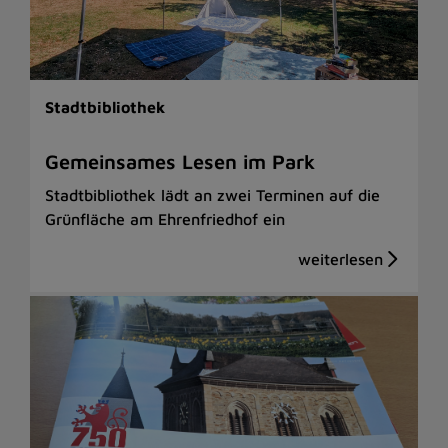
Stadtbibliothek
Gemeinsames Lesen im Park
Stadtbibliothek lädt an zwei Terminen auf die
Grünfläche am Ehrenfriedhof ein