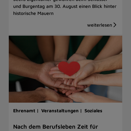
und Burgentag am 30. August einen Blick hinter
historische Mauern
Ehrenamt |
Veranstaltungen |
Soziales
Nach dem Berufsleben Zeit für