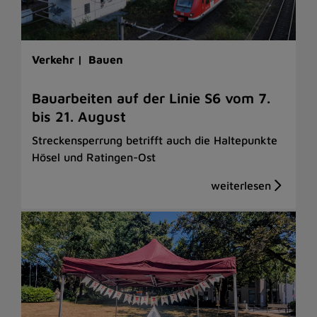
Verkehr |
Bauen
Bauarbeiten auf der Linie S6 vom 7.
bis 21. August
Streckensperrung betrifft auch die Haltepunkte
Hösel und Ratingen-Ost