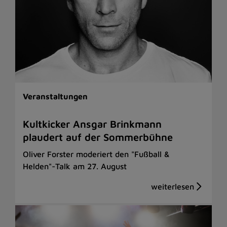
Veranstaltungen
Kultkicker Ansgar Brinkmann
plaudert auf der Sommerbühne
Oliver Forster moderiert den "Fußball &
Helden"-Talk am 27. August