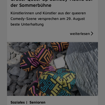
der Sommerbühne
Künstlerinnen und Künstler aus der queeren
Comedy-Szene versprechen am 29. August
beste Unterhaltung
Soziales |
Senioren