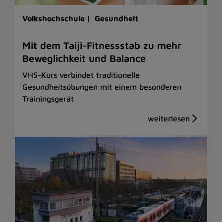
Volkshochschule |
Gesundheit
Mit dem Taiji-Fitnessstab zu mehr
Beweglichkeit und Balance
VHS-Kurs verbindet traditionelle
Gesundheitsübungen mit einem besonderen
Trainingsgerät