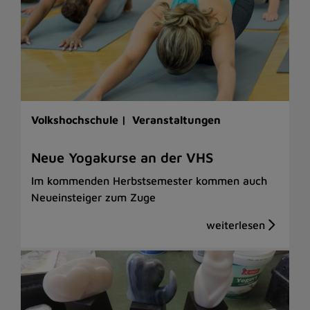
Volkshochschule |
Veranstaltungen
Neue Yogakurse an der VHS
Im kommenden Herbstsemester kommen auch
Neueinsteiger zum Zuge