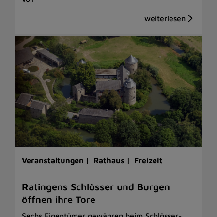
Veranstaltungen |
Rathaus |
Freizeit
Ratingens Schlösser und Burgen
öffnen ihre Tore
Sechs Eigentümer gewähren beim Schlösser-