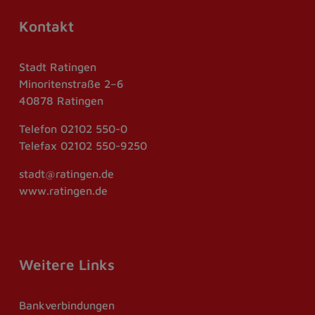
Kontakt
Stadt Ratingen
Minoritenstraße 2–6
40878 Ratingen
Telefon
02102 550-0
Telefax
02102 550-9250
stadt@ratingen.de
www.ratingen.de
Weitere Links
Bankverbindungen