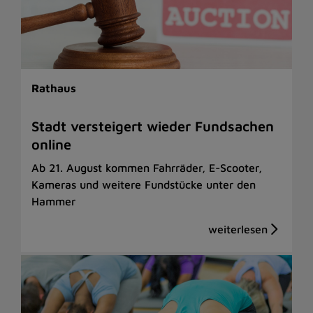
Rathaus
Stadt versteigert wieder Fundsachen
online
Ab 21. August kommen Fahrräder, E-Scooter,
Kameras und weitere Fundstücke unter den
Hammer