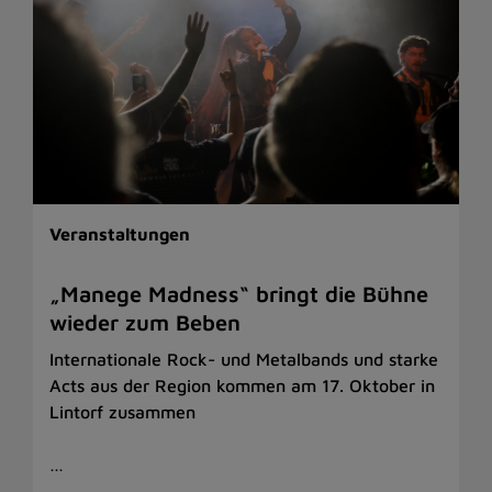
Veranstaltungen
„Manege Madness“ bringt die Bühne
wieder zum Beben
Internationale Rock- und Metalbands und starke
Acts aus der Region kommen am 17. Oktober in
Lintorf zusammen
…