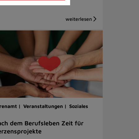
renamt |
Veranstaltungen |
Soziales
ch dem Berufsleben Zeit für
rzensprojekte