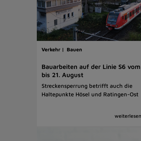
Verkehr |
Bauen
Bauarbeiten auf der Linie S6 vom
bis 21. August
Streckensperrung betrifft auch die
Haltepunkte Hösel und Ratingen-Ost