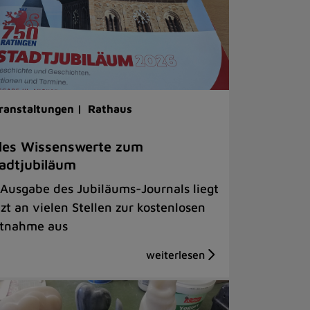
ranstaltungen |
Rathaus
les Wissenswerte zum
adtjubiläum
 Ausgabe des Jubiläums-Journals liegt
tzt an vielen Stellen zur kostenlosen
tnahme aus