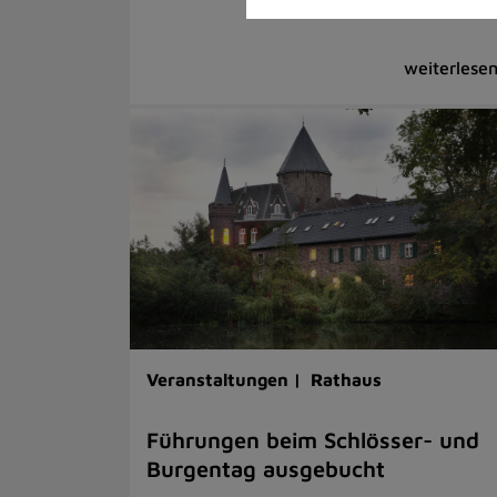
Veranstaltungen |
Rathaus
Führungen beim Schlösser- und
Burgentag ausgebucht