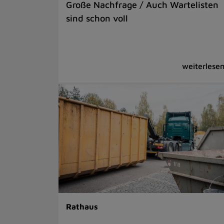
Große Nachfrage / Auch Wartelisten
sind schon voll
Rathaus