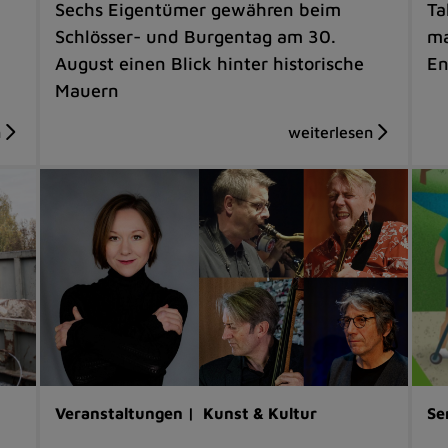
Sechs Eigentümer gewähren beim
Ta
Schlösser- und Burgentag am 30.
ma
August einen Blick hinter historische
En
Mauern
Veranstaltungen |
Kunst & Kultur
Se