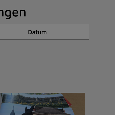
ingen
Datum