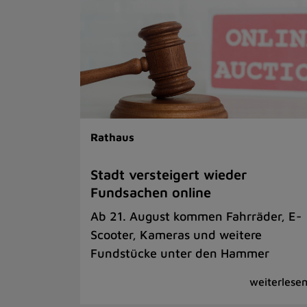
Rathaus
Stadt versteigert wieder
Fundsachen online
Ab 21. August kommen Fahrräder, E-
Scooter, Kameras und weitere
Fundstücke unter den Hammer