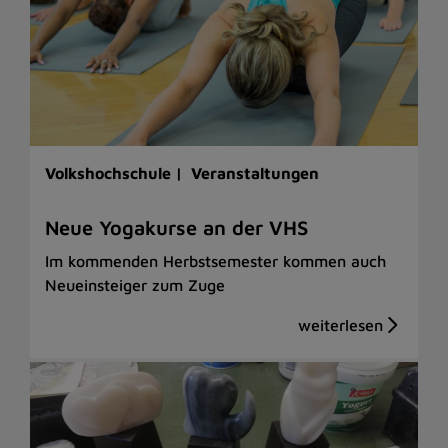
Volkshochschule |
Veranstaltungen
Neue Yogakurse an der VHS
Im kommenden Herbstsemester kommen auch
Neueinsteiger zum Zuge