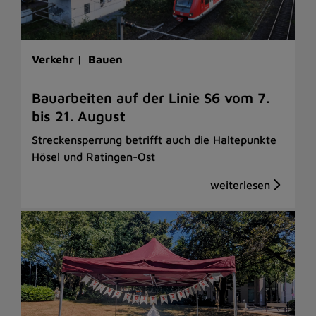
Verkehr |
Bauen
Bauarbeiten auf der Linie S6 vom 7.
bis 21. August
Streckensperrung betrifft auch die Haltepunkte
Hösel und Ratingen-Ost