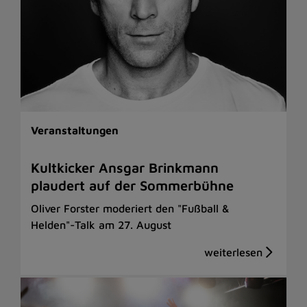
Veranstaltungen
Kultkicker Ansgar Brinkmann
plaudert auf der Sommerbühne
Oliver Forster moderiert den "Fußball &
Helden"-Talk am 27. August