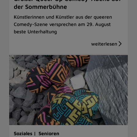
der Sommerbühne
Künstlerinnen und Künstler aus der queeren
Comedy-Szene versprechen am 29. August
beste Unterhaltung
Soziales |
Senioren