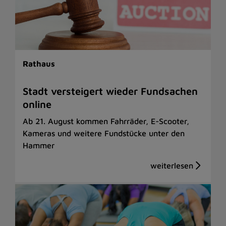
Rathaus
Stadt versteigert wieder Fundsachen
online
Ab 21. August kommen Fahrräder, E-Scooter,
Kameras und weitere Fundstücke unter den
Hammer