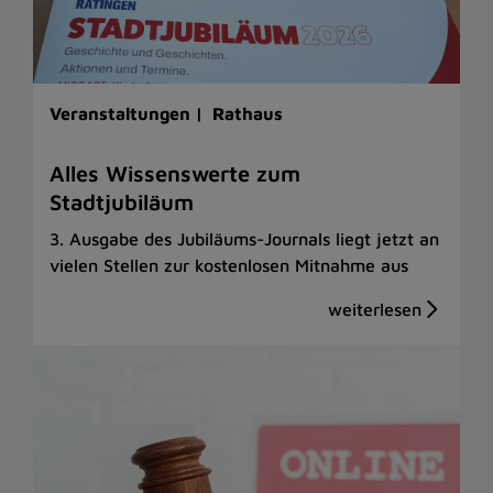
Veranstaltungen |
Rathaus
Alles Wissenswerte zum
Stadtjubiläum
3. Ausgabe des Jubiläums-Journals liegt jetzt an
vielen Stellen zur kostenlosen Mitnahme aus