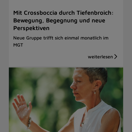
Mit Crossboccia durch Tiefenbroich:
Bewegung, Begegnung und neue
Perspektiven
Neue Gruppe trifft sich einmal monatlich im
MGT