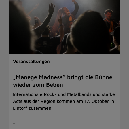
Veranstaltungen
„Manege Madness“ bringt die Bühne
wieder zum Beben
Internationale Rock- und Metalbands und starke
Acts aus der Region kommen am 17. Oktober in
Lintorf zusammen
…