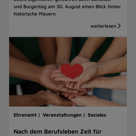
und Burgentag am 30. August einen Blick hinter
historische Mauern
Ehrenamt |
Veranstaltungen |
Soziales
Nach dem Berufsleben Zeit für