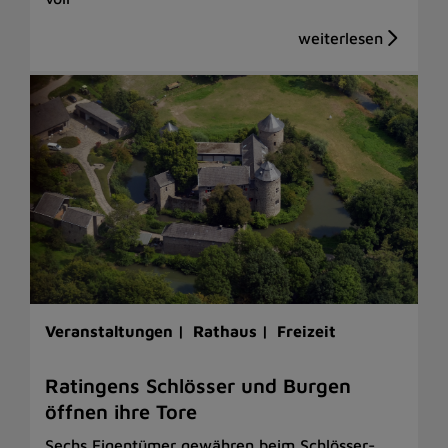
Veranstaltungen |
Rathaus |
Freizeit
Ratingens Schlösser und Burgen
öffnen ihre Tore
Sechs Eigentümer gewähren beim Schlösser-