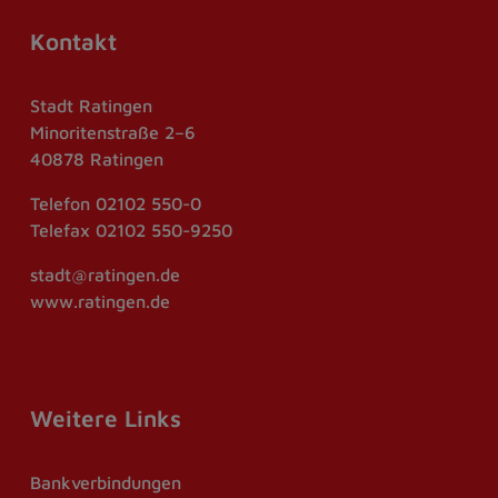
Kontakt
Stadt Ratingen
Minoritenstraße 2–6
40878 Ratingen
Telefon
02102 550-0
Telefax
02102 550-9250
stadt@ratingen.de
www.ratingen.de
Weitere Links
Bankverbindungen