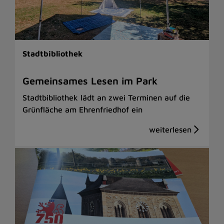
Stadtbibliothek
Gemeinsames Lesen im Park
Stadtbibliothek lädt an zwei Terminen auf die
Grünfläche am Ehrenfriedhof ein