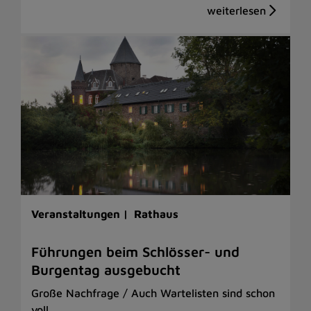
Veranstaltungen |
Rathaus
Führungen beim Schlösser- und
Burgentag ausgebucht
Große Nachfrage / Auch Wartelisten sind schon
voll