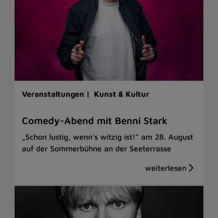
Veranstaltungen |
Kunst & Kultur
Comedy-Abend mit Benni Stark
„Schon lustig, wenn’s witzig ist!“ am 28. August
auf der Sommerbühne an der Seeterrasse