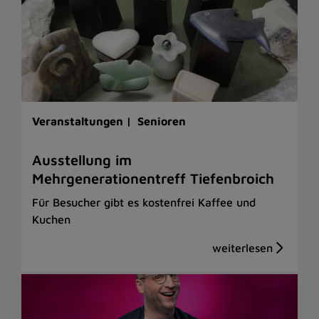
Veranstaltungen |
Senioren
Ausstellung im
Mehrgenerationentreff Tiefenbroich
Für Besucher gibt es kostenfrei Kaffee und
Kuchen