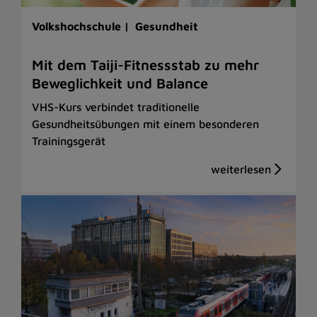
Volkshochschule |
Gesundheit
Mit dem Taiji-Fitnessstab zu mehr
Beweglichkeit und Balance
VHS-Kurs verbindet traditionelle
Gesundheitsübungen mit einem besonderen
Trainingsgerät