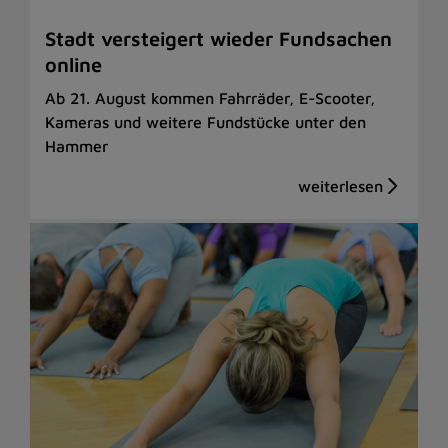
Stadt versteigert wieder Fundsachen
online
Ab 21. August kommen Fahrräder, E-Scooter,
Kameras und weitere Fundstücke unter den
Hammer