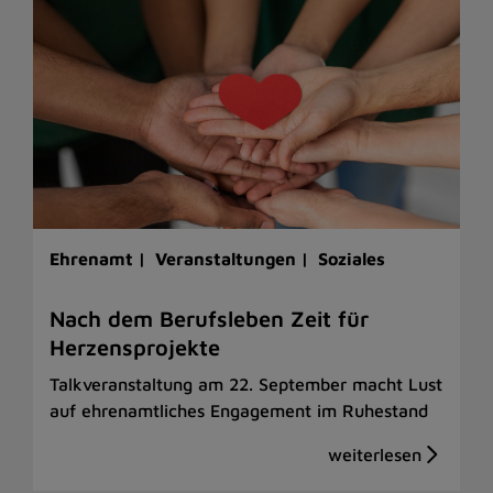
Ehrenamt |
Veranstaltungen |
Soziales
Nach dem Berufsleben Zeit für
Herzensprojekte
Talkveranstaltung am 22. September macht Lust
auf ehrenamtliches Engagement im Ruhestand