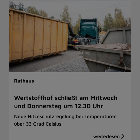
Rathaus
Wertstoffhof schließt am Mittwoch
und Donnerstag um 12.30 Uhr
Neue Hitzeschutzregelung bei Temperaturen
über 33 Grad Celsius