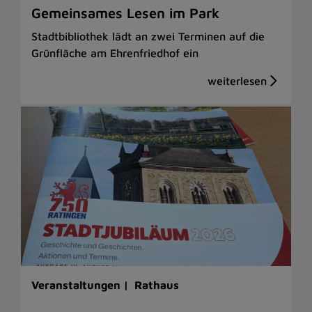
Gemeinsames Lesen im Park
Stadtbibliothek lädt an zwei Terminen auf die
Grünfläche am Ehrenfriedhof ein
Veranstaltungen |
Rathaus