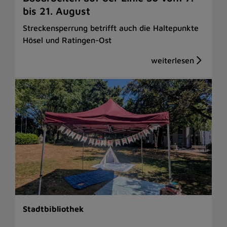
bis 21. August
Streckensperrung betrifft auch die Haltepunkte
Hösel und Ratingen-Ost
Stadtbibliothek