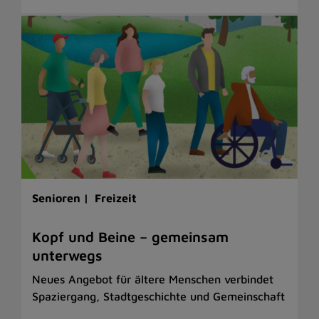
Senioren |
Freizeit
Kopf und Beine – gemeinsam
unterwegs
Neues Angebot für ältere Menschen verbindet
Spaziergang, Stadtgeschichte und Gemeinschaft