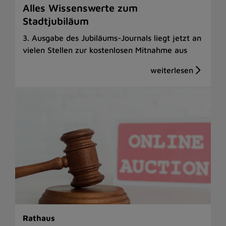
Alles Wissenswerte zum
Stadtjubiläum
3. Ausgabe des Jubiläums-Journals liegt jetzt an
vielen Stellen zur kostenlosen Mitnahme aus
Rathaus