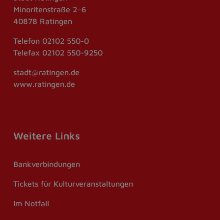
Minoritenstraße 2–6
40878 Ratingen
Telefon
02102 550-0
Telefax
02102 550-9250
stadt@ratingen.de
www.ratingen.de
Weitere Links
Bankverbindungen
Tickets für Kulturveranstaltungen
Im Notfall