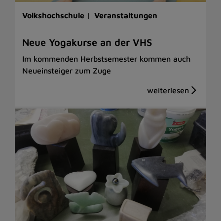
Volkshochschule |
Veranstaltungen
Neue Yogakurse an der VHS
Im kommenden Herbstsemester kommen auch
Neueinsteiger zum Zuge