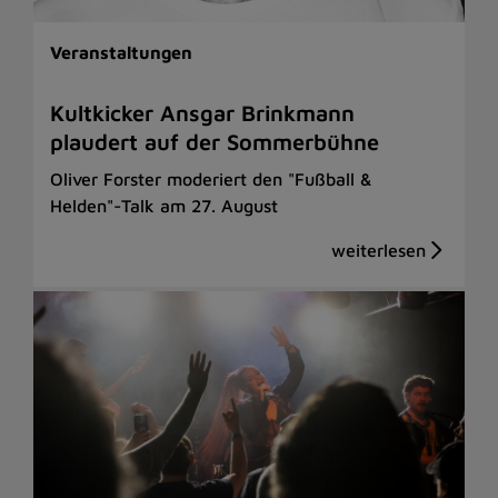
Veranstaltungen
Kultkicker Ansgar Brinkmann
plaudert auf der Sommerbühne
Oliver Forster moderiert den "Fußball &
Helden"-Talk am 27. August