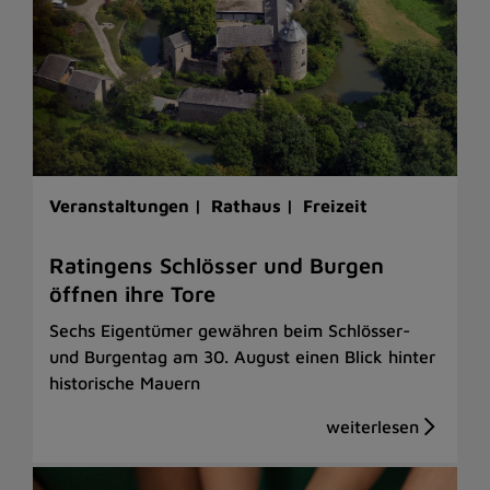
Veranstaltungen |
Rathaus |
Freizeit
Ratingens Schlösser und Burgen
öffnen ihre Tore
Sechs Eigentümer gewähren beim Schlösser-
und Burgentag am 30. August einen Blick hinter
historische Mauern