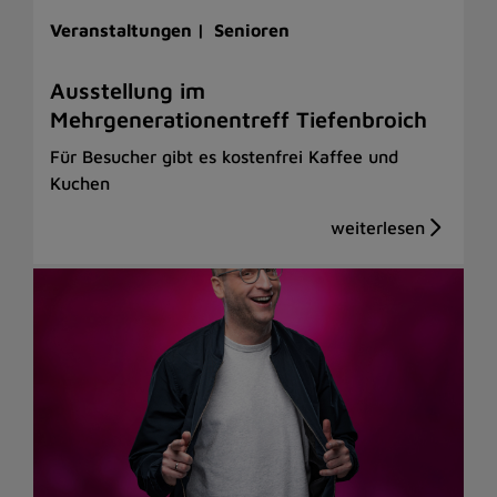
Veranstaltungen |
Senioren
Ausstellung im
Mehrgenerationentreff Tiefenbroich
Für Besucher gibt es kostenfrei Kaffee und
Kuchen