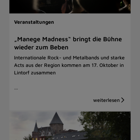
Veranstaltungen
„Manege Madness“ bringt die Bühne
wieder zum Beben
Internationale Rock- und Metalbands und starke
Acts aus der Region kommen am 17. Oktober in
Lintorf zusammen
…