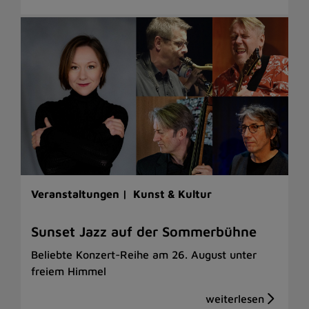
Veranstaltungen |
Kunst & Kultur
Sunset Jazz auf der Sommerbühne
Beliebte Konzert-Reihe am 26. August unter
freiem Himmel