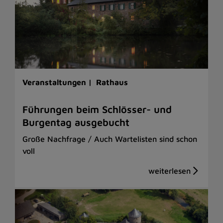
Veranstaltungen |
Rathaus
Führungen beim Schlösser- und
Burgentag ausgebucht
Große Nachfrage / Auch Wartelisten sind schon
voll