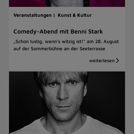
Veranstaltungen |
Kunst & Kultur
Comedy-Abend mit Benni Stark
„Schon lustig, wenn’s witzig ist!“ am 28. August
auf der Sommerbühne an der Seeterrasse