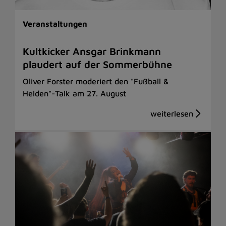
Veranstaltungen
Kultkicker Ansgar Brinkmann
plaudert auf der Sommerbühne
Oliver Forster moderiert den "Fußball &
Helden"-Talk am 27. August