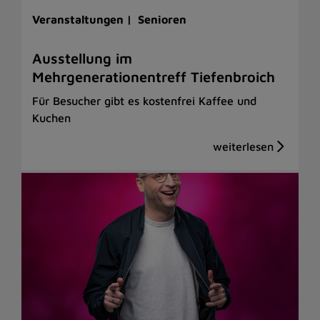
Veranstaltungen |
Senioren
Ausstellung im
Mehrgenerationentreff Tiefenbroich
Für Besucher gibt es kostenfrei Kaffee und
Kuchen