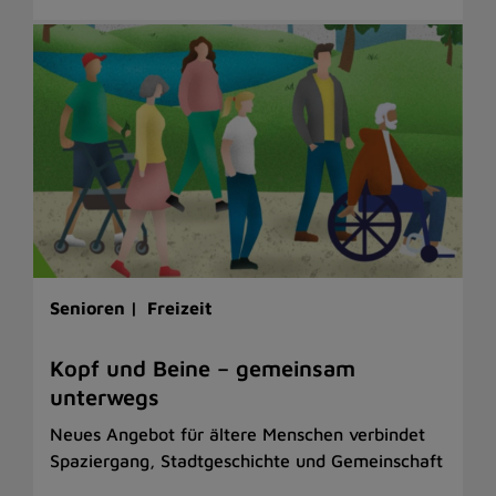
Senioren |
Freizeit
Kopf und Beine – gemeinsam
unterwegs
Neues Angebot für ältere Menschen verbindet
Spaziergang, Stadtgeschichte und Gemeinschaft