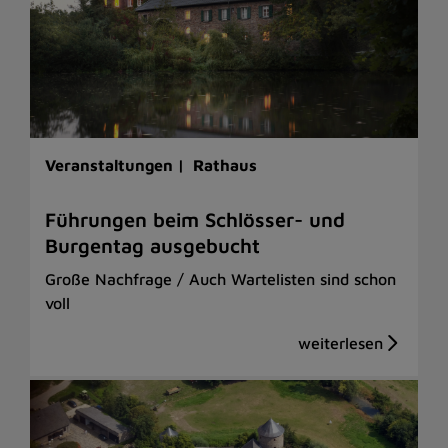
Veranstaltungen |
Rathaus
Führungen beim Schlösser- und
Burgentag ausgebucht
Große Nachfrage / Auch Wartelisten sind schon
voll