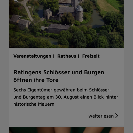
Veranstaltungen |
Rathaus |
Freizeit
Ratingens Schlösser und Burgen
öffnen ihre Tore
Sechs Eigentümer gewähren beim Schlösser-
und Burgentag am 30. August einen Blick hinter
historische Mauern