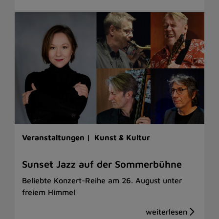
Veranstaltungen |
Kunst & Kultur
Sunset Jazz auf der Sommerbühne
Beliebte Konzert-Reihe am 26. August unter
freiem Himmel