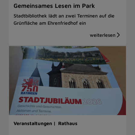
Gemeinsames Lesen im Park
Stadtbibliothek lädt an zwei Terminen auf die
Grünfläche am Ehrenfriedhof ein
Veranstaltungen |
Rathaus