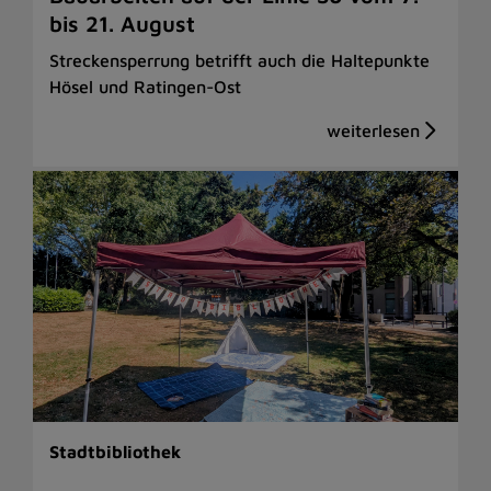
bis 21. August
Streckensperrung betrifft auch die Haltepunkte
Hösel und Ratingen-Ost
Stadtbibliothek