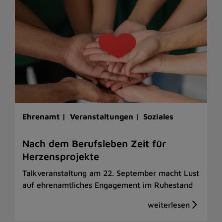
Ehrenamt |
Veranstaltungen |
Soziales
Nach dem Berufsleben Zeit für
Herzensprojekte
Talkveranstaltung am 22. September macht Lust
auf ehrenamtliches Engagement im Ruhestand