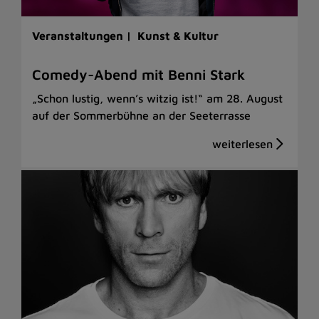
Veranstaltungen |
Kunst & Kultur
Comedy-Abend mit Benni Stark
„Schon lustig, wenn’s witzig ist!“ am 28. August
auf der Sommerbühne an der Seeterrasse