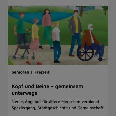
Senioren |
Freizeit
Kopf und Beine – gemeinsam
unterwegs
Neues Angebot für ältere Menschen verbindet
Spaziergang, Stadtgeschichte und Gemeinschaft