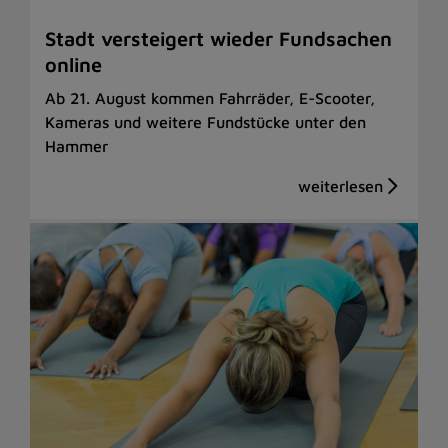
Stadt versteigert wieder Fundsachen
online
Ab 21. August kommen Fahrräder, E-Scooter,
Kameras und weitere Fundstücke unter den
Hammer