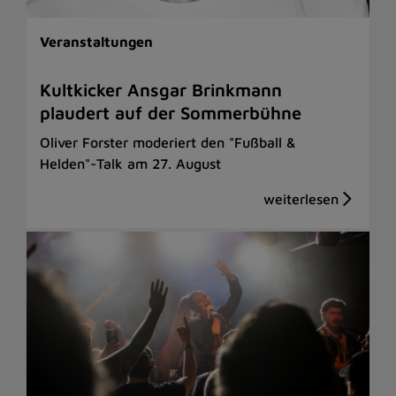
Veranstaltungen
Kultkicker Ansgar Brinkmann
plaudert auf der Sommerbühne
Oliver Forster moderiert den "Fußball &
Helden"-Talk am 27. August