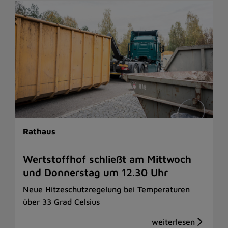
Rathaus
Wertstoffhof schließt am Mittwoch
und Donnerstag um 12.30 Uhr
Neue Hitzeschutzregelung bei Temperaturen
über 33 Grad Celsius