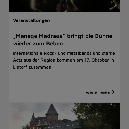
Veranstaltungen
„Manege Madness“ bringt die Bühne
wieder zum Beben
Internationale Rock- und Metalbands und starke
Acts aus der Region kommen am 17. Oktober in
Lintorf zusammen
…