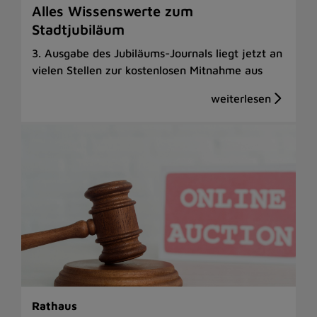
Alles Wissenswerte zum
Stadtjubiläum
3. Ausgabe des Jubiläums-Journals liegt jetzt an
vielen Stellen zur kostenlosen Mitnahme aus
Rathaus