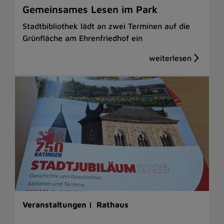
Gemeinsames Lesen im Park
Stadtbibliothek lädt an zwei Terminen auf die
Grünfläche am Ehrenfriedhof ein
Veranstaltungen |
Rathaus