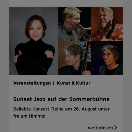
Veranstaltungen |
Kunst & Kultur
Sunset Jazz auf der Sommerbühne
Beliebte Konzert-Reihe am 26. August unter
freiem Himmel