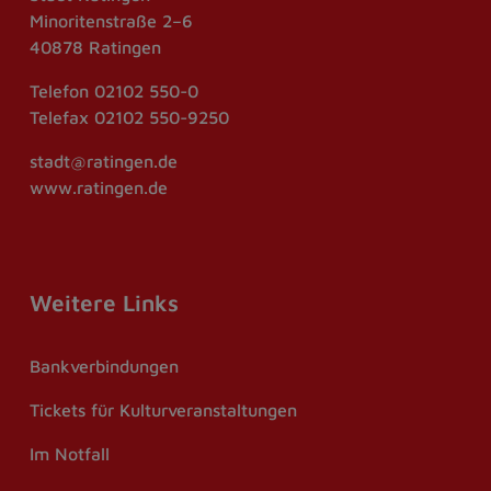
Minoritenstraße 2–6
40878 Ratingen
Telefon
02102 550-0
Telefax
02102 550-9250
stadt@ratingen.de
www.ratingen.de
Weitere Links
Bankverbindungen
Tickets für Kulturveranstaltungen
Im Notfall