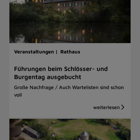
Veranstaltungen |
Rathaus
Führungen beim Schlösser- und
Burgentag ausgebucht
Große Nachfrage / Auch Wartelisten sind schon
voll