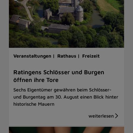
Veranstaltungen |
Rathaus |
Freizeit
Ratingens Schlösser und Burgen
öffnen ihre Tore
Sechs Eigentümer gewähren beim Schlösser-
und Burgentag am 30. August einen Blick hinter
historische Mauern