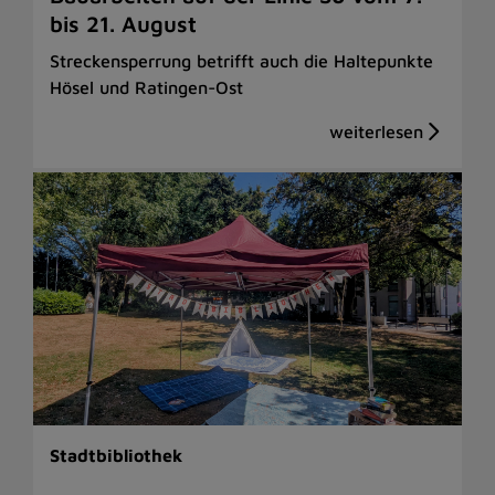
bis 21. August
Streckensperrung betrifft auch die Haltepunkte
Hösel und Ratingen-Ost
Stadtbibliothek