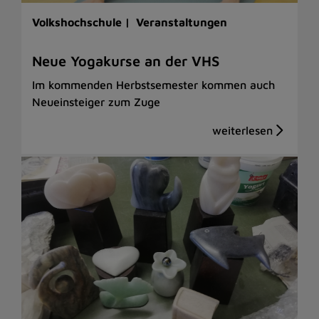
Volkshochschule |
Veranstaltungen
Neue Yogakurse an der VHS
Im kommenden Herbstsemester kommen auch
Neueinsteiger zum Zuge