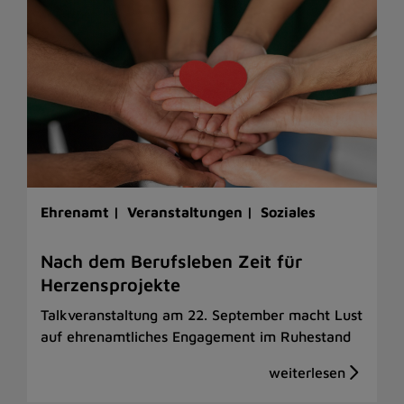
Ehrenamt |
Veranstaltungen |
Soziales
Nach dem Berufsleben Zeit für
Herzensprojekte
Talkveranstaltung am 22. September macht Lust
auf ehrenamtliches Engagement im Ruhestand