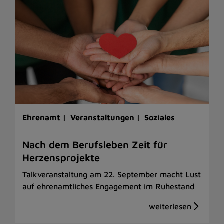
Ehrenamt |
Veranstaltungen |
Soziales
Nach dem Berufsleben Zeit für
Herzensprojekte
Talkveranstaltung am 22. September macht Lust
auf ehrenamtliches Engagement im Ruhestand