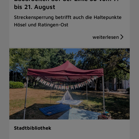
bis 21. August
Streckensperrung betrifft auch die Haltepunkte
Hösel und Ratingen-Ost
Stadtbibliothek