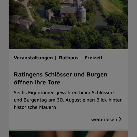
Veranstaltungen |
Rathaus |
Freizeit
Ratingens Schlösser und Burgen
öffnen ihre Tore
Sechs Eigentümer gewähren beim Schlösser-
und Burgentag am 30. August einen Blick hinter
historische Mauern