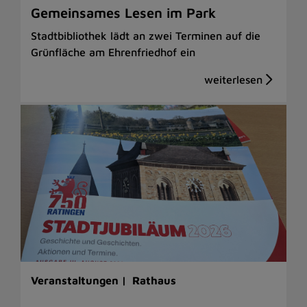
Gemeinsames Lesen im Park
Stadtbibliothek lädt an zwei Terminen auf die
Grünfläche am Ehrenfriedhof ein
Veranstaltungen |
Rathaus