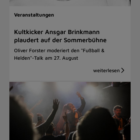
Veranstaltungen
Kultkicker Ansgar Brinkmann
plaudert auf der Sommerbühne
Oliver Forster moderiert den "Fußball &
Helden"-Talk am 27. August