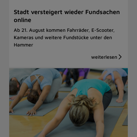
Stadt versteigert wieder Fundsachen
online
Ab 21. August kommen Fahrräder, E-Scooter,
Kameras und weitere Fundstücke unter den
Hammer