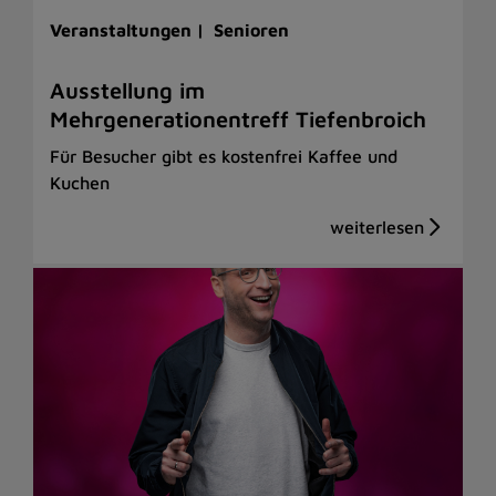
Veranstaltungen |
Senioren
Ausstellung im
Mehrgenerationentreff Tiefenbroich
Für Besucher gibt es kostenfrei Kaffee und
Kuchen