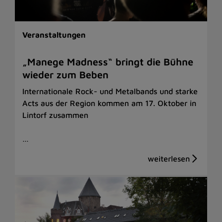
Veranstaltungen
„Manege Madness“ bringt die Bühne
wieder zum Beben
Internationale Rock- und Metalbands und starke
Acts aus der Region kommen am 17. Oktober in
Lintorf zusammen
…