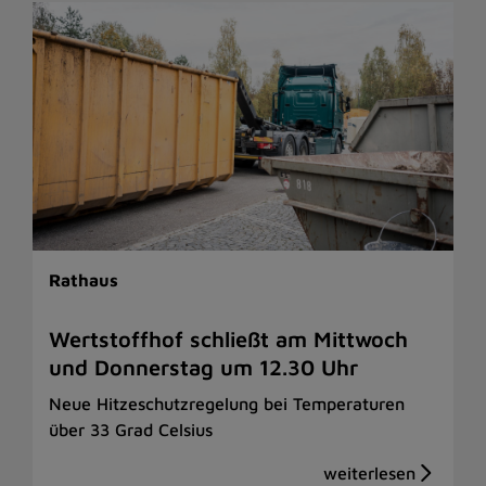
Rathaus
Wertstoffhof schließt am Mittwoch
und Donnerstag um 12.30 Uhr
Neue Hitzeschutzregelung bei Temperaturen
über 33 Grad Celsius