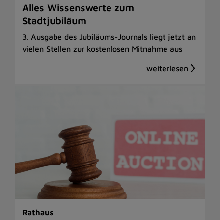
Alles Wissenswerte zum
Stadtjubiläum
3. Ausgabe des Jubiläums-Journals liegt jetzt an
vielen Stellen zur kostenlosen Mitnahme aus
Rathaus