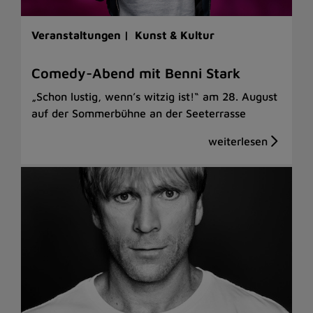
Veranstaltungen |
Kunst & Kultur
Comedy-Abend mit Benni Stark
„Schon lustig, wenn’s witzig ist!“ am 28. August
auf der Sommerbühne an der Seeterrasse