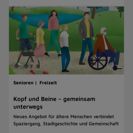
Senioren |
Freizeit
Kopf und Beine – gemeinsam
unterwegs
Neues Angebot für ältere Menschen verbindet
Spaziergang, Stadtgeschichte und Gemeinschaft