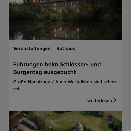
Veranstaltungen |
Rathaus
Führungen beim Schlösser- und
Burgentag ausgebucht
Große Nachfrage / Auch Wartelisten sind schon
voll