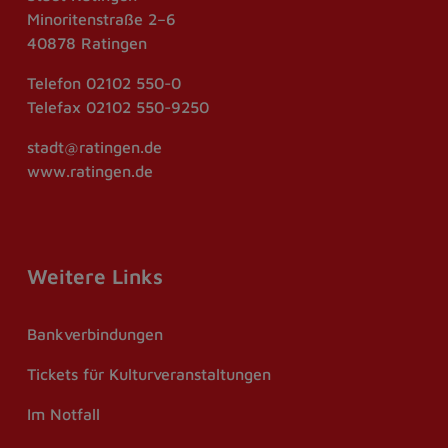
Minoritenstraße 2–6
40878 Ratingen
Telefon
02102 550-0
Telefax
02102 550-9250
stadt@ratingen.de
www.ratingen.de
Weitere Links
Bankverbindungen
Tickets für Kulturveranstaltungen
Im Notfall