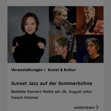
Veranstaltungen |
Kunst & Kultur
Sunset Jazz auf der Sommerbühne
Beliebte Konzert-Reihe am 26. August unter
freiem Himmel