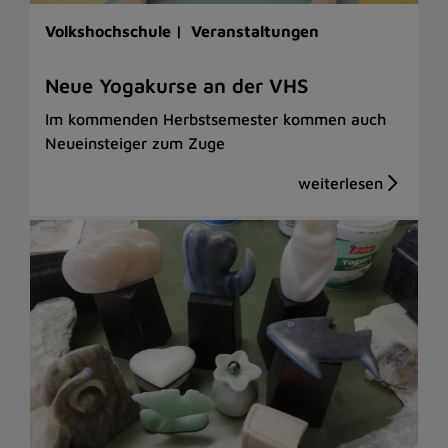
Volkshochschule |
Veranstaltungen
Neue Yogakurse an der VHS
Im kommenden Herbstsemester kommen auch
Neueinsteiger zum Zuge