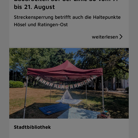
bis 21. August
Streckensperrung betrifft auch die Haltepunkte
Hösel und Ratingen-Ost
Stadtbibliothek