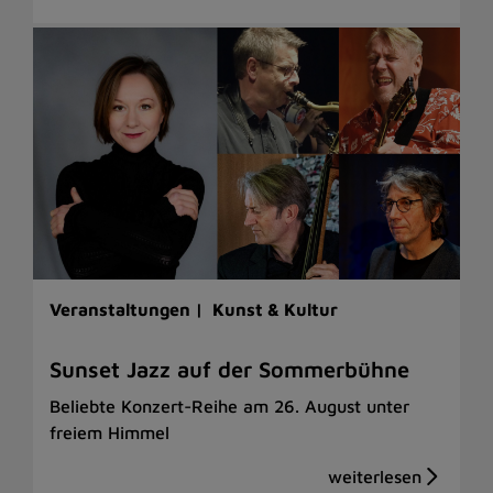
Veranstaltungen |
Kunst & Kultur
Sunset Jazz auf der Sommerbühne
Beliebte Konzert-Reihe am 26. August unter
freiem Himmel