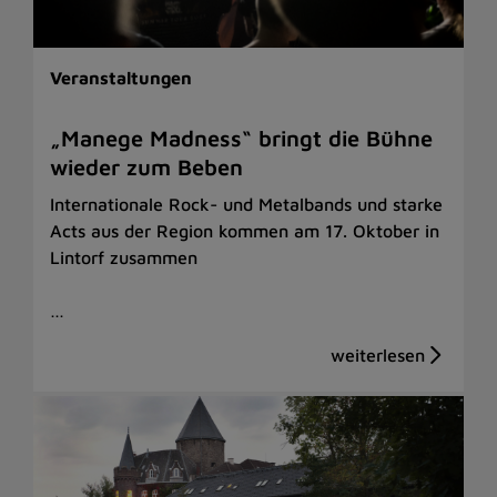
Veranstaltungen
„Manege Madness“ bringt die Bühne
wieder zum Beben
Internationale Rock- und Metalbands und starke
Acts aus der Region kommen am 17. Oktober in
Lintorf zusammen
…