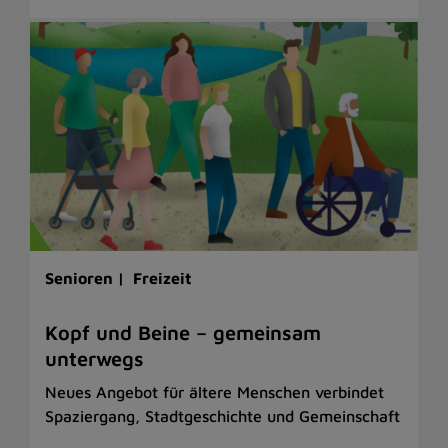
Senioren |
Freizeit
Kopf und Beine – gemeinsam
unterwegs
Neues Angebot für ältere Menschen verbindet
Spaziergang, Stadtgeschichte und Gemeinschaft