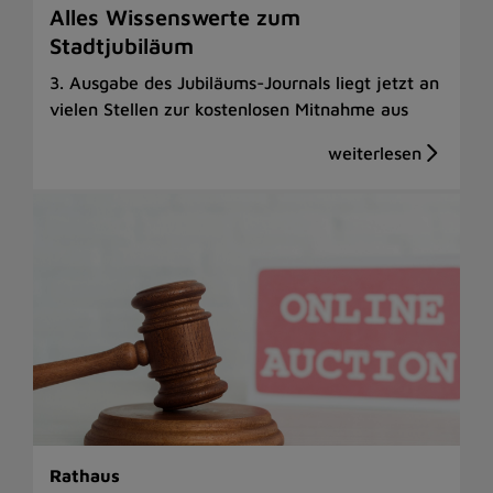
Alles Wissenswerte zum
Stadtjubiläum
3. Ausgabe des Jubiläums-Journals liegt jetzt an
vielen Stellen zur kostenlosen Mitnahme aus
Rathaus