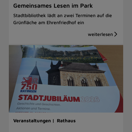
Gemeinsames Lesen im Park
Stadtbibliothek lädt an zwei Terminen auf die
Grünfläche am Ehrenfriedhof ein
Veranstaltungen |
Rathaus