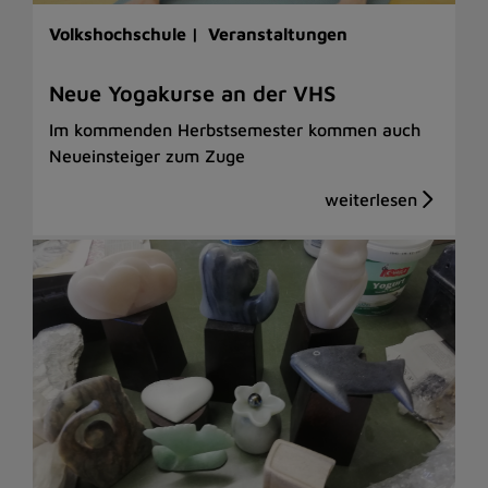
Volkshochschule |
Veranstaltungen
Neue Yogakurse an der VHS
Im kommenden Herbstsemester kommen auch
Neueinsteiger zum Zuge