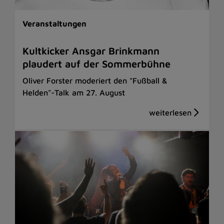
Veranstaltungen
Kultkicker Ansgar Brinkmann
plaudert auf der Sommerbühne
Oliver Forster moderiert den "Fußball &
Helden"-Talk am 27. August