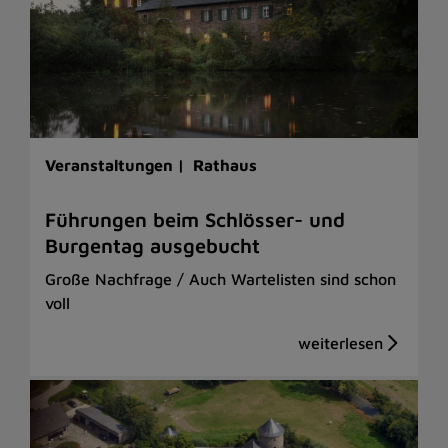
Veranstaltungen |
Rathaus
Führungen beim Schlösser- und
Burgentag ausgebucht
Große Nachfrage / Auch Wartelisten sind schon
voll