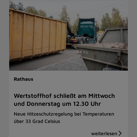
Rathaus
Wertstoffhof schließt am Mittwoch
und Donnerstag um 12.30 Uhr
Neue Hitzeschutzregelung bei Temperaturen
über 33 Grad Celsius