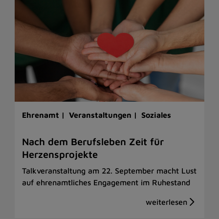
Ehrenamt |
Veranstaltungen |
Soziales
Nach dem Berufsleben Zeit für
Herzensprojekte
Talkveranstaltung am 22. September macht Lust
auf ehrenamtliches Engagement im Ruhestand