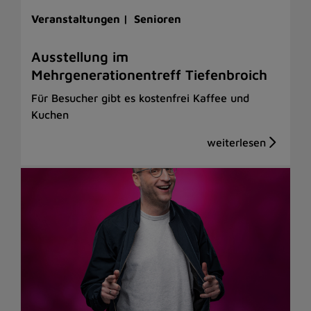
Veranstaltungen |
Senioren
Ausstellung im
Mehrgenerationentreff Tiefenbroich
Für Besucher gibt es kostenfrei Kaffee und
Kuchen