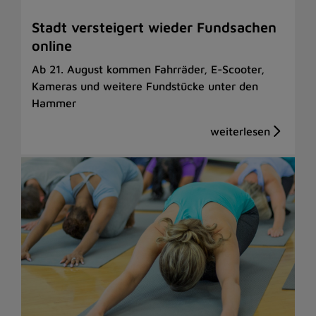
Stadt versteigert wieder Fundsachen
online
Ab 21. August kommen Fahrräder, E-Scooter,
Kameras und weitere Fundstücke unter den
Hammer