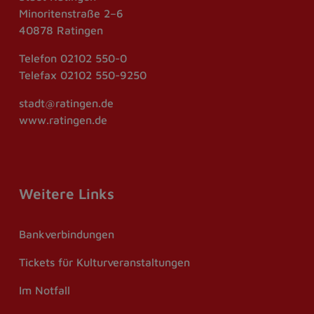
Minoritenstraße 2–6
40878 Ratingen
Telefon
02102 550-0
Telefax
02102 550-9250
stadt@ratingen.de
www.ratingen.de
Weitere Links
Bankverbindungen
Tickets für Kulturveranstaltungen
Im Notfall