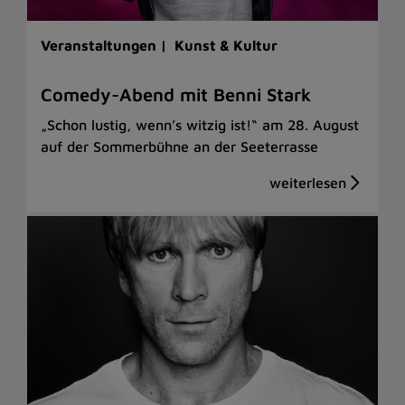
Veranstaltungen |
Kunst & Kultur
Comedy-Abend mit Benni Stark
„Schon lustig, wenn’s witzig ist!“ am 28. August
auf der Sommerbühne an der Seeterrasse