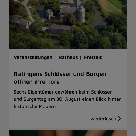
Veranstaltungen |
Rathaus |
Freizeit
Ratingens Schlösser und Burgen
öffnen ihre Tore
Sechs Eigentümer gewähren beim Schlösser-
und Burgentag am 30. August einen Blick hinter
historische Mauern