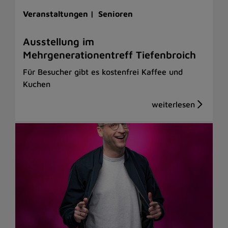
Veranstaltungen |
Senioren
Ausstellung im
Mehrgenerationentreff Tiefenbroich
Für Besucher gibt es kostenfrei Kaffee und
Kuchen