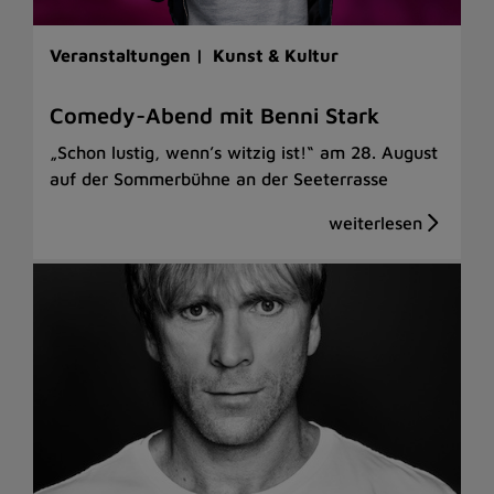
Veranstaltungen |
Kunst & Kultur
Comedy-Abend mit Benni Stark
„Schon lustig, wenn’s witzig ist!“ am 28. August
auf der Sommerbühne an der Seeterrasse