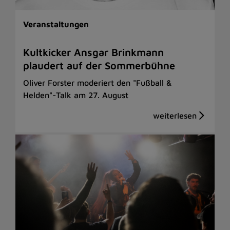
Veranstaltungen
Kultkicker Ansgar Brinkmann
plaudert auf der Sommerbühne
Oliver Forster moderiert den "Fußball &
Helden"-Talk am 27. August