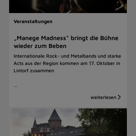
Veranstaltungen
„Manege Madness“ bringt die Bühne
wieder zum Beben
Internationale Rock- und Metalbands und starke
Acts aus der Region kommen am 17. Oktober in
Lintorf zusammen
…