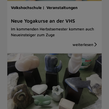
Volkshochschule |
Veranstaltungen
Neue Yogakurse an der VHS
Im kommenden Herbstsemester kommen auch
Neueinsteiger zum Zuge