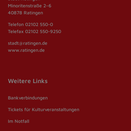
Minoritenstraße 2–6
40878 Ratingen
Telefon
02102 550-0
Telefax
02102 550-9250
stadt@ratingen.de
www.ratingen.de
Weitere Links
Bankverbindungen
Tickets für Kulturveranstaltungen
Im Notfall