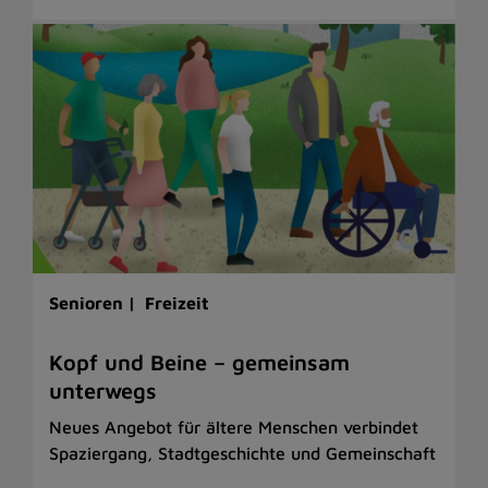
Senioren |
Freizeit
Kopf und Beine – gemeinsam
unterwegs
Neues Angebot für ältere Menschen verbindet
Spaziergang, Stadtgeschichte und Gemeinschaft