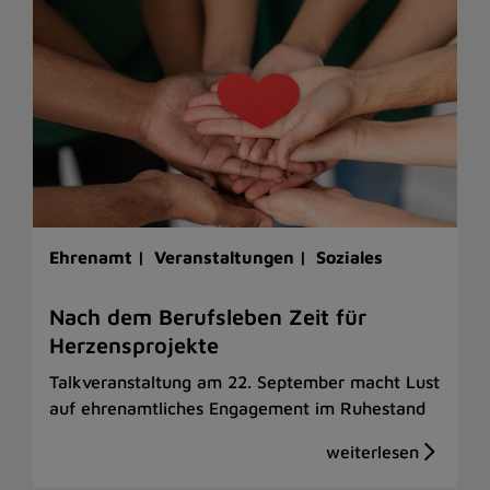
Ehrenamt |
Veranstaltungen |
Soziales
Nach dem Berufsleben Zeit für
Herzensprojekte
Talkveranstaltung am 22. September macht Lust
auf ehrenamtliches Engagement im Ruhestand