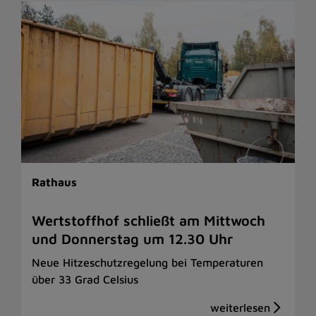
Rathaus
Wertstoffhof schließt am Mittwoch
und Donnerstag um 12.30 Uhr
Neue Hitzeschutzregelung bei Temperaturen
über 33 Grad Celsius