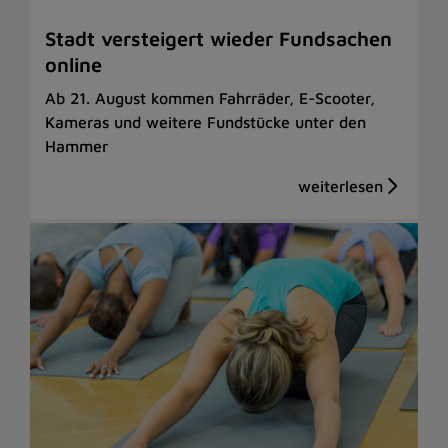
Stadt versteigert wieder Fundsachen
online
Ab 21. August kommen Fahrräder, E-Scooter,
Kameras und weitere Fundstücke unter den
Hammer