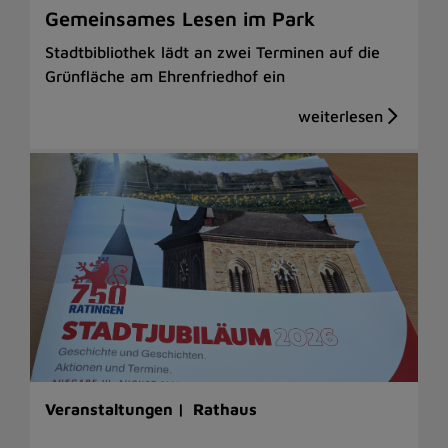
Gemeinsames Lesen im Park
Stadtbibliothek lädt an zwei Terminen auf die
Grünfläche am Ehrenfriedhof ein
Veranstaltungen |
Rathaus