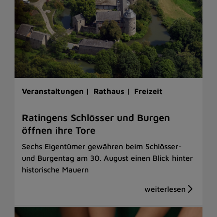
Veranstaltungen |
Rathaus |
Freizeit
Ratingens Schlösser und Burgen
öffnen ihre Tore
Sechs Eigentümer gewähren beim Schlösser-
und Burgentag am 30. August einen Blick hinter
historische Mauern