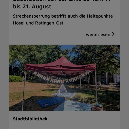
bis 21. August
Streckensperrung betrifft auch die Haltepunkte
Hösel und Ratingen-Ost
Stadtbibliothek