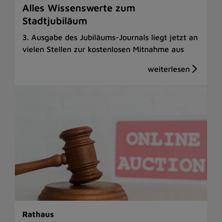
Alles Wissenswerte zum
Stadtjubiläum
3. Ausgabe des Jubiläums-Journals liegt jetzt an
vielen Stellen zur kostenlosen Mitnahme aus
Rathaus