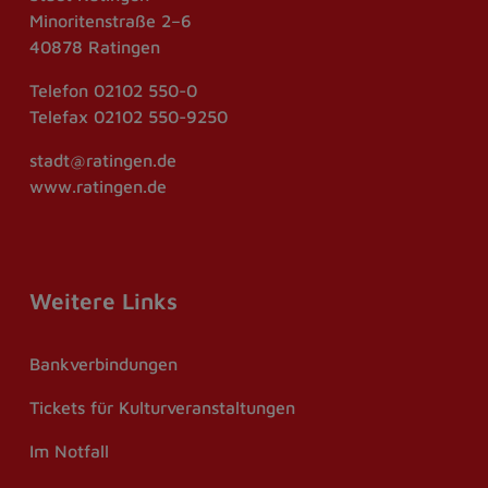
Minoritenstraße 2–6
40878 Ratingen
Telefon
02102 550-0
Telefax
02102 550-9250
stadt@ratingen.de
www.ratingen.de
Weitere Links
Bankverbindungen
Tickets für Kulturveranstaltungen
Im Notfall