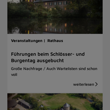
Veranstaltungen |
Rathaus
Führungen beim Schlösser- und
Burgentag ausgebucht
Große Nachfrage / Auch Wartelisten sind schon
voll