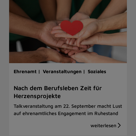
Ehrenamt |
Veranstaltungen |
Soziales
Nach dem Berufsleben Zeit für
Herzensprojekte
Talkveranstaltung am 22. September macht Lust
auf ehrenamtliches Engagement im Ruhestand