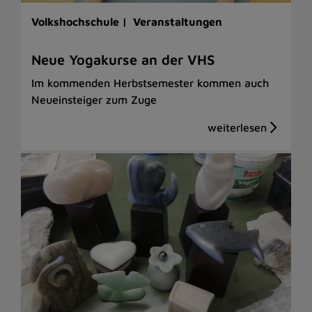
Volkshochschule |
Veranstaltungen
Neue Yogakurse an der VHS
Im kommenden Herbstsemester kommen auch
Neueinsteiger zum Zuge