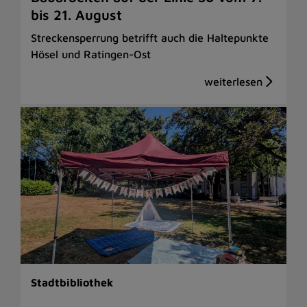
bis 21. August
Streckensperrung betrifft auch die Haltepunkte
Hösel und Ratingen-Ost
Stadtbibliothek