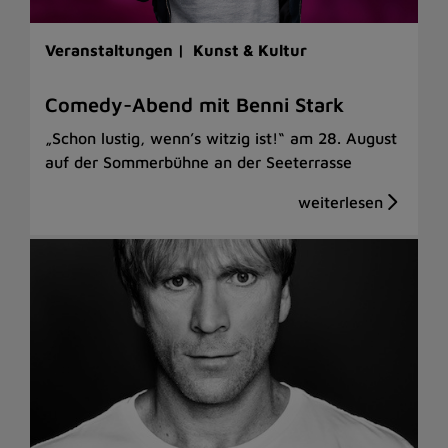
Veranstaltungen |
Kunst & Kultur
Comedy-Abend mit Benni Stark
„Schon lustig, wenn’s witzig ist!“ am 28. August
auf der Sommerbühne an der Seeterrasse