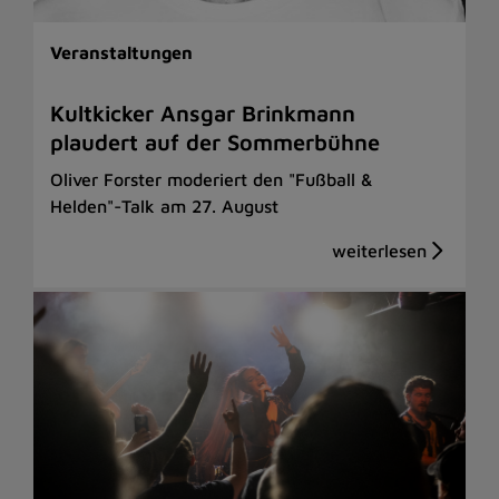
Veranstaltungen
Kultkicker Ansgar Brinkmann
plaudert auf der Sommerbühne
Oliver Forster moderiert den "Fußball &
Helden"-Talk am 27. August