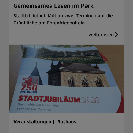
Gemeinsames Lesen im Park
Stadtbibliothek lädt an zwei Terminen auf die
Grünfläche am Ehrenfriedhof ein
Veranstaltungen |
Rathaus