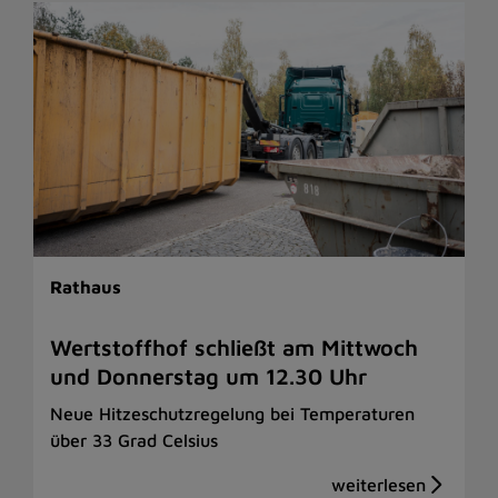
Rathaus
Wertstoffhof schließt am Mittwoch
und Donnerstag um 12.30 Uhr
Neue Hitzeschutzregelung bei Temperaturen
über 33 Grad Celsius