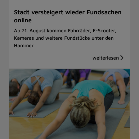
Stadt versteigert wieder Fundsachen
online
Ab 21. August kommen Fahrräder, E-Scooter,
Kameras und weitere Fundstücke unter den
Hammer