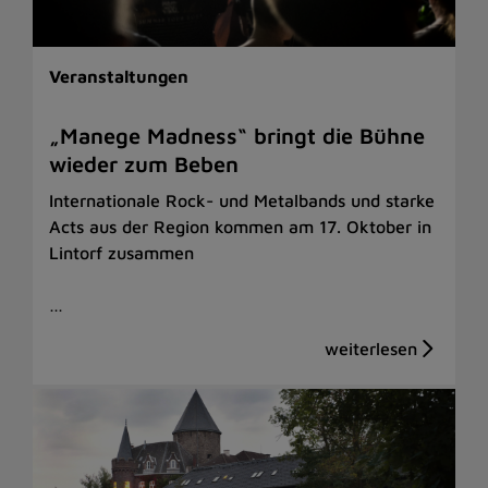
Veranstaltungen
„Manege Madness“ bringt die Bühne
wieder zum Beben
Internationale Rock- und Metalbands und starke
Acts aus der Region kommen am 17. Oktober in
Lintorf zusammen
…