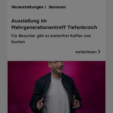
Veranstaltungen |
Senioren
Ausstellung im
Mehrgenerationentreff Tiefenbroich
Für Besucher gibt es kostenfrei Kaffee und
Kuchen