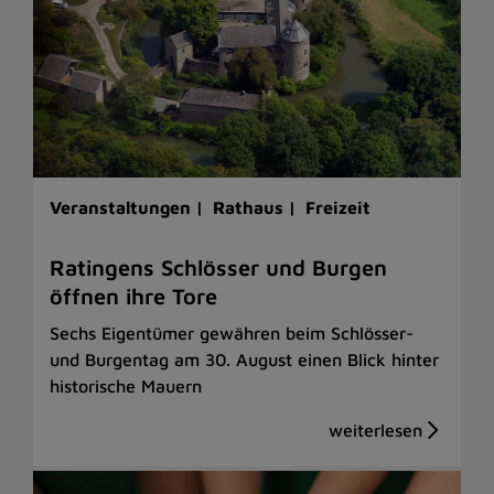
Veranstaltungen |
Rathaus |
Freizeit
Ratingens Schlösser und Burgen
öffnen ihre Tore
Sechs Eigentümer gewähren beim Schlösser-
und Burgentag am 30. August einen Blick hinter
historische Mauern