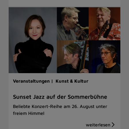
Veranstaltungen |
Kunst & Kultur
Sunset Jazz auf der Sommerbühne
Beliebte Konzert-Reihe am 26. August unter
freiem Himmel