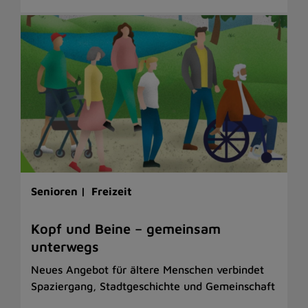
Senioren |
Freizeit
Kopf und Beine – gemeinsam
unterwegs
Neues Angebot für ältere Menschen verbindet
Spaziergang, Stadtgeschichte und Gemeinschaft