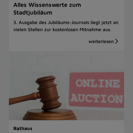
Alles Wissenswerte zum
Stadtjubiläum
3. Ausgabe des Jubiläums-Journals liegt jetzt an
vielen Stellen zur kostenlosen Mitnahme aus
Rathaus