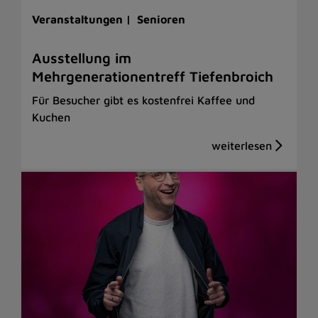
Veranstaltungen |
Senioren
Ausstellung im
Mehrgenerationentreff Tiefenbroich
Für Besucher gibt es kostenfrei Kaffee und
Kuchen