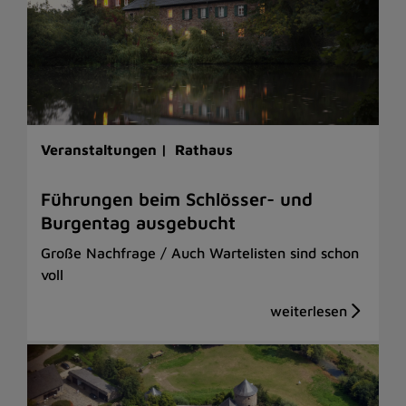
Veranstaltungen |
Rathaus
Führungen beim Schlösser- und
Burgentag ausgebucht
Große Nachfrage / Auch Wartelisten sind schon
voll