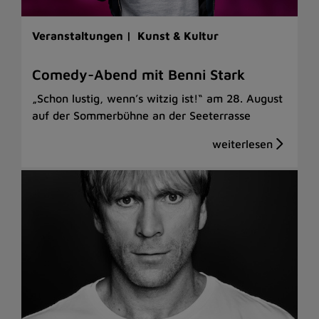
Veranstaltungen |
Kunst & Kultur
Comedy-Abend mit Benni Stark
„Schon lustig, wenn’s witzig ist!“ am 28. August
auf der Sommerbühne an der Seeterrasse