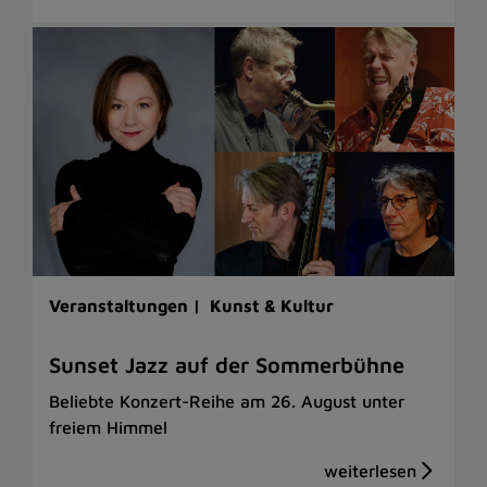
Veranstaltungen |
Kunst & Kultur
Sunset Jazz auf der Sommerbühne
Beliebte Konzert-Reihe am 26. August unter
freiem Himmel