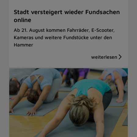
Stadt versteigert wieder Fundsachen
online
Ab 21. August kommen Fahrräder, E-Scooter,
Kameras und weitere Fundstücke unter den
Hammer