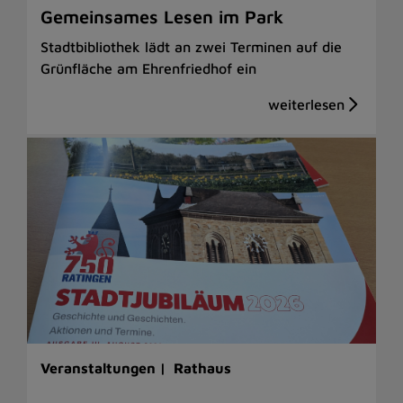
Gemeinsames Lesen im Park
Stadtbibliothek lädt an zwei Terminen auf die
Grünfläche am Ehrenfriedhof ein
Veranstaltungen |
Rathaus