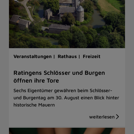
Veranstaltungen |
Rathaus |
Freizeit
Ratingens Schlösser und Burgen
öffnen ihre Tore
Sechs Eigentümer gewähren beim Schlösser-
und Burgentag am 30. August einen Blick hinter
historische Mauern