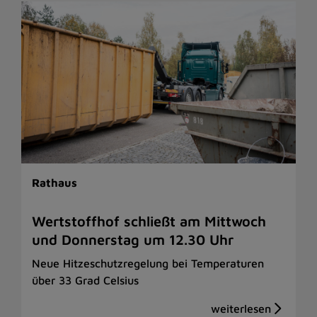
Rathaus
Wertstoffhof schließt am Mittwoch
und Donnerstag um 12.30 Uhr
Neue Hitzeschutzregelung bei Temperaturen
über 33 Grad Celsius