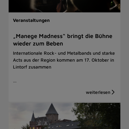
Veranstaltungen
„Manege Madness“ bringt die Bühne
wieder zum Beben
Internationale Rock- und Metalbands und starke
Acts aus der Region kommen am 17. Oktober in
Lintorf zusammen
…