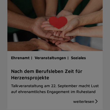
Ehrenamt |
Veranstaltungen |
Soziales
Nach dem Berufsleben Zeit für
Herzensprojekte
Talkveranstaltung am 22. September macht Lust
auf ehrenamtliches Engagement im Ruhestand