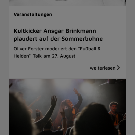
Veranstaltungen
Kultkicker Ansgar Brinkmann
plaudert auf der Sommerbühne
Oliver Forster moderiert den "Fußball &
Helden"-Talk am 27. August