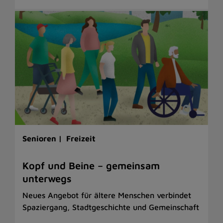
Senioren |
Freizeit
Kopf und Beine – gemeinsam
unterwegs
Neues Angebot für ältere Menschen verbindet
Spaziergang, Stadtgeschichte und Gemeinschaft