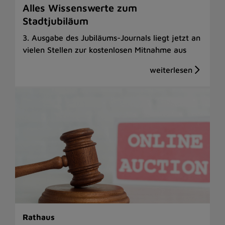
Alles Wissenswerte zum
Stadtjubiläum
3. Ausgabe des Jubiläums-Journals liegt jetzt an
vielen Stellen zur kostenlosen Mitnahme aus
Rathaus