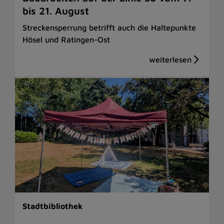
bis 21. August
Streckensperrung betrifft auch die Haltepunkte
Hösel und Ratingen-Ost
Stadtbibliothek