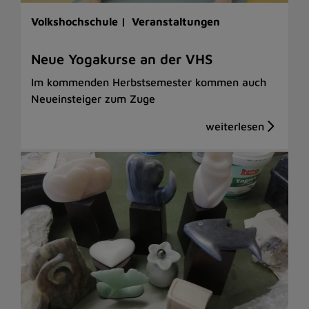
Volkshochschule |
Veranstaltungen
Neue Yogakurse an der VHS
Im kommenden Herbstsemester kommen auch
Neueinsteiger zum Zuge