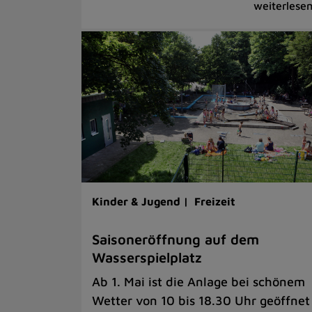
Kinder & Jugend |
Freizeit
Saisoneröffnung auf dem
Wasserspielplatz
Ab 1. Mai ist die Anlage bei schönem
Wetter von 10 bis 18.30 Uhr geöffnet