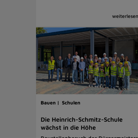
Bauen |
Schulen
Die Heinrich-Schmitz-Schule
wächst in die Höhe