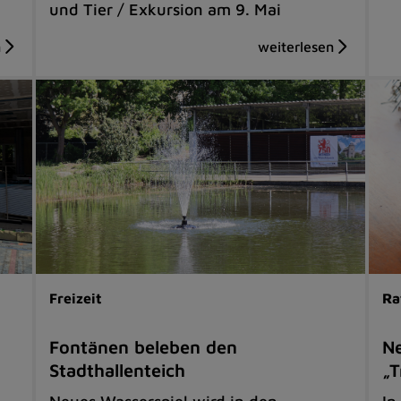
und Tier / Exkursion am 9. Mai
Freizeit
Ra
Fontänen beleben den
Ne
Stadthallenteich
„T