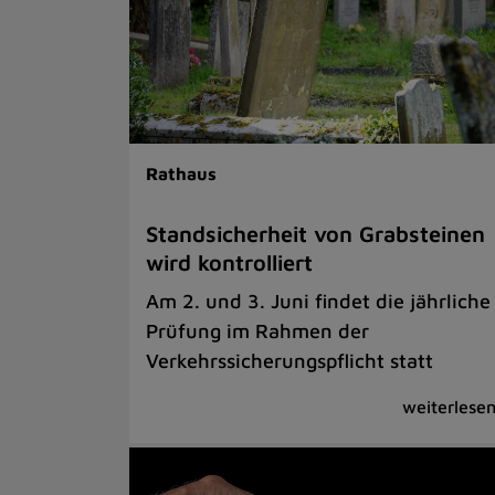
Rathaus
Standsicherheit von Grabsteinen
wird kontrolliert
Am 2. und 3. Juni findet die jährliche
Prüfung im Rahmen der
Verkehrssicherungspflicht statt