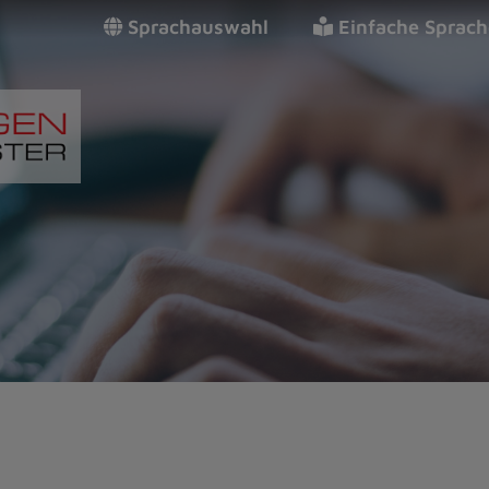
Sprachauswahl
Einfache Sprach