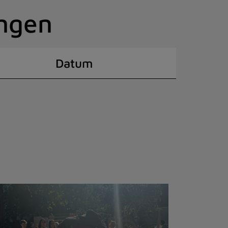
ingen
Datum