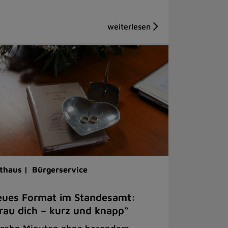
thaus |
Bürgerservice
ues Format im Standesamt:
rau dich – kurz und knapp“