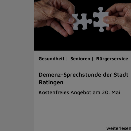
Gesundheit |
Senioren |
Bürgerservice
Demenz-Sprechstunde der Stadt
Ratingen
Kostenfreies Angebot am 20. Mai