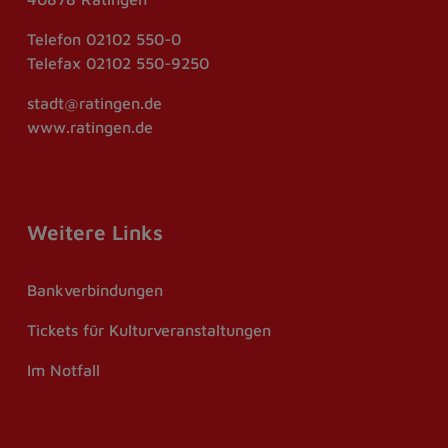
Telefon
02102 550-0
Telefax
02102 550-9250
stadt@ratingen.de
www.ratingen.de
Weitere Links
Bankverbindungen
Tickets für Kulturveranstaltungen
Im Notfall