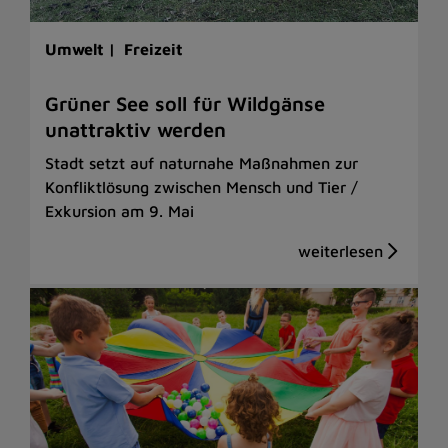
Umwelt |
Freizeit
Grüner See soll für Wildgänse
unattraktiv werden
Stadt setzt auf naturnahe Maßnahmen zur
Konfliktlösung zwischen Mensch und Tier /
Exkursion am 9. Mai