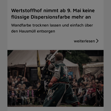
Wertstoffhof nimmt ab 9. Mai keine
flüssige Dispersionsfarbe mehr an
Wandfarbe trocknen lassen und einfach über
den Hausmüll entsorgen