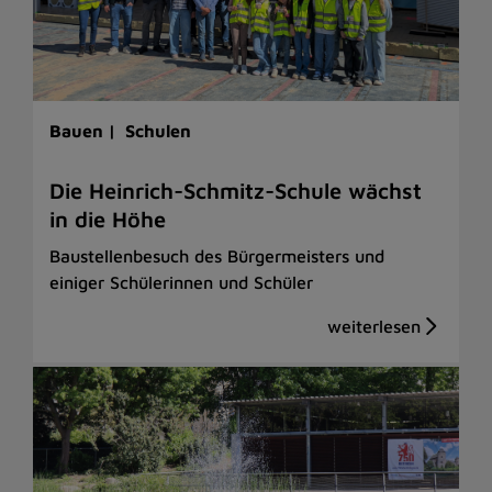
Bauen |
Schulen
Die Heinrich-Schmitz-Schule wächst
in die Höhe
Baustellenbesuch des Bürgermeisters und
einiger Schülerinnen und Schüler