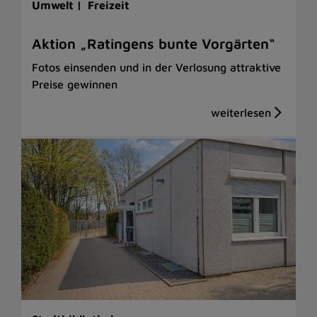
Umwelt |
Freizeit
Aktion „Ratingens bunte Vorgärten“
Fotos einsenden und in der Verlosung attraktive
Preise gewinnen