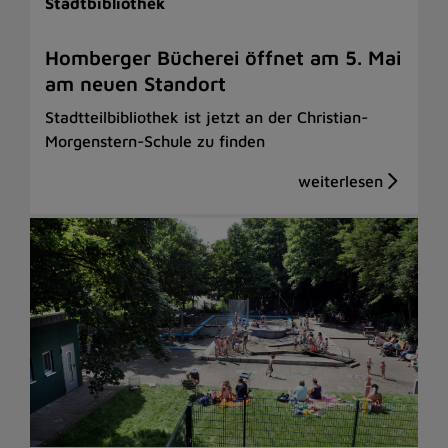
Stadtbibliothek
Homberger Bücherei öffnet am 5. Mai
am neuen Standort
Stadtteilbibliothek ist jetzt an der Christian-
Morgenstern-Schule zu finden