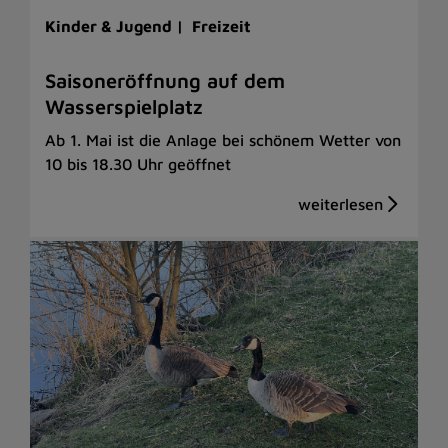
Kinder & Jugend |
Freizeit
Saisoneröffnung auf dem
Wasserspielplatz
Ab 1. Mai ist die Anlage bei schönem Wetter von
10 bis 18.30 Uhr geöffnet