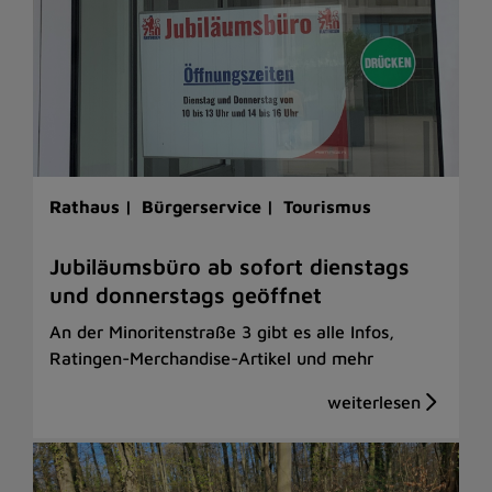
Rathaus |
Bürgerservice |
Tourismus
Jubiläumsbüro ab sofort dienstags
und donnerstags geöffnet
An der Minoritenstraße 3 gibt es alle Infos,
Ratingen-Merchandise-Artikel und mehr