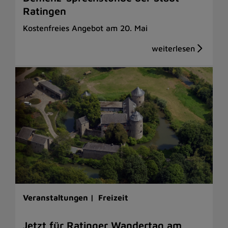
Ratingen
Kostenfreies Angebot am 20. Mai
Veranstaltungen |
Freizeit
Jetzt für Ratinger Wandertag am