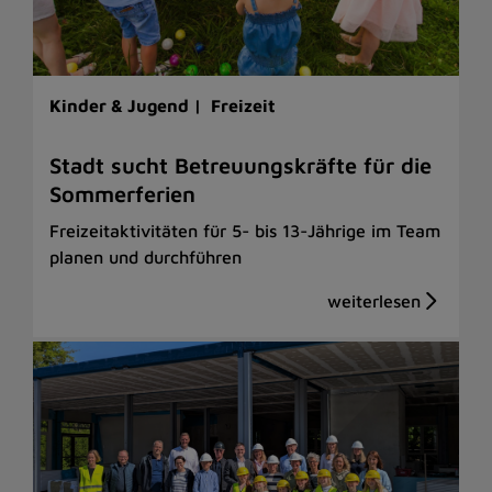
Kinder & Jugend |
Freizeit
Stadt sucht Betreuungskräfte für die
Sommerferien
Freizeitaktivitäten für 5- bis 13-Jährige im Team
planen und durchführen