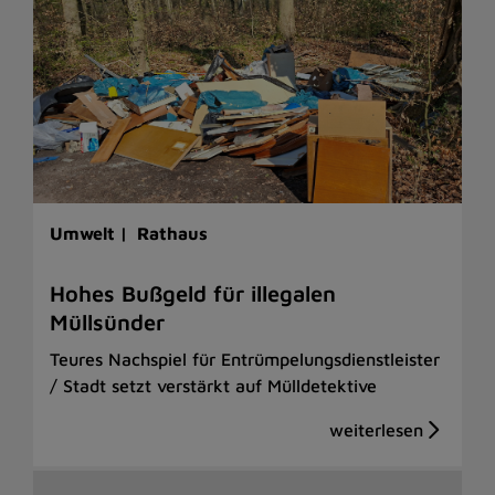
Umwelt |
Rathaus
Hohes Bußgeld für illegalen
Müllsünder
Teures Nachspiel für Entrümpelungsdienstleister
/ Stadt setzt verstärkt auf Mülldetektive