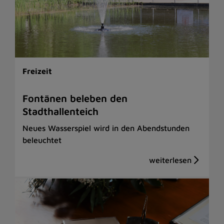
Freizeit
Fontänen beleben den
Stadthallenteich
Neues Wasserspiel wird in den Abendstunden
beleuchtet