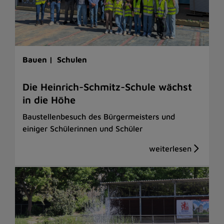
Bauen |
Schulen
Die Heinrich-Schmitz-Schule wächst
in die Höhe
Baustellenbesuch des Bürgermeisters und
einiger Schülerinnen und Schüler