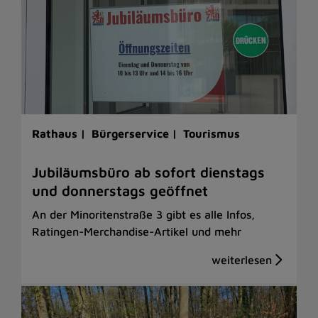
Rathaus |
Bürgerservice |
Tourismus
Jubiläumsbüro ab sofort dienstags
und donnerstags geöffnet
An der Minoritenstraße 3 gibt es alle Infos,
Ratingen-Merchandise-Artikel und mehr