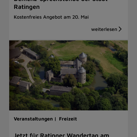
Ratingen
Kostenfreies Angebot am 20. Mai
Veranstaltungen |
Freizeit
Jetzt für Ratinger Wandertag am