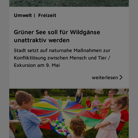
Umwelt |
Freizeit
Grüner See soll für Wildgänse
unattraktiv werden
Stadt setzt auf naturnahe Maßnahmen zur
Konfliktlösung zwischen Mensch und Tier /
Exkursion am 9. Mai