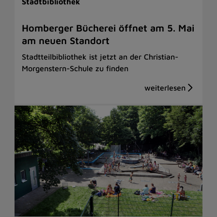
Stadtbibliothek
Homberger Bücherei öffnet am 5. Mai
am neuen Standort
Stadtteilbibliothek ist jetzt an der Christian-
Morgenstern-Schule zu finden