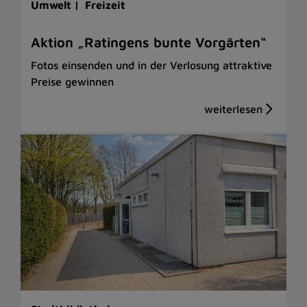
Umwelt |
Freizeit
Aktion „Ratingens bunte Vorgärten“
Fotos einsenden und in der Verlosung attraktive
Preise gewinnen