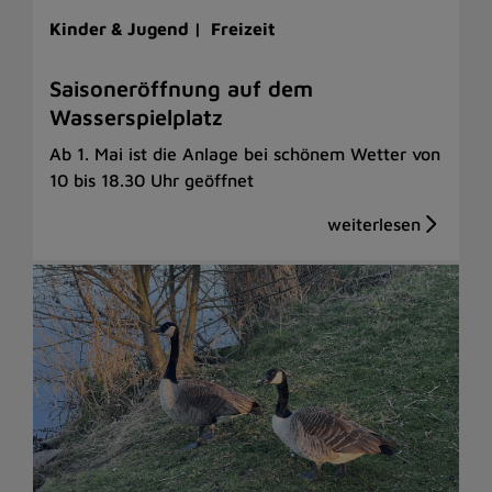
Kinder & Jugend |
Freizeit
Saisoneröffnung auf dem
Wasserspielplatz
Ab 1. Mai ist die Anlage bei schönem Wetter von
10 bis 18.30 Uhr geöffnet