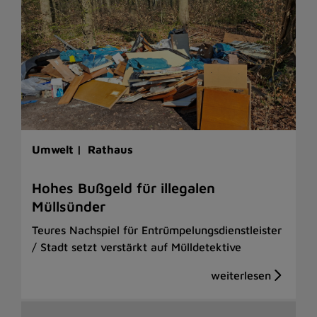
Umwelt |
Rathaus
Hohes Bußgeld für illegalen
Müllsünder
Teures Nachspiel für Entrümpelungsdienstleister
/ Stadt setzt verstärkt auf Mülldetektive