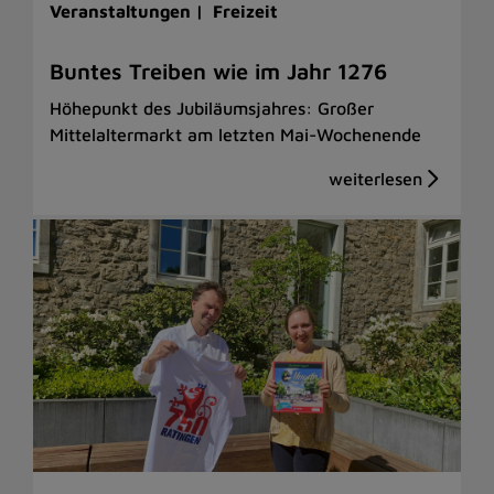
Veranstaltungen |
Freizeit
Buntes Treiben wie im Jahr 1276
Höhepunkt des Jubiläumsjahres: Großer
Mittelaltermarkt am letzten Mai-Wochenende