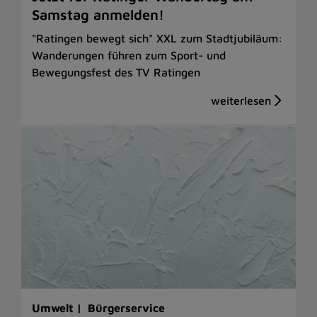
Samstag anmelden!
"Ratingen bewegt sich" XXL zum Stadtjubiläum:
Wanderungen führen zum Sport- und
Bewegungsfest des TV Ratingen
Umwelt |
Bürgerservice