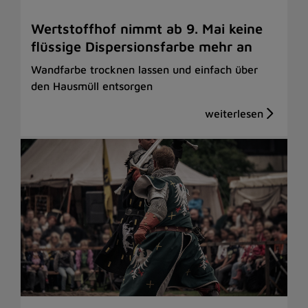
Wertstoffhof nimmt ab 9. Mai keine
flüssige Dispersionsfarbe mehr an
Wandfarbe trocknen lassen und einfach über
den Hausmüll entsorgen