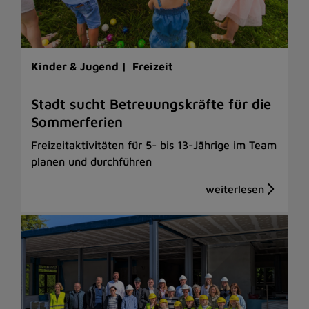
Kinder & Jugend |
Freizeit
Stadt sucht Betreuungskräfte für die
Sommerferien
Freizeitaktivitäten für 5- bis 13-Jährige im Team
planen und durchführen