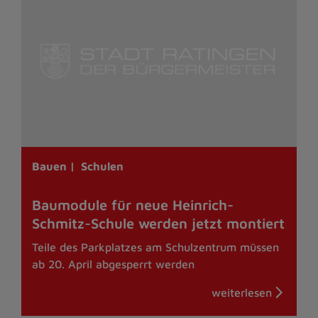
Bauen |
Schulen
Baumodule für neue Heinrich-
Schmitz-Schule werden jetzt montiert
Teile des Parkplatzes am Schulzentrum müssen
ab 20. April abgesperrt werden