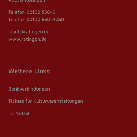
Telefon
02102 550-0
Telefax
02102 550-9250
stadt@ratingen.de
www.ratingen.de
Weitere Links
Bankverbindungen
Tickets für Kulturveranstaltungen
Im Notfall