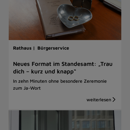
Rathaus |
Bürgerservice
Neues Format im Standesamt: „Trau
dich – kurz und knapp“
In zehn Minuten ohne besondere Zeremonie
zum Ja-Wort