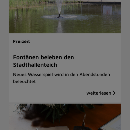
Freizeit
Fontänen beleben den
Stadthallenteich
Neues Wasserspiel wird in den Abendstunden
beleuchtet