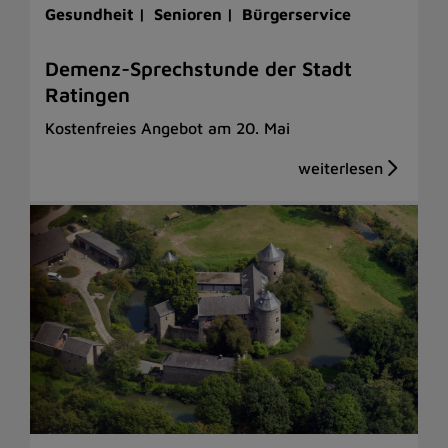
Gesundheit |
Senioren |
Bürgerservice
Demenz-Sprechstunde der Stadt
Ratingen
Kostenfreies Angebot am 20. Mai