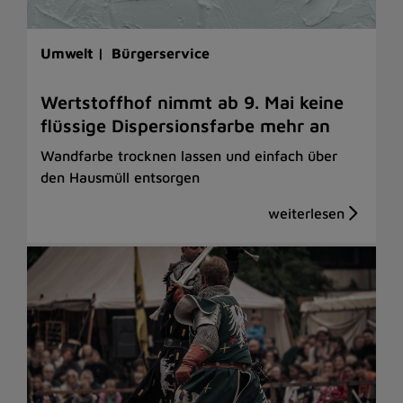
Umwelt |
Bürgerservice
Wertstoffhof nimmt ab 9. Mai keine
flüssige Dispersionsfarbe mehr an
Wandfarbe trocknen lassen und einfach über
den Hausmüll entsorgen