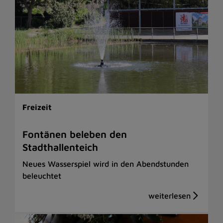
Freizeit
Fontänen beleben den
Stadthallenteich
Neues Wasserspiel wird in den Abendstunden
beleuchtet