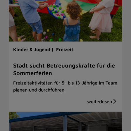
Kinder & Jugend |
Freizeit
Stadt sucht Betreuungskräfte für die
Sommerferien
Freizeitaktivitäten für 5- bis 13-Jährige im Team
planen und durchführen