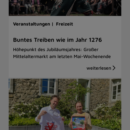
Veranstaltungen |
Freizeit
Buntes Treiben wie im Jahr 1276
Höhepunkt des Jubiläumsjahres: Großer
Mittelaltermarkt am letzten Mai-Wochenende