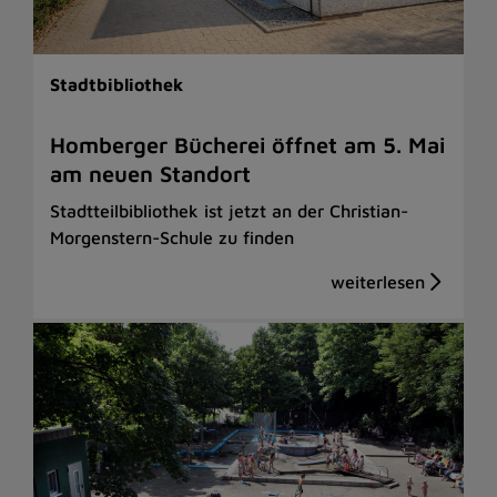
Stadtbibliothek
Homberger Bücherei öffnet am 5. Mai
am neuen Standort
Stadtteilbibliothek ist jetzt an der Christian-
Morgenstern-Schule zu finden