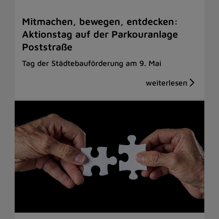
Mitmachen, bewegen, entdecken:
Aktionstag auf der Parkouranlage
Poststraße
Tag der Städtebauförderung am 9. Mai