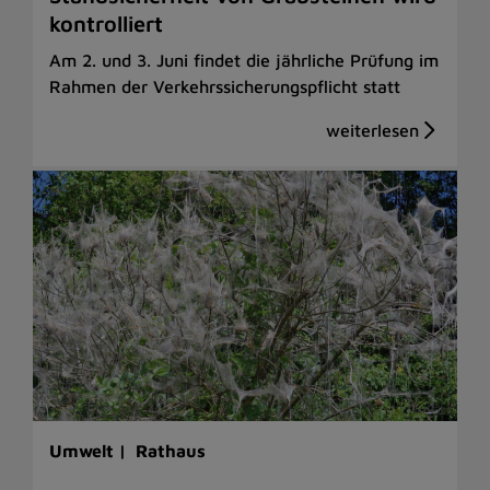
kontrolliert
Am 2. und 3. Juni findet die jährliche Prüfung im
Rahmen der Verkehrssicherungspflicht statt
Umwelt |
Rathaus