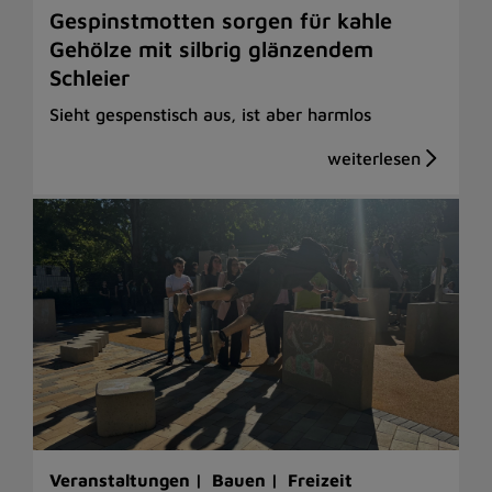
Gespinstmotten sorgen für kahle
Gehölze mit silbrig glänzendem
Schleier
Sieht gespenstisch aus, ist aber harmlos
Veranstaltungen |
Bauen |
Freizeit