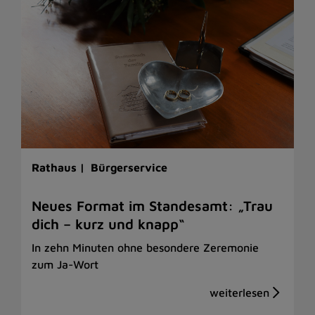
Rathaus |
Bürgerservice
Neues Format im Standesamt: „Trau
dich – kurz und knapp“
In zehn Minuten ohne besondere Zeremonie
zum Ja-Wort