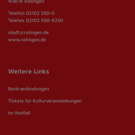
40878 Ratingen
Telefon
02102 550-0
Telefax
02102 550-9250
stadt@ratingen.de
www.ratingen.de
Weitere Links
Bankverbindungen
Tickets für Kulturveranstaltungen
Im Notfall