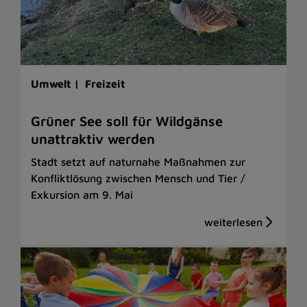
Umwelt |
Freizeit
Grüner See soll für Wildgänse
unattraktiv werden
Stadt setzt auf naturnahe Maßnahmen zur
Konfliktlösung zwischen Mensch und Tier /
Exkursion am 9. Mai