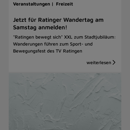
Veranstaltungen |
Freizeit
Jetzt für Ratinger Wandertag am
Samstag anmelden!
"Ratingen bewegt sich" XXL zum Stadtjubiläum:
Wanderungen führen zum Sport- und
Bewegungsfest des TV Ratingen