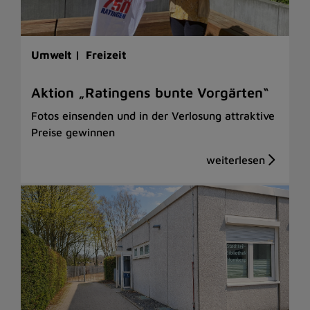
Umwelt |
Freizeit
Aktion „Ratingens bunte Vorgärten“
Fotos einsenden und in der Verlosung attraktive
Preise gewinnen