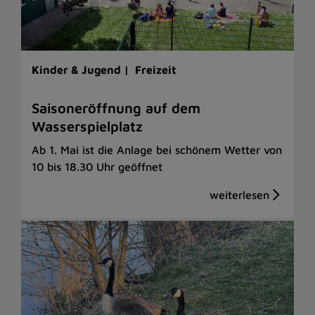
Kinder & Jugend |
Freizeit
Saisoneröffnung auf dem
Wasserspielplatz
Ab 1. Mai ist die Anlage bei schönem Wetter von
10 bis 18.30 Uhr geöffnet