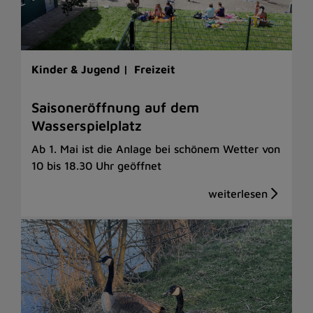
Kinder & Jugend |
Freizeit
Saisoneröffnung auf dem
Wasserspielplatz
Ab 1. Mai ist die Anlage bei schönem Wetter von
10 bis 18.30 Uhr geöffnet