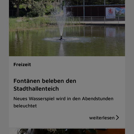
Freizeit
Fontänen beleben den
Stadthallenteich
Neues Wasserspiel wird in den Abendstunden
beleuchtet