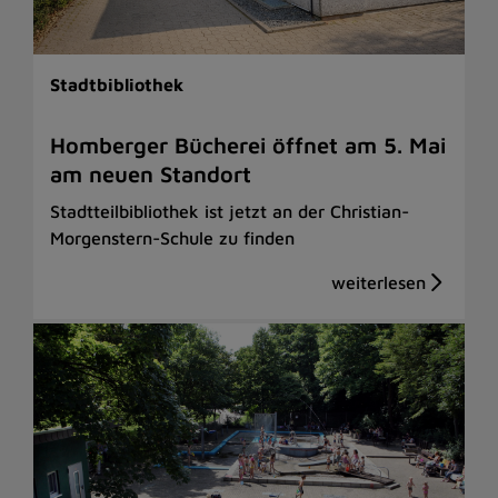
Stadtbibliothek
Homberger Bücherei öffnet am 5. Mai
am neuen Standort
Stadtteilbibliothek ist jetzt an der Christian-
Morgenstern-Schule zu finden