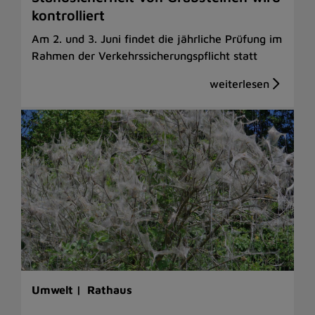
kontrolliert
Am 2. und 3. Juni findet die jährliche Prüfung im
Rahmen der Verkehrssicherungspflicht statt
Umwelt |
Rathaus