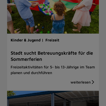
Kinder & Jugend |
Freizeit
Stadt sucht Betreuungskräfte für die
Sommerferien
Freizeitaktivitäten für 5- bis 13-Jährige im Team
planen und durchführen