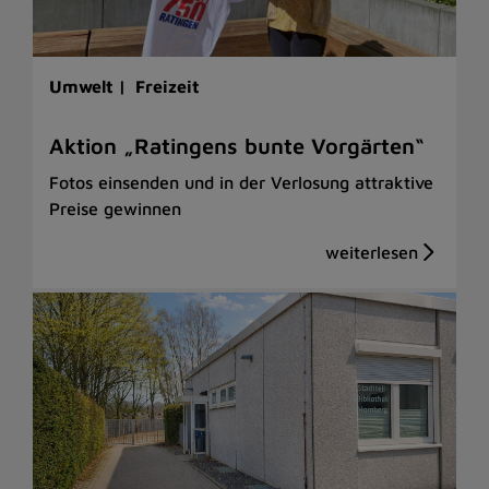
Umwelt |
Freizeit
Aktion „Ratingens bunte Vorgärten“
Fotos einsenden und in der Verlosung attraktive
Preise gewinnen