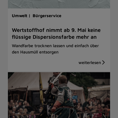
Umwelt |
Bürgerservice
Wertstoffhof nimmt ab 9. Mai keine
flüssige Dispersionsfarbe mehr an
Wandfarbe trocknen lassen und einfach über
den Hausmüll entsorgen