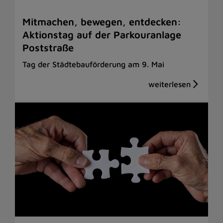
Mitmachen, bewegen, entdecken:
Aktionstag auf der Parkouranlage
Poststraße
Tag der Städtebauförderung am 9. Mai