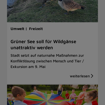
Umwelt |
Freizeit
Grüner See soll für Wildgänse
unattraktiv werden
Stadt setzt auf naturnahe Maßnahmen zur
Konfliktlösung zwischen Mensch und Tier /
Exkursion am 9. Mai