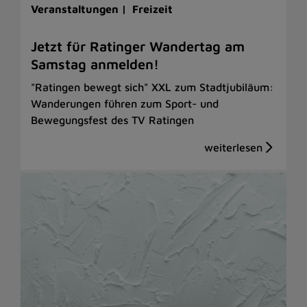
Veranstaltungen |
Freizeit
Jetzt für Ratinger Wandertag am
Samstag anmelden!
"Ratingen bewegt sich" XXL zum Stadtjubiläum:
Wanderungen führen zum Sport- und
Bewegungsfest des TV Ratingen