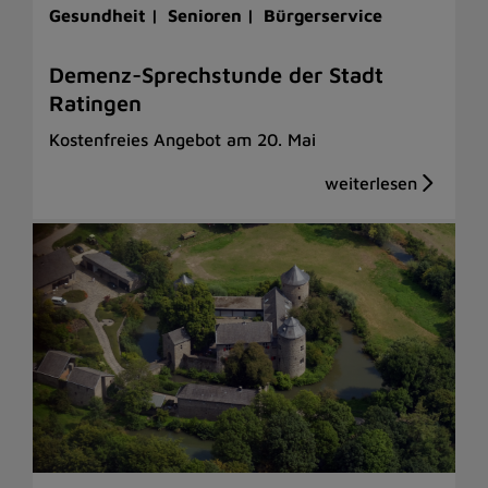
Gesundheit |
Senioren |
Bürgerservice
Demenz-Sprechstunde der Stadt
Ratingen
Kostenfreies Angebot am 20. Mai