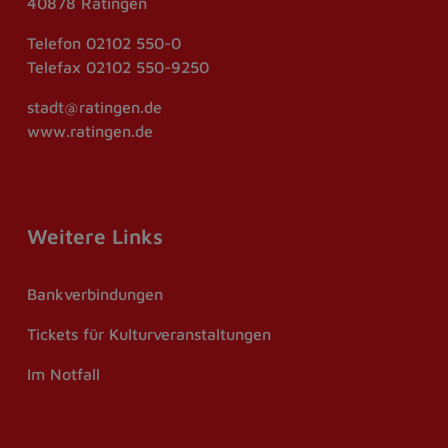
40878 Ratingen
Telefon
02102 550-0
Telefax
02102 550-9250
stadt@ratingen.de
www.ratingen.de
Weitere Links
Bankverbindungen
Tickets für Kulturveranstaltungen
Im Notfall