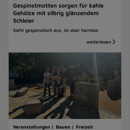
Gespinstmotten sorgen für kahle
Gehölze mit silbrig glänzendem
Schleier
Sieht gespenstisch aus, ist aber harmlos
Veranstaltungen |
Bauen |
Freizeit