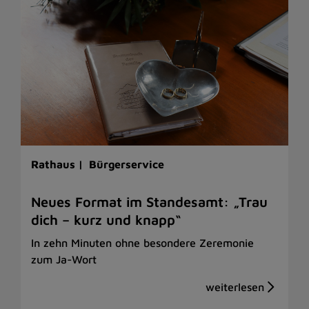
Rathaus |
Bürgerservice
Neues Format im Standesamt: „Trau
dich – kurz und knapp“
In zehn Minuten ohne besondere Zeremonie
zum Ja-Wort