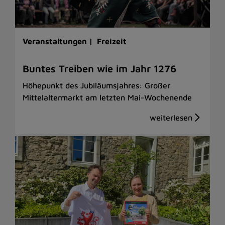
Veranstaltungen |
Freizeit
Buntes Treiben wie im Jahr 1276
Höhepunkt des Jubiläumsjahres: Großer
Mittelaltermarkt am letzten Mai-Wochenende