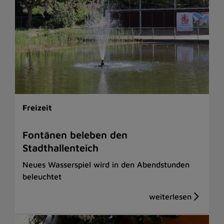
Freizeit
Fontänen beleben den
Stadthallenteich
Neues Wasserspiel wird in den Abendstunden
beleuchtet