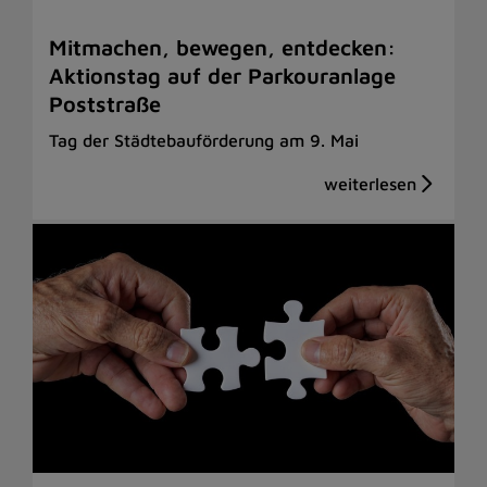
Mitmachen, bewegen, entdecken:
Aktionstag auf der Parkouranlage
Poststraße
Tag der Städtebauförderung am 9. Mai