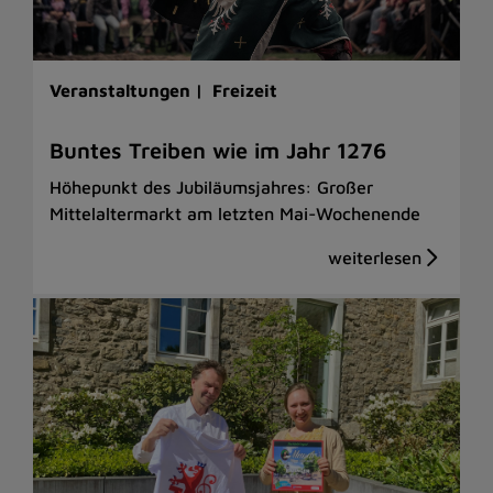
Veranstaltungen |
Freizeit
Buntes Treiben wie im Jahr 1276
Höhepunkt des Jubiläumsjahres: Großer
Mittelaltermarkt am letzten Mai-Wochenende