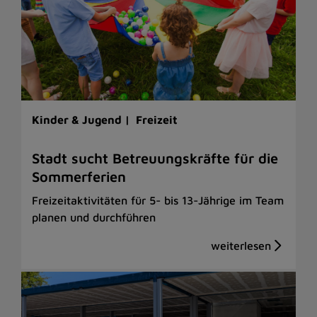
Kinder & Jugend |
Freizeit
Stadt sucht Betreuungskräfte für die
Sommerferien
Freizeitaktivitäten für 5- bis 13-Jährige im Team
planen und durchführen