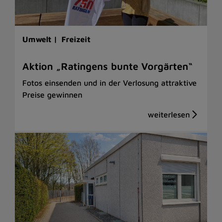
Umwelt |
Freizeit
Aktion „Ratingens bunte Vorgärten“
Fotos einsenden und in der Verlosung attraktive
Preise gewinnen