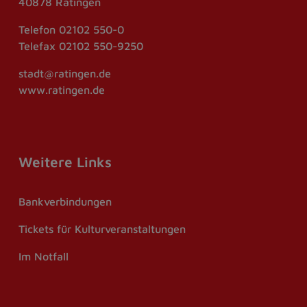
40878 Ratingen
Telefon
02102 550-0
Telefax
02102 550-9250
stadt@ratingen.de
www.ratingen.de
Weitere Links
Bankverbindungen
Tickets für Kulturveranstaltungen
Im Notfall