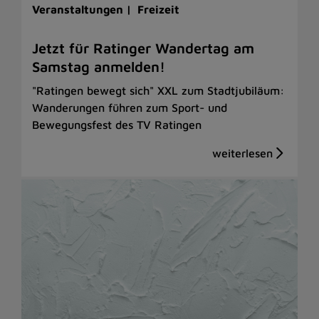
Veranstaltungen |
Freizeit
Jetzt für Ratinger Wandertag am
Samstag anmelden!
"Ratingen bewegt sich" XXL zum Stadtjubiläum:
Wanderungen führen zum Sport- und
Bewegungsfest des TV Ratingen