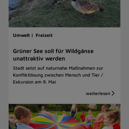
Umwelt |
Freizeit
Grüner See soll für Wildgänse
unattraktiv werden
Stadt setzt auf naturnahe Maßnahmen zur
Konfliktlösung zwischen Mensch und Tier /
Exkursion am 9. Mai