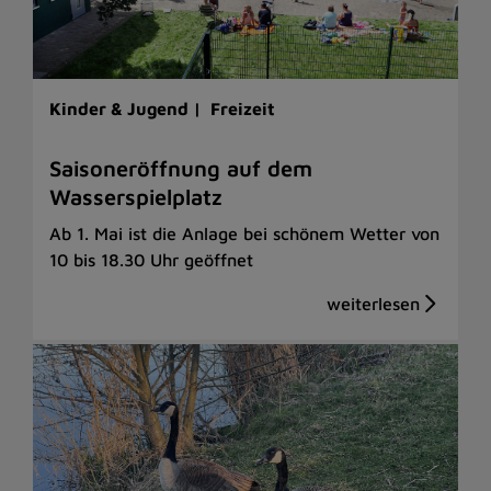
Kinder & Jugend |
Freizeit
Saisoneröffnung auf dem
Wasserspielplatz
Ab 1. Mai ist die Anlage bei schönem Wetter von
10 bis 18.30 Uhr geöffnet