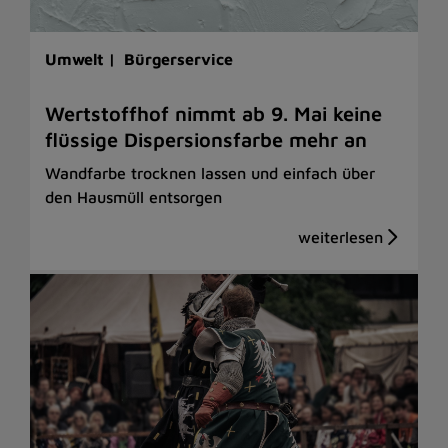
Umwelt |
Bürgerservice
Wertstoffhof nimmt ab 9. Mai keine
flüssige Dispersionsfarbe mehr an
Wandfarbe trocknen lassen und einfach über
den Hausmüll entsorgen