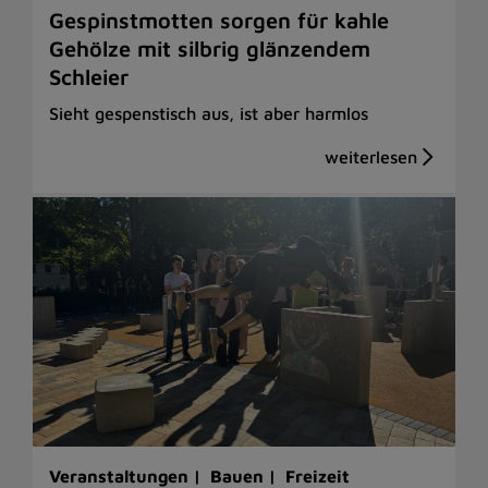
Gespinstmotten sorgen für kahle
Gehölze mit silbrig glänzendem
Schleier
Sieht gespenstisch aus, ist aber harmlos
Veranstaltungen |
Bauen |
Freizeit