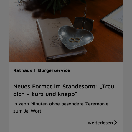
Rathaus |
Bürgerservice
Neues Format im Standesamt: „Trau
dich – kurz und knapp“
In zehn Minuten ohne besondere Zeremonie
zum Ja-Wort