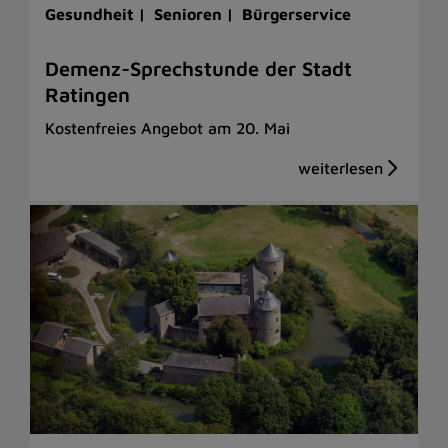
Gesundheit |
Senioren |
Bürgerservice
Demenz-Sprechstunde der Stadt
Ratingen
Kostenfreies Angebot am 20. Mai