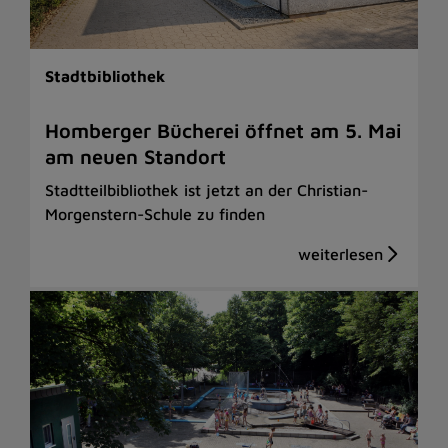
Stadtbibliothek
Homberger Bücherei öffnet am 5. Mai
am neuen Standort
Stadtteilbibliothek ist jetzt an der Christian-
Morgenstern-Schule zu finden