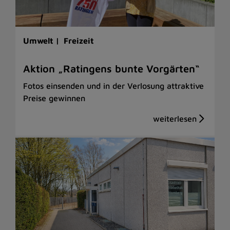
Umwelt |
Freizeit
Aktion „Ratingens bunte Vorgärten“
Fotos einsenden und in der Verlosung attraktive
Preise gewinnen