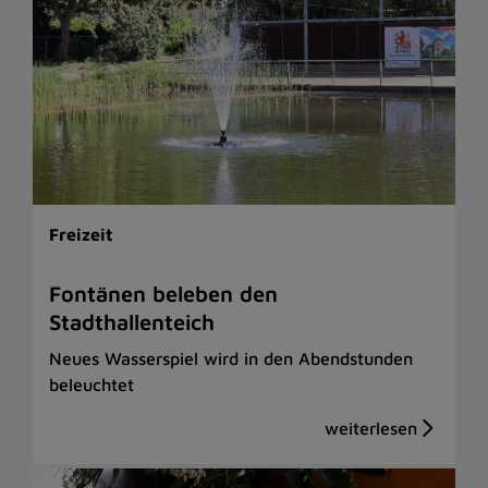
Freizeit
Fontänen beleben den
Stadthallenteich
Neues Wasserspiel wird in den Abendstunden
beleuchtet