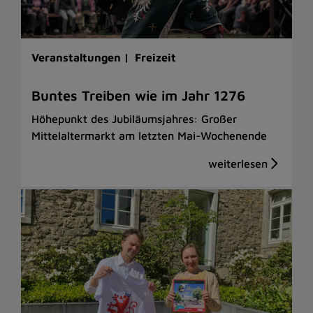
Veranstaltungen |
Freizeit
Buntes Treiben wie im Jahr 1276
Höhepunkt des Jubiläumsjahres: Großer
Mittelaltermarkt am letzten Mai-Wochenende