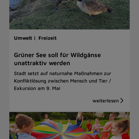
Umwelt |
Freizeit
Grüner See soll für Wildgänse
unattraktiv werden
Stadt setzt auf naturnahe Maßnahmen zur
Konfliktlösung zwischen Mensch und Tier /
Exkursion am 9. Mai