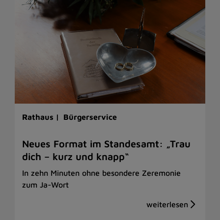
Rathaus |
Bürgerservice
Neues Format im Standesamt: „Trau
dich – kurz und knapp“
In zehn Minuten ohne besondere Zeremonie
zum Ja-Wort