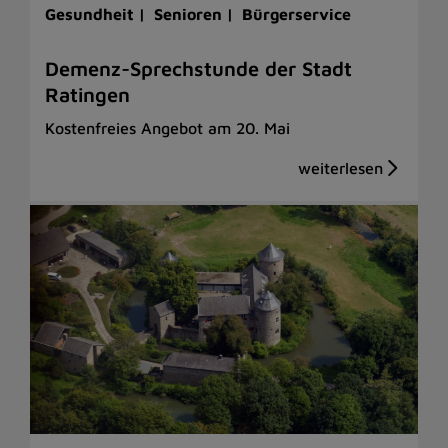
Gesundheit |
Senioren |
Bürgerservice
Demenz-Sprechstunde der Stadt
Ratingen
Kostenfreies Angebot am 20. Mai