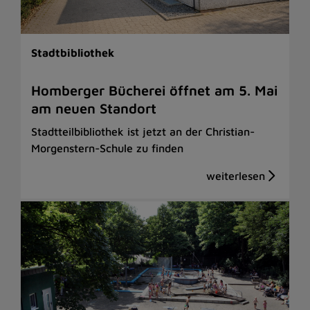
Stadtbibliothek
Homberger Bücherei öffnet am 5. Mai
am neuen Standort
Stadtteilbibliothek ist jetzt an der Christian-
Morgenstern-Schule zu finden