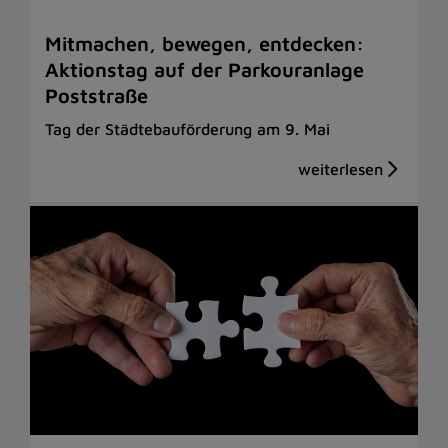
Mitmachen, bewegen, entdecken:
Aktionstag auf der Parkouranlage
Poststraße
Tag der Städtebauförderung am 9. Mai