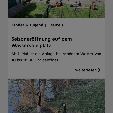
Kinder & Jugend |
Freizeit
Saisoneröffnung auf dem
Wasserspielplatz
Ab 1. Mai ist die Anlage bei schönem Wetter von
10 bis 18.30 Uhr geöffnet