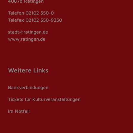
40878 Ratingen
Telefon
02102 550-0
Telefax
02102 550-9250
stadt@ratingen.de
www.ratingen.de
Weitere Links
Bankverbindungen
Tickets für Kulturveranstaltungen
Im Notfall