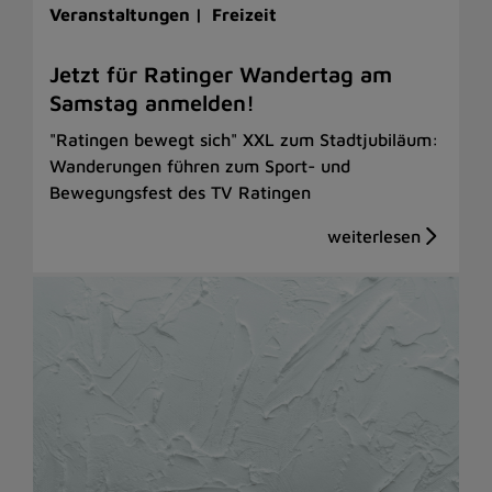
Veranstaltungen |
Freizeit
Jetzt für Ratinger Wandertag am
Samstag anmelden!
"Ratingen bewegt sich" XXL zum Stadtjubiläum:
Wanderungen führen zum Sport- und
Bewegungsfest des TV Ratingen