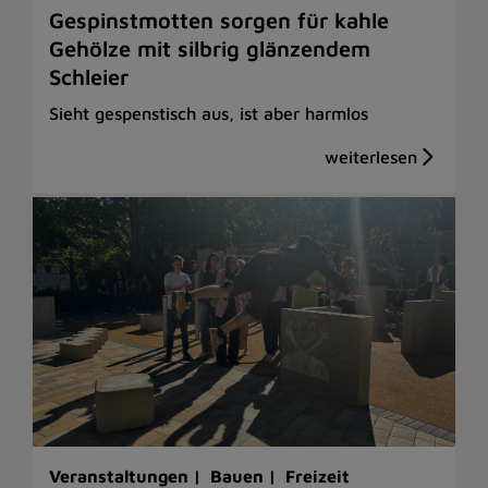
Gespinstmotten sorgen für kahle
Gehölze mit silbrig glänzendem
Schleier
Sieht gespenstisch aus, ist aber harmlos
Veranstaltungen |
Bauen |
Freizeit