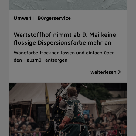
Umwelt |
Bürgerservice
Wertstoffhof nimmt ab 9. Mai keine
flüssige Dispersionsfarbe mehr an
Wandfarbe trocknen lassen und einfach über
den Hausmüll entsorgen