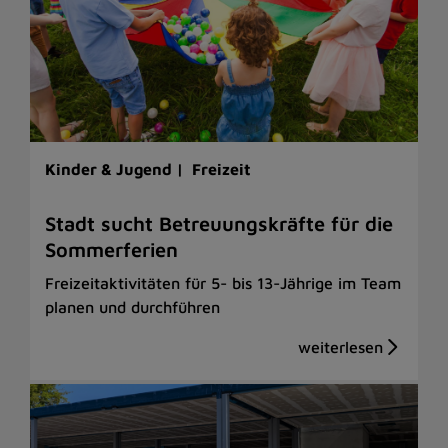
Kinder & Jugend |
Freizeit
Stadt sucht Betreuungskräfte für die
Sommerferien
Freizeitaktivitäten für 5- bis 13-Jährige im Team
planen und durchführen