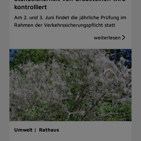
kontrolliert
Am 2. und 3. Juni findet die jährliche Prüfung im
Rahmen der Verkehrssicherungspflicht statt
Umwelt |
Rathaus