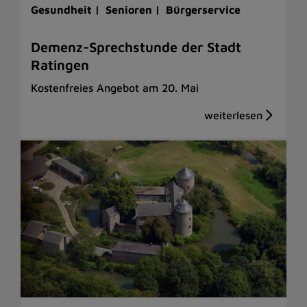
Gesundheit |
Senioren |
Bürgerservice
Demenz-Sprechstunde der Stadt
Ratingen
Kostenfreies Angebot am 20. Mai