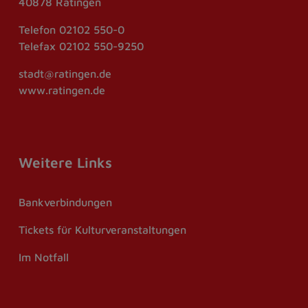
40878 Ratingen
Telefon
02102 550-0
Telefax
02102 550-9250
stadt@ratingen.de
www.ratingen.de
Weitere Links
Bankverbindungen
Tickets für Kulturveranstaltungen
Im Notfall