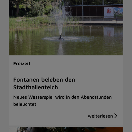
Freizeit
Fontänen beleben den
Stadthallenteich
Neues Wasserspiel wird in den Abendstunden
beleuchtet