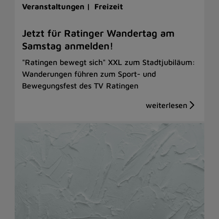
Veranstaltungen |
Freizeit
Jetzt für Ratinger Wandertag am
Samstag anmelden!
"Ratingen bewegt sich" XXL zum Stadtjubiläum:
Wanderungen führen zum Sport- und
Bewegungsfest des TV Ratingen