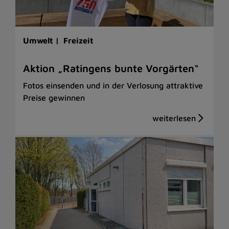
Umwelt |
Freizeit
Aktion „Ratingens bunte Vorgärten“
Fotos einsenden und in der Verlosung attraktive
Preise gewinnen