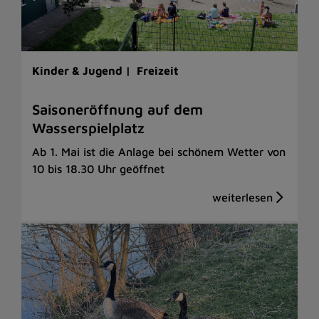
Kinder & Jugend |
Freizeit
Saisoneröffnung auf dem
Wasserspielplatz
Ab 1. Mai ist die Anlage bei schönem Wetter von
10 bis 18.30 Uhr geöffnet