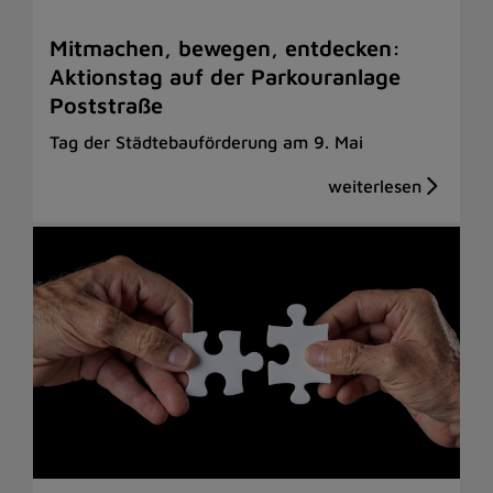
Mitmachen, bewegen, entdecken:
Aktionstag auf der Parkouranlage
Poststraße
Tag der Städtebauförderung am 9. Mai