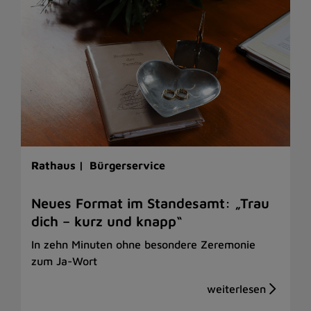
Rathaus |
Bürgerservice
Neues Format im Standesamt: „Trau
dich – kurz und knapp“
In zehn Minuten ohne besondere Zeremonie
zum Ja-Wort