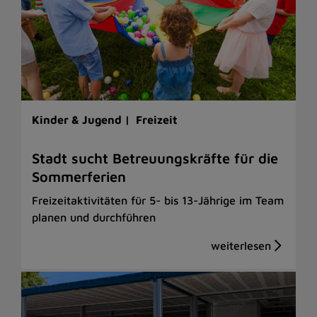
Kinder & Jugend |
Freizeit
Stadt sucht Betreuungskräfte für die
Sommerferien
Freizeitaktivitäten für 5- bis 13-Jährige im Team
planen und durchführen