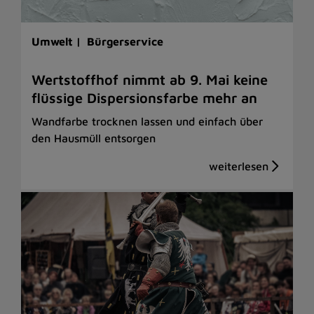
Umwelt |
Bürgerservice
Wertstoffhof nimmt ab 9. Mai keine
flüssige Dispersionsfarbe mehr an
Wandfarbe trocknen lassen und einfach über
den Hausmüll entsorgen