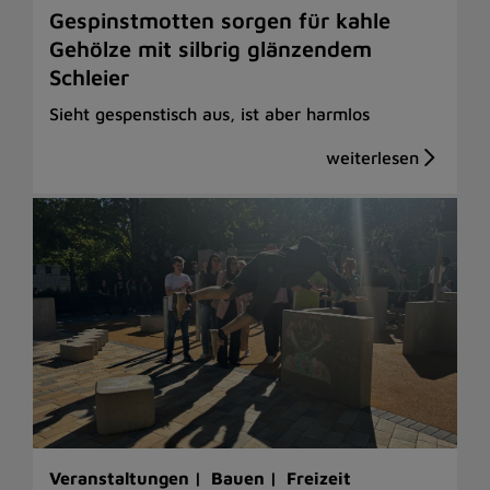
Gespinstmotten sorgen für kahle
Gehölze mit silbrig glänzendem
Schleier
Sieht gespenstisch aus, ist aber harmlos
Veranstaltungen |
Bauen |
Freizeit