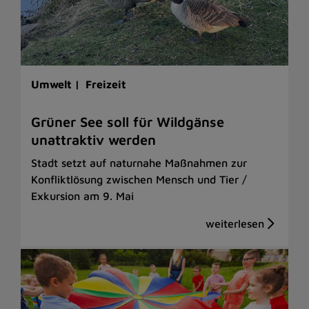
Umwelt |
Freizeit
Grüner See soll für Wildgänse
unattraktiv werden
Stadt setzt auf naturnahe Maßnahmen zur
Konfliktlösung zwischen Mensch und Tier /
Exkursion am 9. Mai