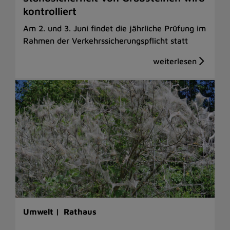
kontrolliert
Am 2. und 3. Juni findet die jährliche Prüfung im
Rahmen der Verkehrssicherungspflicht statt
Umwelt |
Rathaus