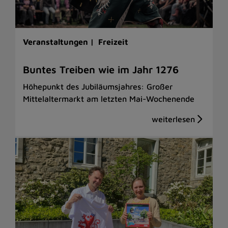
Veranstaltungen |
Freizeit
Buntes Treiben wie im Jahr 1276
Höhepunkt des Jubiläumsjahres: Großer
Mittelaltermarkt am letzten Mai-Wochenende