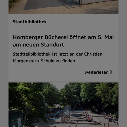
Stadtbibliothek
Homberger Bücherei öffnet am 5. Mai
am neuen Standort
Stadtteilbibliothek ist jetzt an der Christian-
Morgenstern-Schule zu finden