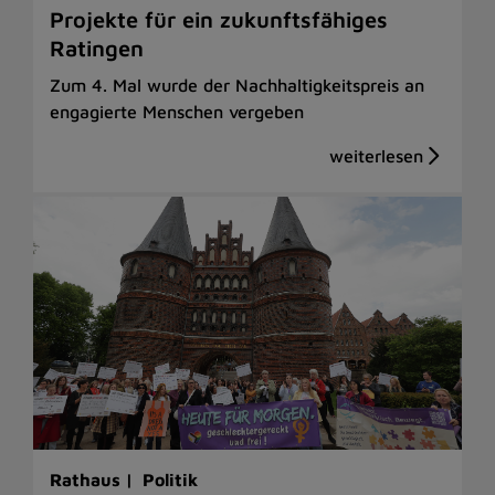
Projekte für ein zukunftsfähiges
Ratingen
Zum 4. Mal wurde der Nachhaltigkeitspreis an
engagierte Menschen vergeben
Rathaus |
Politik