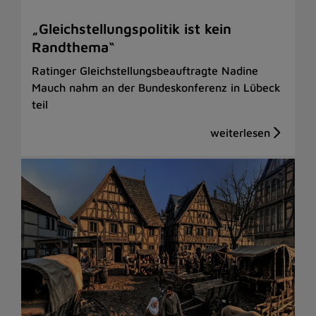
„Gleichstellungspolitik ist kein
Randthema“
Ratinger Gleichstellungsbeauftragte Nadine
Mauch nahm an der Bundeskonferenz in Lübeck
teil