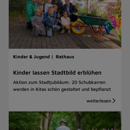
Kinder & Jugend |
Rathaus
Kinder lassen Stadtbild erblühen
Aktion zum Stadtjubiläum: 20 Schubkarren
werden in Kitas schön gestaltet und bepflanzt