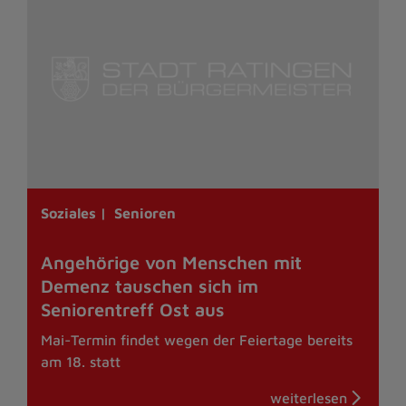
Soziales |
Senioren
Angehörige von Menschen mit
Demenz tauschen sich im
Seniorentreff Ost aus
Mai-Termin findet wegen der Feiertage bereits
am 18. statt