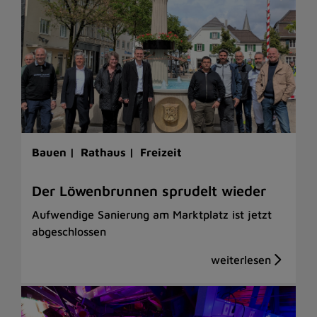
Bauen |
Rathaus |
Freizeit
Der Löwenbrunnen sprudelt wieder
Aufwendige Sanierung am Marktplatz ist jetzt
abgeschlossen