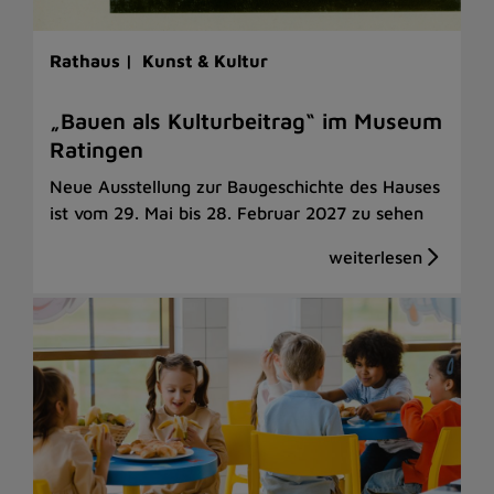
Rathaus |
Kunst & Kultur
„Bauen als Kulturbeitrag“ im Museum
Ratingen
Neue Ausstellung zur Baugeschichte des Hauses
ist vom 29. Mai bis 28. Februar 2027 zu sehen