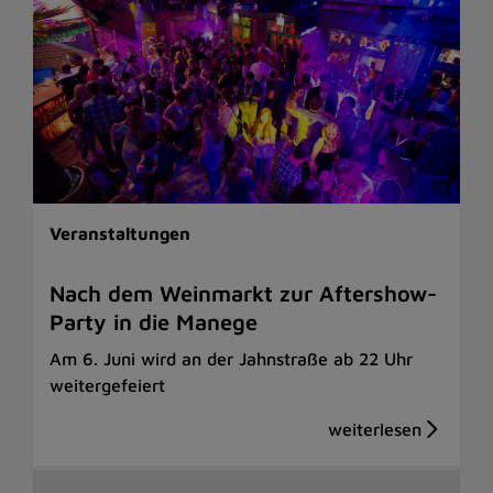
Veranstaltungen
Nach dem Weinmarkt zur Aftershow-
Party in die Manege
Am 6. Juni wird an der Jahnstraße ab 22 Uhr
weitergefeiert