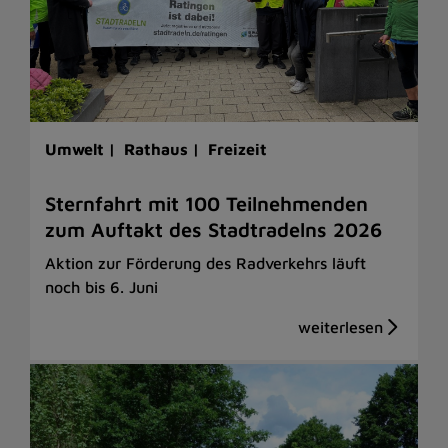
Umwelt |
Rathaus |
Freizeit
Sternfahrt mit 100 Teilnehmenden
zum Auftakt des Stadtradelns 2026
Aktion zur Förderung des Radverkehrs läuft
noch bis 6. Juni