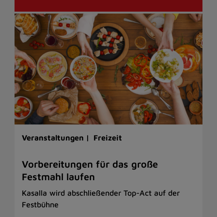
Veranstaltungen |
Freizeit
Vorbereitungen für das große
Festmahl laufen
Kasalla wird abschließender Top-Act auf der
Festbühne