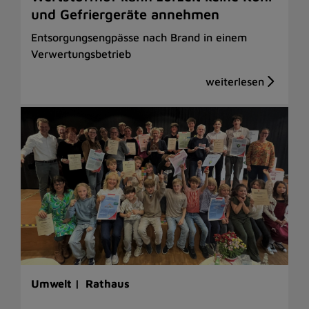
und Gefriergeräte annehmen
Entsorgungsengpässe nach Brand in einem
Verwertungsbetrieb
Umwelt |
Rathaus