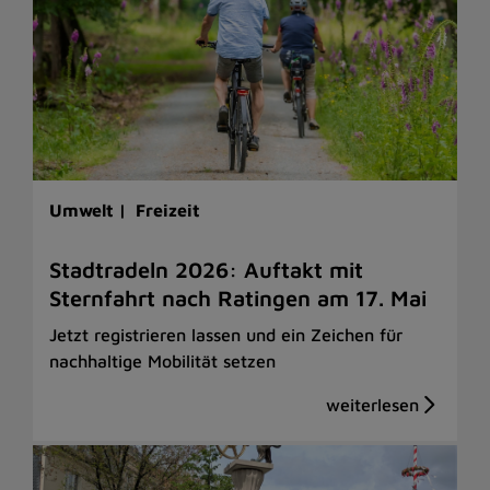
Umwelt |
Freizeit
Stadtradeln 2026: Auftakt mit
Sternfahrt nach Ratingen am 17. Mai
Jetzt registrieren lassen und ein Zeichen für
nachhaltige Mobilität setzen