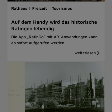
Rathaus |
Freizeit |
Tourismus
Auf dem Handy wird das historische
Ratingen lebendig
Die App „RatinGo“ mit AR-Anwendungen kann
ab sofort aufgerufen werden