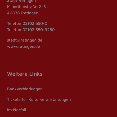
Stadt Ratingen
Minoritenstraße 2–6
40878 Ratingen
Telefon
02102 550-0
Telefax
02102 550-9250
stadt@ratingen.de
www.ratingen.de
Weitere Links
Bankverbindungen
Tickets für Kulturveranstaltungen
Im Notfall