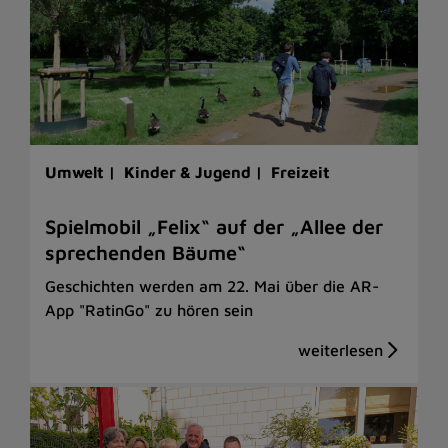
Umwelt |
Kinder & Jugend |
Freizeit
Spielmobil „Felix“ auf der „Allee der
sprechenden Bäume“
Geschichten werden am 22. Mai über die AR-
App "RatinGo" zu hören sein