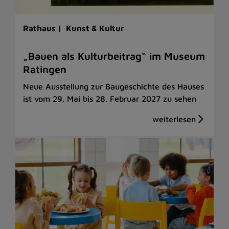
Rathaus |
Kunst & Kultur
„Bauen als Kulturbeitrag“ im Museum
Ratingen
Neue Ausstellung zur Baugeschichte des Hauses
ist vom 29. Mai bis 28. Februar 2027 zu sehen