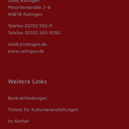
Stadt Ratingen
Minoritenstraße 2–6
40878 Ratingen
Telefon
02102 550-0
Telefax
02102 550-9250
stadt@ratingen.de
www.ratingen.de
Weitere Links
Bankverbindungen
Tickets für Kulturveranstaltungen
Im Notfall