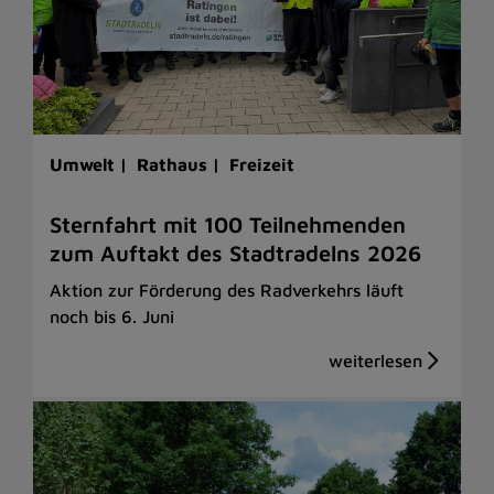
Umwelt |
Rathaus |
Freizeit
Sternfahrt mit 100 Teilnehmenden
zum Auftakt des Stadtradelns 2026
Aktion zur Förderung des Radverkehrs läuft
noch bis 6. Juni