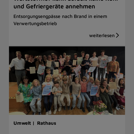
und Gefriergeräte annehmen
Entsorgungsengpässe nach Brand in einem
Verwertungsbetrieb
Umwelt |
Rathaus