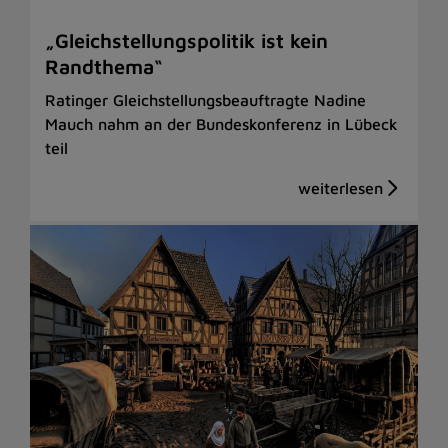
„Gleichstellungspolitik ist kein
Randthema“
Ratinger Gleichstellungsbeauftragte Nadine
Mauch nahm an der Bundeskonferenz in Lübeck
teil