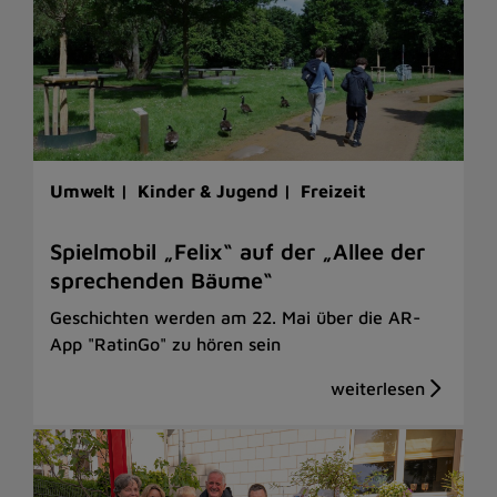
Umwelt |
Kinder & Jugend |
Freizeit
Spielmobil „Felix“ auf der „Allee der
sprechenden Bäume“
Geschichten werden am 22. Mai über die AR-
App "RatinGo" zu hören sein