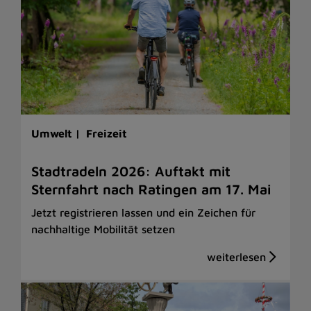
Umwelt |
Freizeit
Stadtradeln 2026: Auftakt mit
Sternfahrt nach Ratingen am 17. Mai
Jetzt registrieren lassen und ein Zeichen für
nachhaltige Mobilität setzen