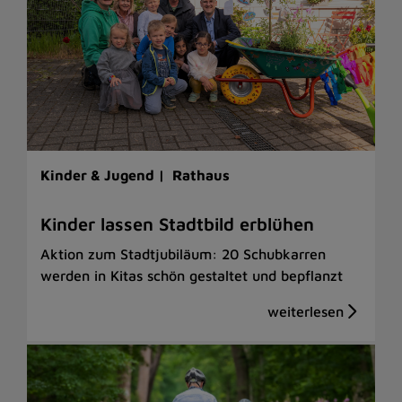
Kinder & Jugend |
Rathaus
Kinder lassen Stadtbild erblühen
Aktion zum Stadtjubiläum: 20 Schubkarren
werden in Kitas schön gestaltet und bepflanzt