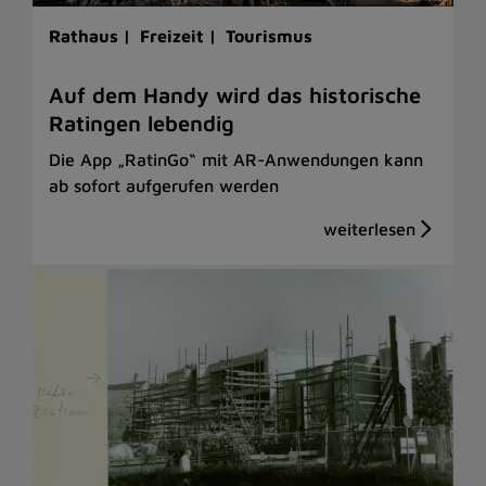
Rathaus |
Freizeit |
Tourismus
Auf dem Handy wird das historische
Ratingen lebendig
Die App „RatinGo“ mit AR-Anwendungen kann
ab sofort aufgerufen werden