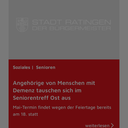
Soziales |
Senioren
Angehörige von Menschen mit
Demenz tauschen sich im
Seniorentreff Ost aus
Mai-Termin findet wegen der Feiertage bereits
am 18. statt