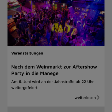
Veranstaltungen
Nach dem Weinmarkt zur Aftershow-
Party in die Manege
Am 6. Juni wird an der Jahnstraße ab 22 Uhr
weitergefeiert