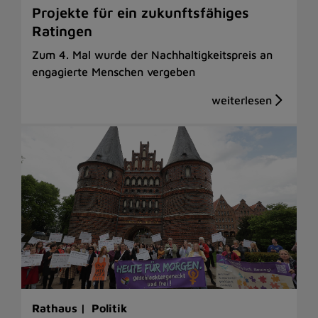
Projekte für ein zukunftsfähiges
Ratingen
Zum 4. Mal wurde der Nachhaltigkeitspreis an
engagierte Menschen vergeben
Rathaus |
Politik