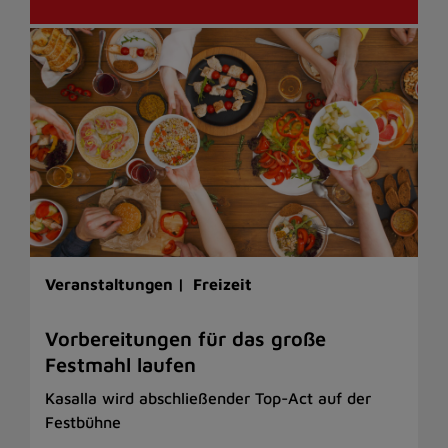
Veranstaltungen |
Freizeit
Vorbereitungen für das große
Festmahl laufen
Kasalla wird abschließender Top-Act auf der
Festbühne