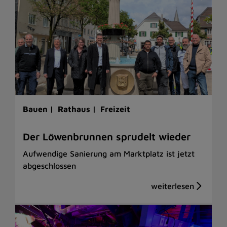
Bauen |
Rathaus |
Freizeit
Der Löwenbrunnen sprudelt wieder
Aufwendige Sanierung am Marktplatz ist jetzt
abgeschlossen