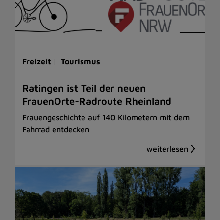
Freizeit |
Tourismus
Ratingen ist Teil der neuen
FrauenOrte-Radroute Rheinland
Frauengeschichte auf 140 Kilometern mit dem
Fahrrad entdecken