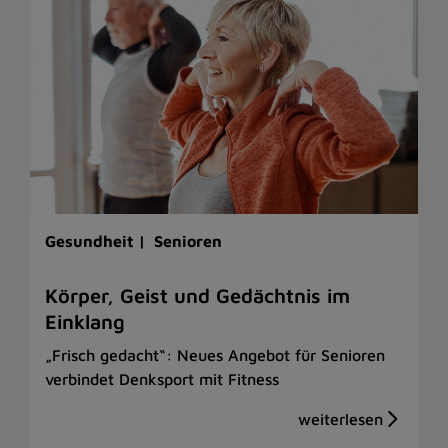
Gesundheit |
Senioren
Körper, Geist und Gedächtnis im
Einklang
„Frisch gedacht“: Neues Angebot für Senioren
verbindet Denksport mit Fitness