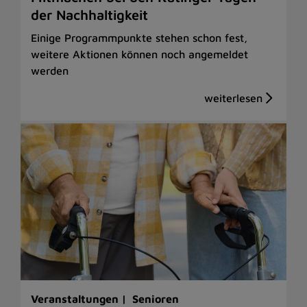
der Nachhaltigkeit
Einige Programmpunkte stehen schon fest,
weitere Aktionen können noch angemeldet
werden
Veranstaltungen |
Senioren