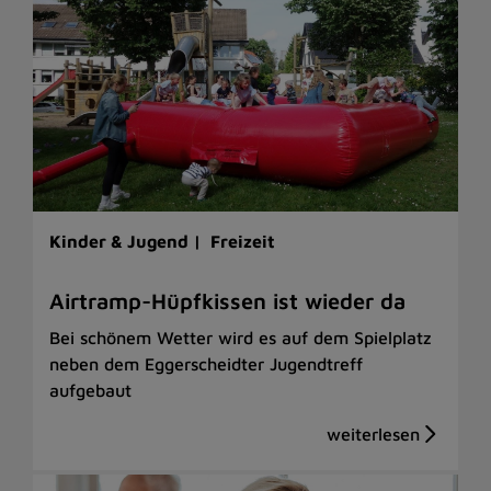
Kinder & Jugend |
Freizeit
Airtramp-Hüpfkissen ist wieder da
Bei schönem Wetter wird es auf dem Spielplatz
neben dem Eggerscheidter Jugendtreff
aufgebaut