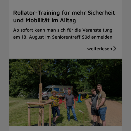
Rollator-Training für mehr Sicherheit
und Mobilität im Alltag
Ab sofort kann man sich für die Veranstaltung
am 18. August im Seniorentreff Süd anmelden