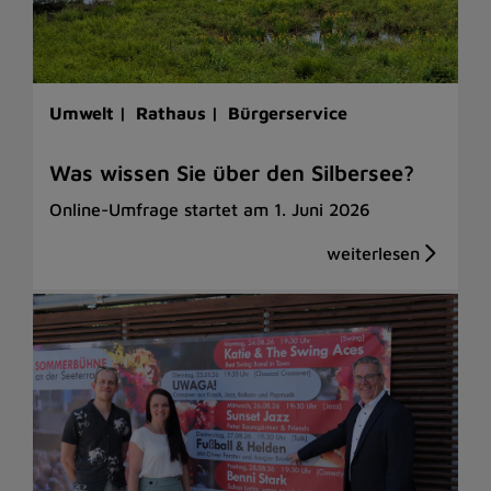
Umwelt |
Rathaus |
Bürgerservice
Was wissen Sie über den Silbersee?
Online-Umfrage startet am 1. Juni 2026