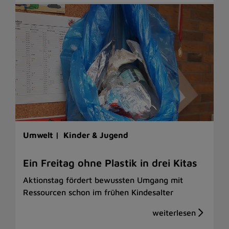
Umwelt |
Kinder & Jugend
Ein Freitag ohne Plastik in drei Kitas
Aktionstag fördert bewussten Umgang mit
Ressourcen schon im frühen Kindesalter