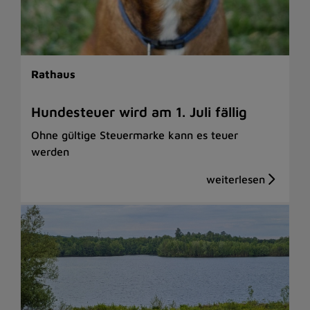
Rathaus
Hundesteuer wird am 1. Juli fällig
Ohne gültige Steuermarke kann es teuer
werden