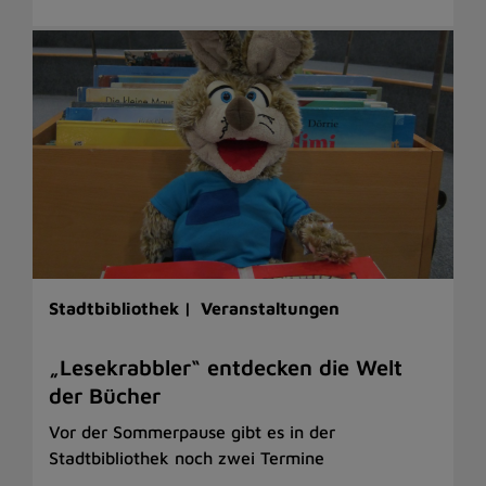
Stadtbibliothek |
Veranstaltungen
„Lesekrabbler“ entdecken die Welt
der Bücher
Vor der Sommerpause gibt es in der
Stadtbibliothek noch zwei Termine