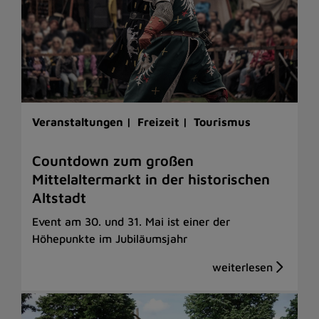
Veranstaltungen |
Freizeit |
Tourismus
Countdown zum großen
Mittelaltermarkt in der historischen
Altstadt
Event am 30. und 31. Mai ist einer der
Höhepunkte im Jubiläumsjahr