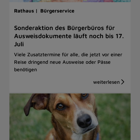
Rathaus |
Bürgerservice
Sonderaktion des Bürgerbüros für
Ausweisdokumente läuft noch bis 17.
Juli
Viele Zusatztermine für alle, die jetzt vor einer
Reise dringend neue Ausweise oder Pässe
benötigen