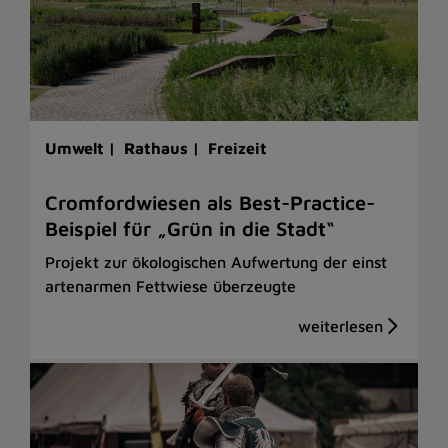
Umwelt |
Rathaus |
Freizeit
Cromfordwiesen als Best-Practice-
Beispiel für „Grün in die Stadt“
Projekt zur ökologischen Aufwertung der einst
artenarmen Fettwiese überzeugte