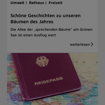
Umwelt |
Rathaus |
Freizeit
Schöne Geschichten zu unseren
Bäumen des Jahres
Die Allee der „sprechenden Bäume“ am Grünen
See ist einen Ausflug wert