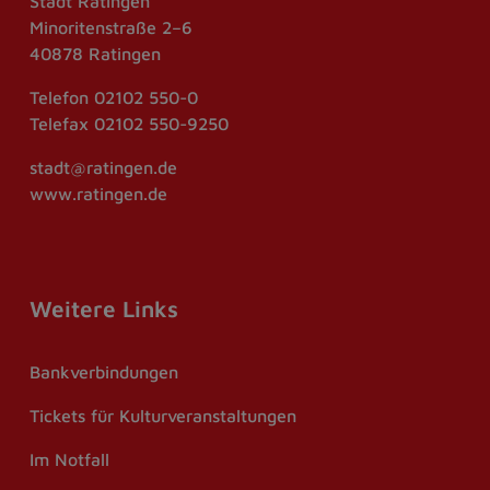
Stadt Ratingen
Minoritenstraße 2–6
40878 Ratingen
Telefon
02102 550-0
Telefax
02102 550-9250
stadt@ratingen.de
www.ratingen.de
Weitere Links
Bankverbindungen
Tickets für Kulturveranstaltungen
Im Notfall