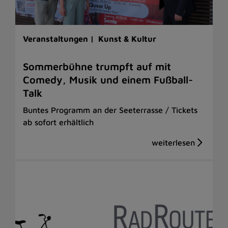
Veranstaltungen |
Kunst & Kultur
Sommerbühne trumpft auf mit
Comedy, Musik und einem Fußball-
Talk
Buntes Programm an der Seeterrasse / Tickets
ab sofort erhältlich