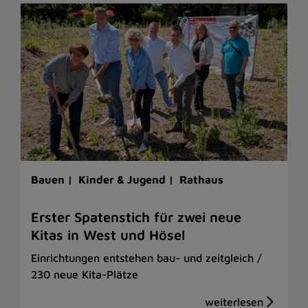
Bauen |
Kinder & Jugend |
Rathaus
Erster Spatenstich für zwei neue
Kitas in West und Hösel
Einrichtungen entstehen bau- und zeitgleich /
230 neue Kita-Plätze