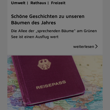
Umwelt |
Rathaus |
Freizeit
Schöne Geschichten zu unseren
Bäumen des Jahres
Die Allee der „sprechenden Bäume“ am Grünen
See ist einen Ausflug wert