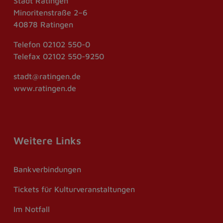
Stadt Ratingen
Minoritenstraße 2–6
40878 Ratingen
Telefon
02102 550-0
Telefax
02102 550-9250
stadt@ratingen.de
www.ratingen.de
Weitere Links
Bankverbindungen
Tickets für Kulturveranstaltungen
Im Notfall