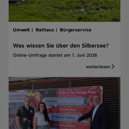
Umwelt |
Rathaus |
Bürgerservice
Was wissen Sie über den Silbersee?
Online-Umfrage startet am 1. Juni 2026