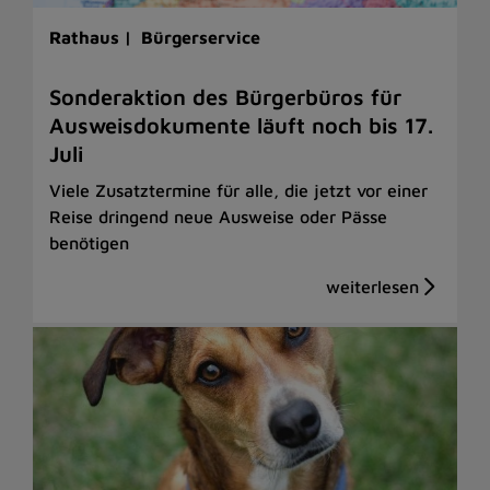
Rathaus |
Bürgerservice
Sonderaktion des Bürgerbüros für
Ausweisdokumente läuft noch bis 17.
Juli
Viele Zusatztermine für alle, die jetzt vor einer
Reise dringend neue Ausweise oder Pässe
benötigen