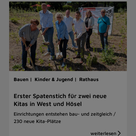
Bauen |
Kinder & Jugend |
Rathaus
Erster Spatenstich für zwei neue
Kitas in West und Hösel
Einrichtungen entstehen bau- und zeitgleich /
230 neue Kita-Plätze