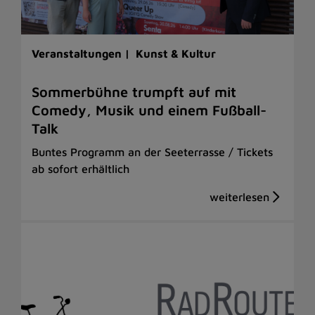
Veranstaltungen |
Kunst & Kultur
Sommerbühne trumpft auf mit
Comedy, Musik und einem Fußball-
Talk
Buntes Programm an der Seeterrasse / Tickets
ab sofort erhältlich