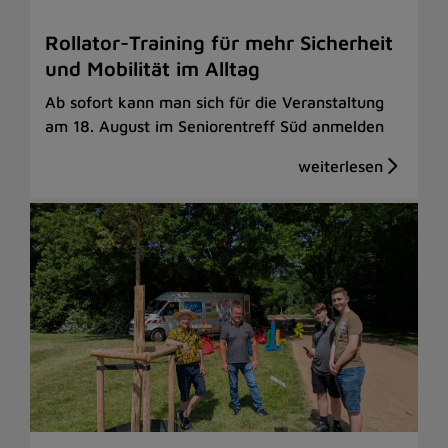
Rollator-Training für mehr Sicherheit
und Mobilität im Alltag
Ab sofort kann man sich für die Veranstaltung
am 18. August im Seniorentreff Süd anmelden