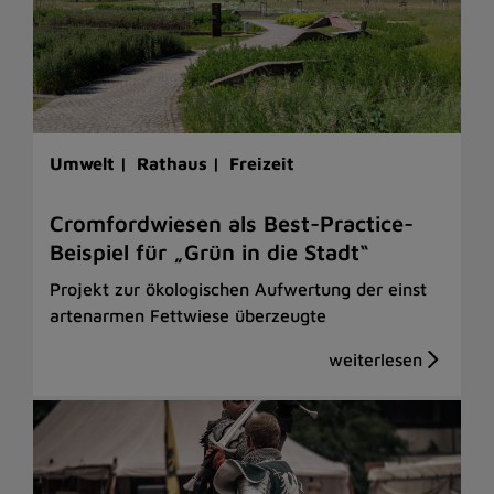
Umwelt |
Rathaus |
Freizeit
Cromfordwiesen als Best-Practice-
Beispiel für „Grün in die Stadt“
Projekt zur ökologischen Aufwertung der einst
artenarmen Fettwiese überzeugte