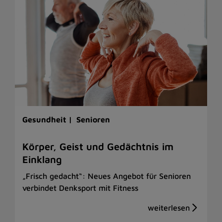
Gesundheit |
Senioren
Körper, Geist und Gedächtnis im
Einklang
„Frisch gedacht“: Neues Angebot für Senioren
verbindet Denksport mit Fitness