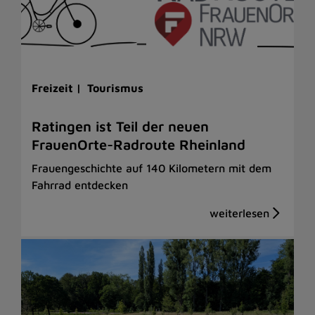
Freizeit |
Tourismus
Ratingen ist Teil der neuen
FrauenOrte-Radroute Rheinland
Frauengeschichte auf 140 Kilometern mit dem
Fahrrad entdecken