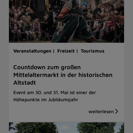
Veranstaltungen |
Freizeit |
Tourismus
Countdown zum großen
Mittelaltermarkt in der historischen
Altstadt
Event am 30. und 31. Mai ist einer der
Höhepunkte im Jubiläumsjahr