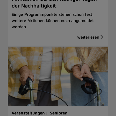
der Nachhaltigkeit
Einige Programmpunkte stehen schon fest,
weitere Aktionen können noch angemeldet
werden
Veranstaltungen |
Senioren