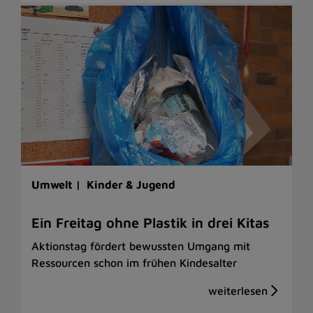
Umwelt |
Kinder & Jugend
Ein Freitag ohne Plastik in drei Kitas
Aktionstag fördert bewussten Umgang mit
Ressourcen schon im frühen Kindesalter