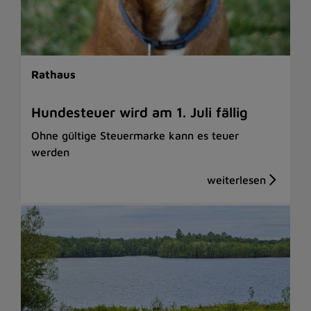
Rathaus
Hundesteuer wird am 1. Juli fällig
Ohne gültige Steuermarke kann es teuer
werden