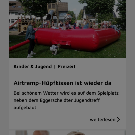
Kinder & Jugend |
Freizeit
Airtramp-Hüpfkissen ist wieder da
Bei schönem Wetter wird es auf dem Spielplatz
neben dem Eggerscheidter Jugendtreff
aufgebaut