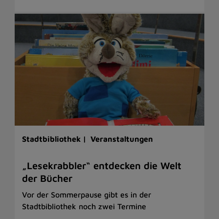
Stadtbibliothek |
Veranstaltungen
„Lesekrabbler“ entdecken die Welt
der Bücher
Vor der Sommerpause gibt es in der
Stadtbibliothek noch zwei Termine